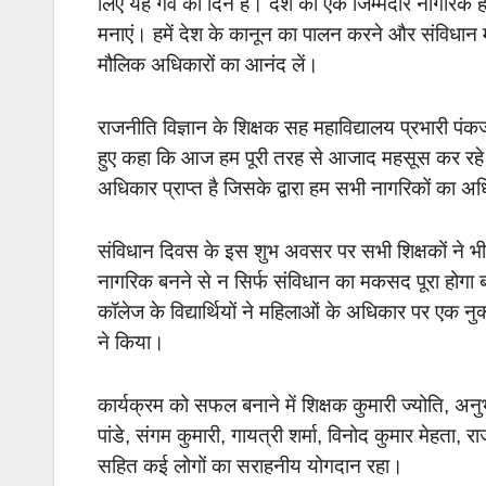
लिए यह गर्व का दिन है। देश का एक जिम्मेदार नागरिक ह
मनाएं। हमें देश के कानून का पालन करने और संविधान मे
मौलिक अधिकारों का आनंद लें।
राजनीति विज्ञान के शिक्षक सह महाविद्यालय प्रभारी प
हुए कहा कि आज हम पूरी तरह से आजाद महसूस कर रहे है 
अधिकार प्राप्त है जिसके द्वारा हम सभी नागरिकों का अ
संविधान दिवस के इस शुभ अवसर पर सभी शिक्षकों ने भी 
नागरिक बनने से न सिर्फ संविधान का मकसद पूरा होगा बल्
कॉलेज के विद्यार्थियों ने महिलाओं के अधिकार पर एक न
ने किया।
कार्यक्रम को सफल बनाने में शिक्षक कुमारी ज्योति,
पांडे, संगम कुमारी, गायत्री शर्मा, विनोद कुमार मेहता, र
सहित कई लोगों का सराहनीय योगदान रहा।