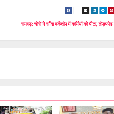
रामगढ़: चोरों ने सौंदा वर्कशॉप में कर्मियों को पीटा, तोड़फो