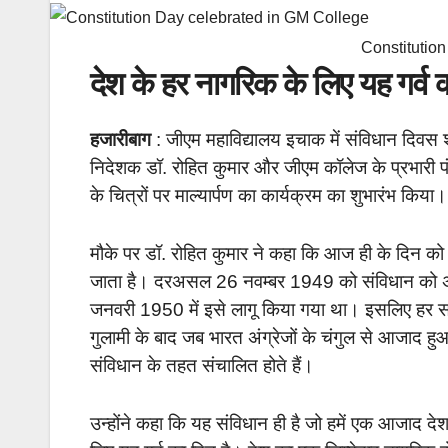
Constitutio
देश के हर नागरिक के लिए यह गर्व 
हजारीबाग
: जीएम महाविद्यालय इचाक में संविधान दिव
निदेशक डॉ. रोहित कुमार और जीएम कॉलेज के प्रभारी पं
के चित्रों पर माल्यार्पण का कार्यक्रम का शुभारंभ किया
मौके पर डॉ. रोहित कुमार ने कहा कि आज ही के दिन को 
जाता है। दरअसल 26 नवम्बर 1949 को संविधान को अप
जनवरी 1950 में इसे लागू किया गया था। इसलिए हर 
गुलामी के बाद जब भारत अंग्रेजों के चंगुल से आजाद
संविधान के तहत संचालित होते हैं।
उन्होंने कहा कि यह संविधान ही है जो हमें एक आजाद