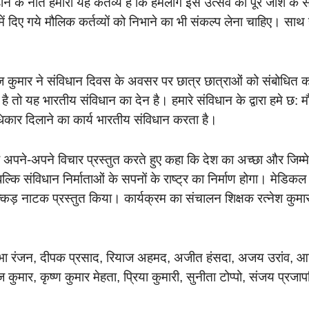
ोने के नाते हमारा यह कर्तव्य है कि हमलोग इस उत्सव को पूरे जोश के 
ं दिए गये मौलिक कर्तव्यों को निभाने का भी संकल्प लेना चाहिए। साथ 
ंकज कुमार ने संविधान दिवस के अवसर पर छात्र छात्राओं को संबोधित 
तो यह भारतीय संविधान का देन है। हमारे संविधान के द्वारा हमे छ: 
धिकार दिलाने का कार्य भारतीय संविधान करता है।
अपने-अपने विचार प्रस्तुत करते हुए कहा कि देश का अच्छा और जिम्म
कि संविधान निर्माताओं के सपनों के राष्ट्र का निर्माण होगा। मेडिकल
ुक्कड़ नाटक प्रस्तुत किया। कार्यक्रम का संचालन शिक्षक रत्नेश कुमा
 अनुभा रंजन, दीपक प्रसाद, रियाज अहमद, अजीत हंसदा, अजय उरांव, 
ाज कुमार, कृष्ण कुमार मेहता, प्रिया कुमारी, सुनीता टोप्पो, संजय प्रजा