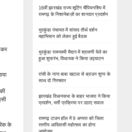
16वीं झारखंड राज्य शूटिंग चैंपियनशिप में
रामगढ़ के निशानेबाज़ों का शानदार प्रदर्शन
भुरकुंडा पंचायत में सांसद तीर्थ दर्शन
महाभियान को लेकर हुई बैठक
ेडकर
भुरकुंडा रामनवमी मैदान में श्रावणी मेले का
हुआ शुभारंभ, विधायक ने किया उद्घाटन
रांची के नागा बाबा खटाल से ब्राउन शुगर के
नाया
साथ दो गिरफ्तार
 की
झारखंड विधानसभा के बाहर भाजपा ने किया
इसी
प्रदर्शन, भर्ती प्रक्रिया पर उठाए सवाल
रामगढ़ टाउन हॉल में 9 अगस्त को जिला
रिक के
स्तरीय आदिवासी महोत्सव का होगा
आयोजन