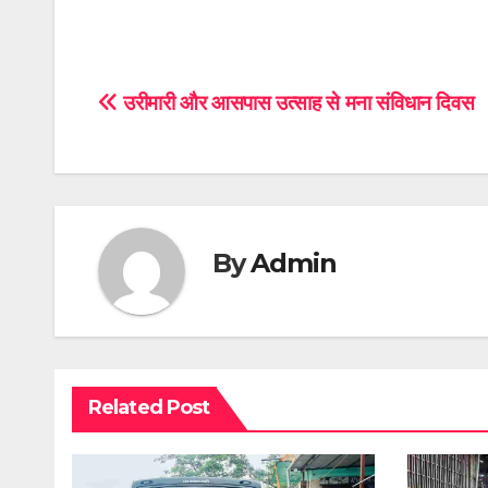
Post
उरीमारी और आसपास उत्साह से मना संविधान दिवस
navigation
By
Admin
Related Post