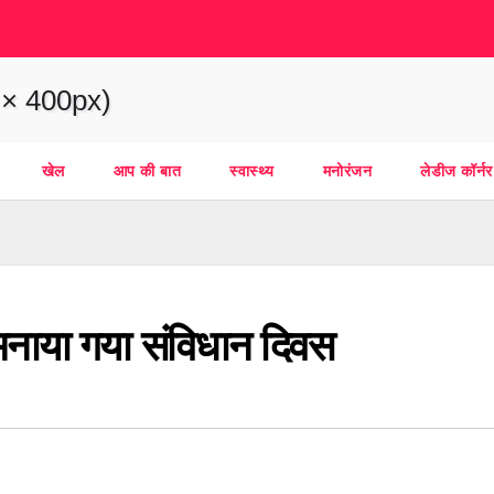
खेल
आप की बात
स्वास्थ्य
मनोरंजन
लेडीज कॉर्नर
 मनाया गया संविधान दिवस