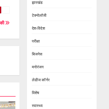
झारखंड
टेक्नोलॉजी
ड़ की
देश-विदेश
परीक्षा
बिजनेस
मनोरंजन
लेडीज कॉर्नर
विशेष
स्वास्थ्य