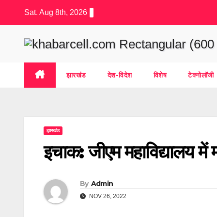
Skip
Sat. Aug 8th, 2026
to
content
झारखंड
देश-विदेश
विशेष
टेक्नोलॉजी
झारखंड
इचाक: जीएम महाविद्यालय में
By
Admin
NOV 26, 2022