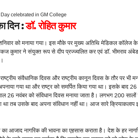
n Day celebrated in GM College
का दिन :
डॉ. रोहित कुमार
स शनिवार को मनाया गया। इस मौके पर मुख्य अतिथि मेडिकल कॉलेज के
कज कुमार ने संयुक्त रूप से दीप प्रज्ज्वलित कर एवं डॉ. भीमराव अंब
।।
राष्ट्रीय संवैधानिक दिवस और राष्ट्रीय कानून दिवस के तौर पर भी म
नाया गया था और राष्ट्र को समर्पित किया गया था। इसके बाद 26
साल 26 नवंबर को संविधान दिवस मनाया जाता है। लगभग 200 सालों
 हुआ था तब उसके बाद अपना संविधान नहीं था। आज सारे क्रियाकलाप 
 देश का आजाद नागरिक की भावना का एहसास कराता है। देश के हर नाग