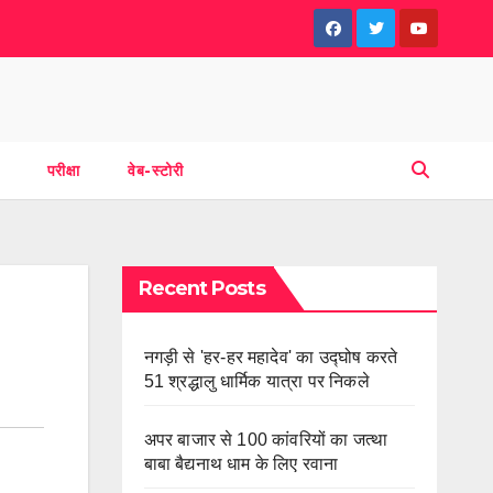
परीक्षा
वेब-स्टोरी
Recent Posts
नगड़ी से 'हर-हर महादेव' का उद्घोष करते
51 श्रद्धालु धार्मिक यात्रा पर निकले
अपर बाजार से 100 कांवरियों का जत्था
बाबा बैद्यनाथ धाम के लिए रवाना