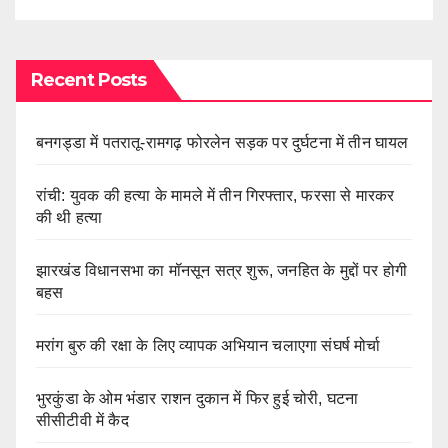
Recent Posts
बनगड्डा में पतरातू-रामगढ़ फोरलेन सड़क पर दुर्घटना में तीन घायल
रांची: युवक की हत्या के मामले में तीन गिरफ्तार, फरसा से मारकर
की थी हत्या
झारखंड विधानसभा का मॉनसून सत्र शुरू, जनहित के मुद्दों पर होगी
बहस
मरांग बुरु की रक्षा के लिए व्यापक अभियान चलाएगा संघर्ष मोर्चा
भुरकुंडा के ओम भंडार राशन दुकान में फिर हुई चोरी, घटना
सीसीटीवी में कैद