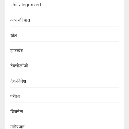
Uncategorized
आप की बात
खेल
झारखंड
टेक्नोलॉजी
देश-विदेश
परीक्षा
बिजनेस
मनोरंजन