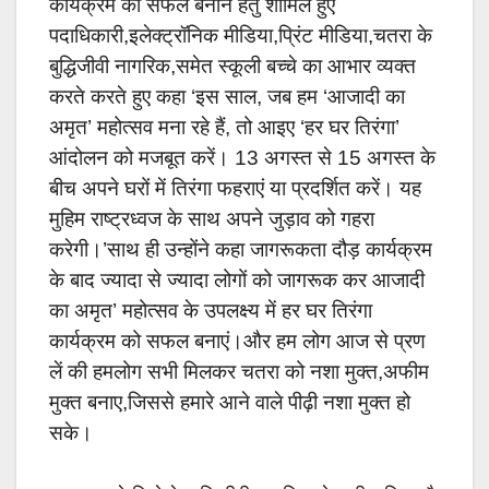
कार्यक्रम को सफल बनाने हेतु शामिल हुए
पदाधिकारी,इलेक्ट्रॉनिक मीडिया,प्रिंट मीडिया,चतरा के
बुद्धिजीवी नागरिक,समेत स्कूली बच्चे का आभार व्यक्त
करते करते हुए कहा ‘इस साल, जब हम ‘आजादी का
अमृत’ महोत्सव मना रहे हैं, तो आइए ‘हर घर तिरंगा’
आंदोलन को मजबूत करें। 13 अगस्त से 15 अगस्त के
बीच अपने घरों में तिरंगा फहराएं या प्रदर्शित करें। यह
मुहिम राष्ट्रध्वज के साथ अपने जुड़ाव को गहरा
करेगी।’साथ ही उन्होंने कहा जागरूकता दौड़ कार्यक्रम
के बाद ज्यादा से ज्यादा लोगों को जागरूक कर आजादी
का अमृत’ महोत्सव के उपलक्ष्य में हर घर तिरंगा
कार्यक्रम को सफल बनाएं।और हम लोग आज से प्रण
लें की हमलोग सभी मिलकर चतरा को नशा मुक्त,अफीम
मुक्त बनाए,जिससे हमारे आने वाले पीढ़ी नशा मुक्त हो
सके।