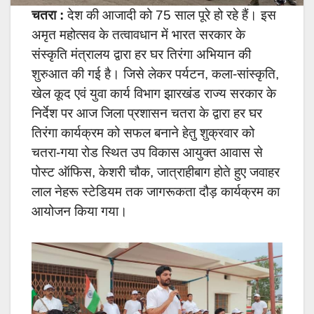
चतरा :
देश की आजादी को 75 साल पूरे हो रहे हैं। इस
अमृत महोत्सव के तत्वावधान में भारत सरकार के
संस्कृति मंत्रालय द्वारा हर घर तिरंगा अभियान की
शुरुआत की गई है। जिसे लेकर पर्यटन, कला-सांस्कृति,
खेल कूद एवं युवा कार्य विभाग झारखंड राज्य सरकार के
निर्देश पर आज जिला प्रशासन चतरा के द्वारा हर घर
तिरंगा कार्यक्रम को सफल बनाने हेतु शुक्रवार को
चतरा-गया रोड स्थित उप विकास आयुक्त आवास से
पोस्ट ऑफिस, केशरी चौक, जात्राहीबाग होते हुए जवाहर
लाल नेहरू स्टेडियम तक जागरूकता दौड़ कार्यक्रम का
आयोजन किया गया।