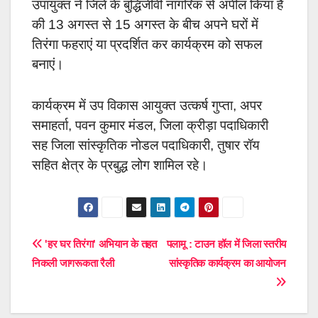
उपायुक्त ने जिले के बुद्धिजीवी नागरिक से अपील किया है
की 13 अगस्त से 15 अगस्त के बीच अपने घरों में
तिरंगा फहराएं या प्रदर्शित कर कार्यक्रम को सफल
बनाएं।
कार्यक्रम में उप विकास आयुक्त उत्कर्ष गुप्ता, अपर
समाहर्ता, पवन कुमार मंडल, जिला क्रीड़ा पदाधिकारी
सह जिला सांस्कृतिक नोडल पदाधिकारी, तुषार रॉय
सहित क्षेत्र के प्रबुद्ध लोग शामिल रहे।
Post
'हर घर तिरंगा' अभियान के तहत
पलामू : टाउन हॉल में जिला स्तरीय
निकली जागरूकता रैली
सांस्कृतिक कार्यक्रम का आयोजन
navigation