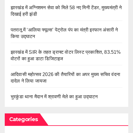
झारखंड में अग्निशमन सेवा को मिले 58 नए मिनी टेंडर, मुख्यमंत्री ने
दिखाई हरी झंडी
पतरातू में ‘आलिया फ्यूल्स’ पेट्रोल पंप का मंत्री इरफान अंसारी ने
किया उद्घाटन
झारखंड में SIR के तहत ड्राफ्ट वोटर लिस्ट प्रकाशित, 83.51%
वोटरों का हुआ डाटा डिजिटाइज
आदिवासी महोत्सव 2026 की तैयारियों का अपर मुख्य सचिव वंदना
दादेल ने लिया जायजा
भुरकुंडा थाना मैदान में श्रावणी मेले का हुआ उद्घाटन
Categories