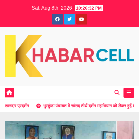
Skip
Sat. Aug 8th, 2026
10:26:33 PM
to
content
भुरकुंडा पंचायत में सांसद तीर्थ दर्शन महाभियान को लेकर हुई बैठक
भुरकुंडा रामन