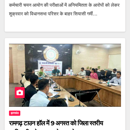
कर्मचारी चयन आयोग की परीक्षाओं में अनियमितता के आरोपों को लेकर
शुक्रवार को विधानसभा परिसर के बाहर सियासी गर्मी…
झारखंड
रामगढ़ टाउन हॉल में 9 अगस्त को जिला स्तरीय