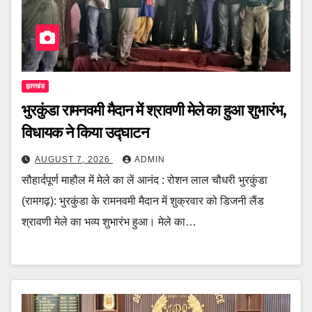
झारखंड
भुरकुंडा रामनवमी मैदान में श्रावणी मेले का हुआ शुभारंभ,
विधायक ने किया उद्घाटन
AUGUST 7, 2026
ADMIN
सौहार्दपूर्ण माहौल में मेले का लें आनंद : रोशन लाल चौधरी भुरकुंडा
(रामगढ़): भुरकुंडा के रामनवमी मैदान में शुक्रवार को डिजनी लैंड
श्रावणी मेले का भव्य शुभारंभ हुआ। मेले का…