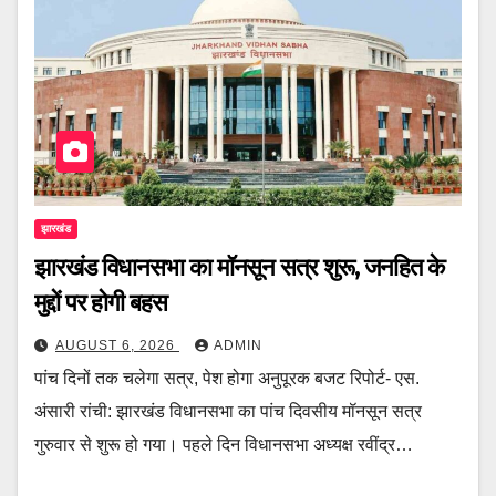
झारखंड
झारखंड विधानसभा का मॉनसून सत्र शुरू, जनहित के
मुद्दों पर होगी बहस
AUGUST 6, 2026
ADMIN
पांच दिनों तक चलेगा सत्र, पेश होगा अनुपूरक बजट रिपोर्ट- एस.
अंसारी रांची: झारखंड विधानसभा का पांच दिवसीय मॉनसून सत्र
गुरुवार से शुरू हो गया। पहले दिन विधानसभा अध्यक्ष रवींद्र…