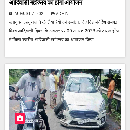
आदिवासी महोत्सव का होगा आयोजन
AUGUST 7, 2026
ADMIN
उपायुक्त ऋतुराज ने की तैयारियों की समीक्षा, दिए दिशा-निर्देश रामगढ़:
विश्व आदिवासी दिवस के अवसर पर 09 अगस्त 2026 को टाउन हॉल
में जिला स्तरीय आदिवासी महोत्सव का आयोजन किया…