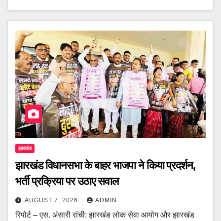
झारखंड
झारखंड विधानसभा के बाहर भाजपा ने किया प्रदर्शन,
भर्ती प्रक्रिया पर उठाए सवाल
AUGUST 7, 2026
ADMIN
रिपोर्ट – एस. अंसारी रांची: झारखंड लोक सेवा आयोग और झारखंड