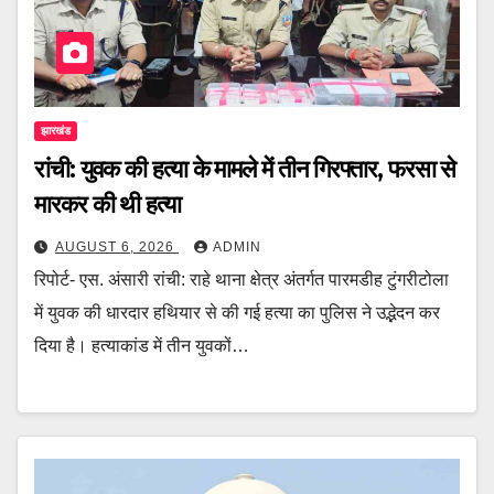
झारखंड
रांची: युवक की हत्या के मामले में तीन गिरफ्तार, फरसा से
मारकर की थी हत्या
AUGUST 6, 2026
ADMIN
रिपोर्ट- एस. अंसारी रांची: राहे थाना क्षेत्र अंतर्गत पारमडीह टुंगरीटोला
में युवक की धारदार हथियार से की गई हत्या का पुलिस ने उद्भेदन कर
दिया है। हत्याकांड में तीन युवकों…