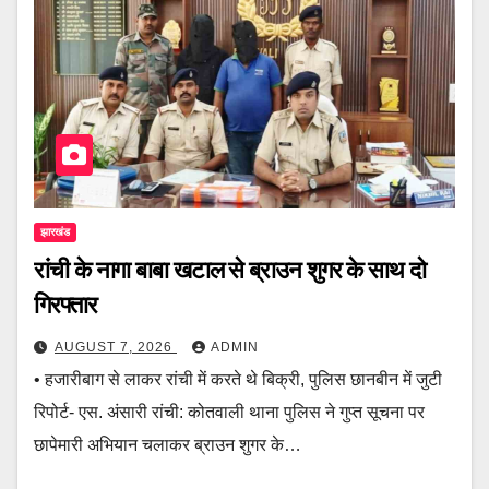
झारखंड
रांची के नागा बाबा खटाल से ब्राउन शुगर के साथ दो
गिरफ्तार
AUGUST 7, 2026
ADMIN
• हजारीबाग से लाकर रांची में करते थे बिक्री, पुलिस छानबीन में जुटी
रिपोर्ट- एस. अंसारी रांची: कोतवाली थाना पुलिस ने गुप्त सूचना पर
छापेमारी अभियान चलाकर ब्राउन शुगर के…