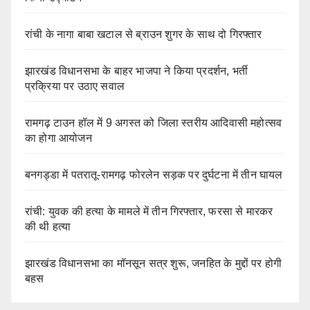
रांची के नागा बाबा खटाल से ब्राउन शुगर के साथ दो गिरफ्तार
झारखंड विधानसभा के बाहर भाजपा ने किया प्रदर्शन, भर्ती
प्रक्रिया पर उठाए सवाल
रामगढ़ टाउन हॉल में 9 अगस्त को जिला स्तरीय आदिवासी महोत्सव
का होगा आयोजन
बनगड्डा में पतरातू-रामगढ़ फोरलेन सड़क पर दुर्घटना में तीन घायल
रांची: युवक की हत्या के मामले में तीन गिरफ्तार, फरसा से मारकर
की थी हत्या
झारखंड विधानसभा का मॉनसून सत्र शुरू, जनहित के मुद्दों पर होगी
बहस