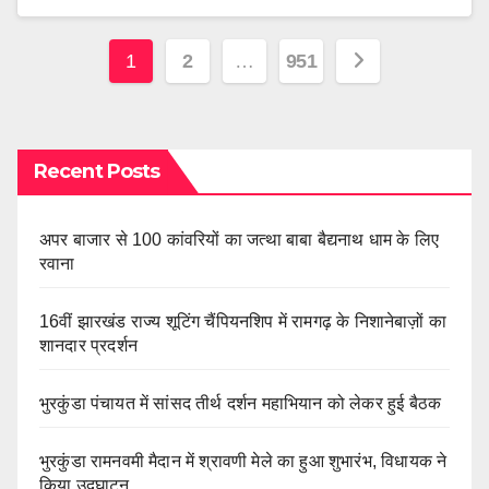
Posts
1
2
…
951
pagination
Recent Posts
अपर बाजार से 100 कांवरियों का जत्था बाबा बैद्यनाथ धाम के लिए
रवाना
16वीं झारखंड राज्य शूटिंग चैंपियनशिप में रामगढ़ के निशानेबाज़ों का
शानदार प्रदर्शन
भुरकुंडा पंचायत में सांसद तीर्थ दर्शन महाभियान को लेकर हुई बैठक
भुरकुंडा रामनवमी मैदान में श्रावणी मेले का हुआ शुभारंभ, विधायक ने
किया उद्घाटन