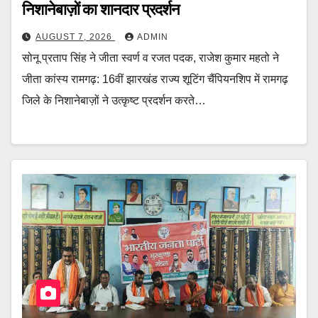
निशानेबाज़ों का शानदार प्रदर्शन
AUGUST 7, 2026
ADMIN
सोनू प्रताप सिंह ने जीता स्वर्ण व रजत पदक, राजेश कुमार महतो ने
जीता कांस्य रामगढ़: 16वीं झारखंड राज्य शूटिंग चैंपियनशिप में रामगढ़
जिले के निशानेबाज़ों ने उत्कृष्ट प्रदर्शन करते…