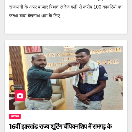
राजधानी के अपर बाजार स्थित रंगरेज गली से करीब 100 कांवरियों का
जत्था बाबा बैद्यनाथ धाम के लिए…
झारखंड
16वीं झारखंड राज्य शूटिंग चैंपियनशिप में रामगढ़ के