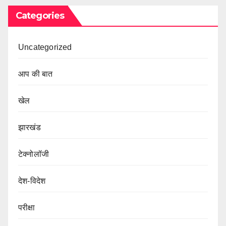
Categories
Uncategorized
आप की बात
खेल
झारखंड
टेक्नोलॉजी
देश-विदेश
परीक्षा