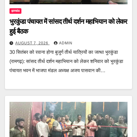
झारखंड
भुरकुंडा पंचायत में सांसद तीर्थ दर्शन महाभियान को लेकर
हुई बैठक
AUGUST 7, 2026
ADMIN
30 सितंबर को रवाना होगा बुजुर्ग तीर्थ यात्रियों का जत्था भुरकुंडा
(रामगढ़): सांसद तीर्थ दर्शन महाभियान को लेकर शनिवार को भुरकुंडा
पंचायत भवन में भाजपा मंडल अध्यक्ष अजय पासवान की…