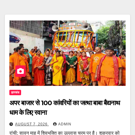
झारखंड
अपर बाजार से 100 कांवरियों का जत्था बाबा बैद्यनाथ
धाम के लिए रवाना
AUGUST 7, 2026
ADMIN
रांची: सावन माह में शिवभक्ति का उल्लास चरम पर है। शुक्रवार को