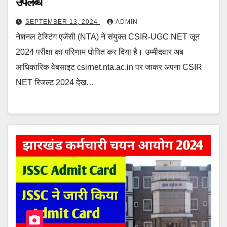
उपलब्ध
SEPTEMBER 13, 2024
ADMIN
नेशनल टेस्टिंग एजेंसी (NTA) ने संयुक्त CSIR-UGC NET जून
2024 परीक्षा का परिणाम घोषित कर दिया है। उम्मीदवार अब
आधिकारिक वेबसाइट csirnet.nta.ac.in पर जाकर अपना CSIR
NET रिजल्ट 2024 देख…