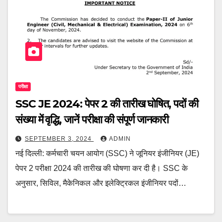
परीक्षा
SSC JE 2024: पेपर 2 की तारीख घोषित, पदों की
संख्या में वृद्धि, जानें परीक्षा की संपूर्ण जानकारी
SEPTEMBER 3, 2024
ADMIN
नई दिल्ली: कर्मचारी चयन आयोग (SSC) ने जूनियर इंजीनियर (JE)
पेपर 2 परीक्षा 2024 की तारीख की घोषणा कर दी है। SSC के
अनुसार, सिविल, मैकेनिकल और इलेक्ट्रिकल इंजीनियर पदों…