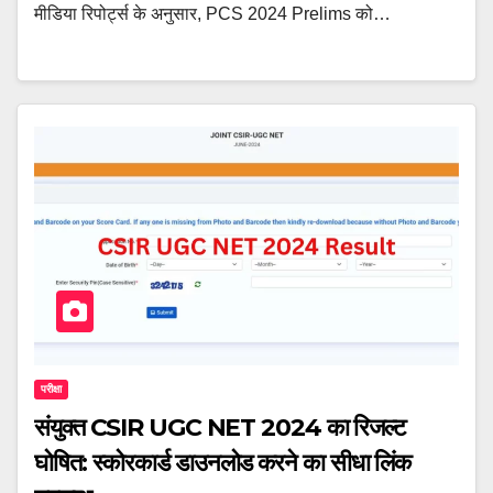
मीडिया रिपोर्ट्स के अनुसार, PCS 2024 Prelims को…
परीक्षा
संयुक्त CSIR UGC NET 2024 का रिजल्ट
घोषित: स्कोरकार्ड डाउनलोड करने का सीधा लिंक