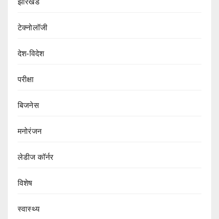
झारखंड
टेक्नोलॉजी
देश-विदेश
परीक्षा
बिजनेस
मनोरंजन
लेडीज कॉर्नर
विशेष
स्वास्थ्य