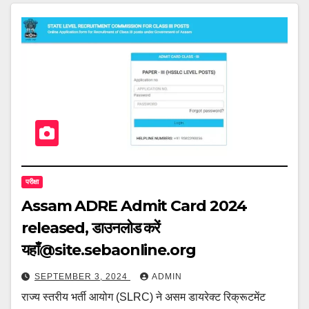
परीक्षा
Assam ADRE Admit Card 2024
released, डाउनलोड करें
यहाँ@site.sebaonline.org
SEPTEMBER 3, 2024
ADMIN
राज्य स्तरीय भर्ती आयोग (SLRC) ने असम डायरेक्ट रिक्रूटमेंट