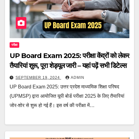
परीक्षा
UP Board Exam 2025: परीक्षा केंद्रों को लेकर
तैयारियां शुरू, पूरा शेड्यूल जारी – यहां पढ़ें सभी डिटेल्स
SEPTEMBER 19, 2024
ADMIN
UP Board Exam 2025: उत्तर प्रदेश माध्यमिक शिक्षा परिषद
(UPMSP) द्वारा आयोजित यूपी बोर्ड परीक्षा 2025 के लिए तैयारियां
जोर-शोर से शुरू हो गई हैं। इस वर्ष की परीक्षा में…