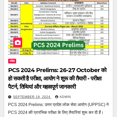
परीक्षा
PCS 2024 Prelims: 26-27 October को
हो सकती है परीक्षा, आयोग ने शुरू की तैयारी - परीक्षा
पैटर्न, तिथियां और महत्वपूर्ण जानकारी
SEPTEMBER 19, 2024
ADMIN
PCS 2024 Prelims: उत्तर प्रदेश लोक सेवा आयोग (UPPSC) ने
PCS 2024 की प्रारंभिक परीक्षा के लिए तैयारियां शुरू कर दी हैं।