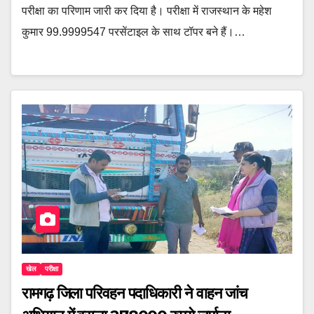
परीक्षा का परिणाम जारी कर दिया है। परीक्षा में राजस्थान के महेश
कुमार 99.9999547 परसेंटाइल के साथ टॉपर बने हैं।…
खेल
परीक्षा
रामगढ़ जिला परिवहन पदाधिकारी ने वाहन जांच