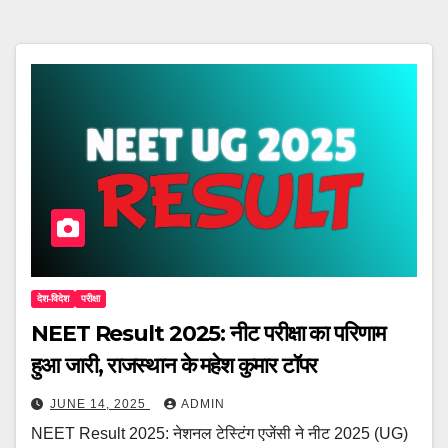
देश-विदेश
परीक्षा
NEET Result 2025: नीट परीक्षा का परिणाम
हुआ जारी, राजस्थान के महेश कुमार टॉपर
JUNE 14, 2025
ADMIN
NEET Result 2025: नेशनल टेस्टिंग एजेंसी ने नीट 2025 (UG)