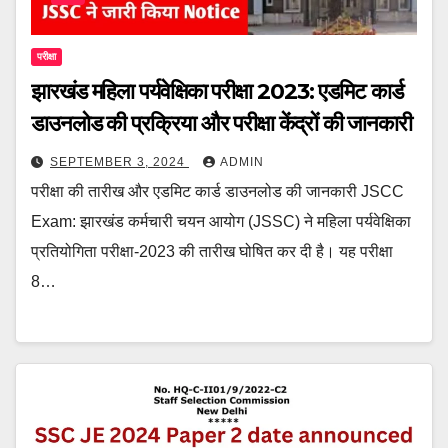
परीक्षा
झारखंड महिला पर्यवेक्षिका परीक्षा 2023: एडमिट कार्ड
डाउनलोड की प्रक्रिया और परीक्षा केंद्रों की जानकारी
SEPTEMBER 3, 2024
ADMIN
परीक्षा की तारीख और एडमिट कार्ड डाउनलोड की जानकारी JSCC
Exam: झारखंड कर्मचारी चयन आयोग (JSSC) ने महिला पर्यवेक्षिका
प्रतियोगिता परीक्षा-2023 की तारीख घोषित कर दी है। यह परीक्षा
8…