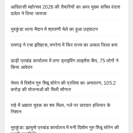
आदिवासी महोत्सव 2026 की तैयारियों का अपर मुख्य सचिव वंदना
दादेल ने लिया जायजा
भुरकुंडा थाना मैदान में श्रावणी मेले का हुआ उद्घाटन
रामगढ़ ने रचा इतिहास, मनरेगा में फिर राज्य का अव्वल जिला बना
डाड़ी प्रखंड कार्यालय में लगा ड्राइविंग लाइसेंस कैंप, 75 लोगों ने
किया आवेदन
नेमरा में दिशोम गुरु शिबू सोरेन की प्रतिमा का अनावरण, 105.2
करोड़ की योजनाओं की मिली सौगात
राहे में अज्ञात युवक का शव मिला, गले पर धारदार हथियार के
निशान
भुरकुंडा: झामुमो प्रखंड कार्यालय में मनी दिशोम गुरु शिबू सोरेन की