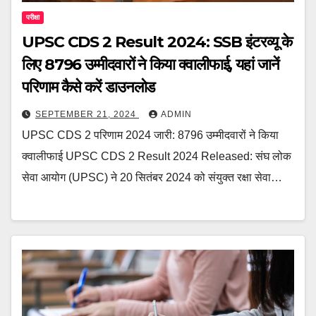
परीक्षा
UPSC CDS 2 Result 2024: SSB इंटरव्यू के
लिए 8796 उम्मीदवारों ने किया क्वालीफाई, यहां जानें
परिणाम कैसे करें डाउनलोड
SEPTEMBER 21, 2024
ADMIN
UPSC CDS 2 परिणाम 2024 जारी: 8796 उम्मीदवारों ने किया
क्वालीफाई UPSC CDS 2 Result 2024 Released: संघ लोक
सेवा आयोग (UPSC) ने 20 सितंबर 2024 को संयुक्त रक्षा सेवा…