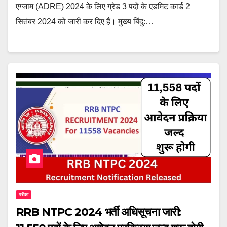
एग्जाम (ADRE) 2024 के लिए ग्रेड 3 पदों के एडमिट कार्ड 2
सितंबर 2024 को जारी कर दिए हैं। मुख्य बिंदु:…
परीक्षा
RRB NTPC 2024 भर्ती अधिसूचना जारी: