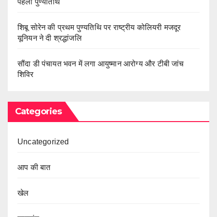
पहली पुण्यतिथि
शिबू सोरेन की प्रथम पुण्यतिथि पर राष्ट्रीय कोलियरी मजदूर
यूनियन ने दी श्रद्धांजलि
सौंदा डी पंचायत भवन में लगा आयुष्मान आरोग्य और टीबी जांच
शिविर
Categories
Uncategorized
आप की बात
खेल