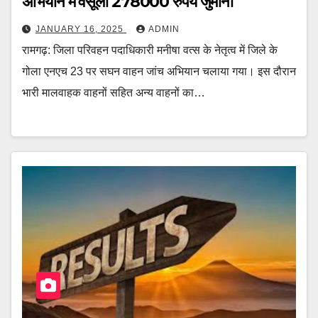
अभियान में वसूला 278000 रुपये जुर्माना
JANUARY 16, 2025
ADMIN
रामगढ़: जिला परिवहन पदाधिकारी मनीषा वत्स के नेतृत्व में जिले के
गोला एनएच 23 पर सघन वाहन जांच अभियान चलाया गया। इस दौरान
भारी मालवाहक वाहनों सहित अन्य वाहनों का…