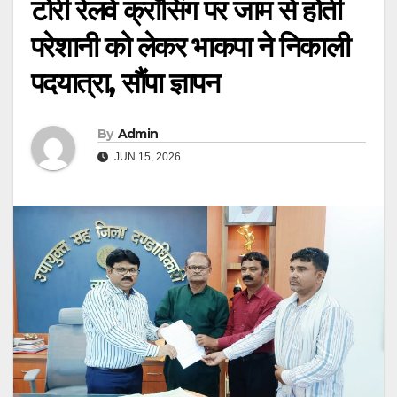
टोरी रेलवे क्रॉसिंग पर जाम से होती
परेशानी को लेकर भाकपा ने निकाली
पदयात्रा, सौंपा ज्ञापन
By
Admin
JUN 15, 2026