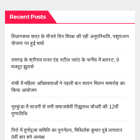
Recent Posts
विधानसभा सत्र के तीसरे दिन विपक्ष की रही अनुपस्थिति, पशुपालन
योजना पर हुई चर्चा
रामगढ़ के श्रीराम पावर एंड स्टील प्लांट के फर्नेस में ब्लास्ट, 9
मजदूर झुलसे
रांची में महिला अधिवक्ताओं ने पहली बार सावन मिलन समारोह का
किया आयोजन
भुरकुंडा में सादगी से मनी समाजसेवी रिझूनाथ चौधरी की 12वीं
पुण्यतिथि
पिर्रा में दुर्गापूजा समिति का पुनर्गठन, मिथिलेश कुमार दुबे लगातार
9वीं बार बने अध्यक्ष