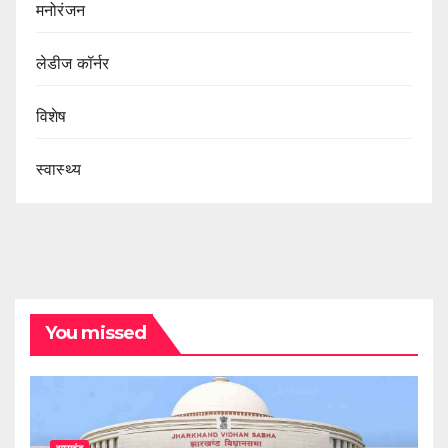
मनोरंजन
लेडीज कॉर्नर
विशेष
स्वास्थ्य
You missed