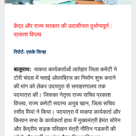
केंद्र और राज्य सरकार की उदासीनता दुर्भाग्यपूर्ण :
प्रकाश विप्लव
रिपोर्ट- एसके सिन्हा
बालूमाथ:
माकपा कार्यकर्ताओं लातेहार जिला कमेटी ने
टोरी चंदवा में फ्लाई ओवरब्रिज का निर्माण शुरू कराने
की मांग को लेकर उदयपुरा से समाहरणालय तक
पदयात्रा की। जिसका नेतृत्व राज्य सचिव प्रकाश
विप्लव, राज्य कमेटी सदस्य अयुब खान, जिला सचिव
रसीद मियां ने किया। पदयात्रा में माकपा कार्यकर्ता और
किसान सभा के कार्यकर्ता हाथ में मुख्यमंत्री हेमंत सोरेन
और केंद्रीय सड़क परिवहन मंत्री नीतिन गडकरी की