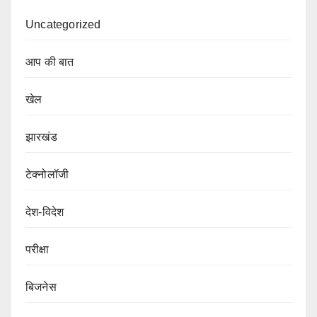
Uncategorized
आप की बात
खेल
झारखंड
टेक्नोलॉजी
देश-विदेश
परीक्षा
बिजनेस