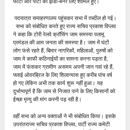
फोटो और पार्टी का झंडा-बैनर लिए शामिल हुए।
पदयात्रा समाहरणालय पहुंचकर सभा में तब्दील हो गई।
सभा को संबोधित करते हुए राज्य सचिव प्रकाश विप्लव
ने कहा कि टोरी रेलवे क्रॉसिंग जाम समस्या पलामू
प्रमंडल की आम जनता की समस्या है। जाम में घंटों
लोग फंसे रहते हैं, बिमार नागरिकों, महिलाओं, पुरुषों को
जाम मे काफी कठिनाईयों का सामना करना पड़ता है,
जाम में फंसकर ग्रामीण असमय अपनी जान गवां रहे हैं,
फ्लाई ओवरब्रिज के लिए शिलान्यास हुए करीब पांच वर्ष
हो गए लेकिन अभी तक कार्य शुरू नहीं हुआ। यह
दुर्भाग्यपूर्ण है कि जाम से निजात पाने के लिए किसानों को
ईच्छा मृत्यु की मांग करनी पड़ रही है।
वहीं सभा को अन्य वक्ताओं ने भी संबोधित किया। इसके
उपरांतराज्य सचिव प्रकाश विप्लव, पार्टी राज्य कमेटी