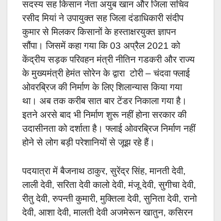
सदस्य सह किसान नेता अयुब खान और जिला सचिव
रसीद मियां ने उपायुक्त सह जिला दंडाधिकारी संदीप
कुमार से मिलकर किसानों के हस्ताक्षरयुक्त ज्ञापन
सौंपा। जिसमें कहा गया कि 03 अप्रैल 2021 को
केंद्रीय सड़क परिवहन मंत्री नीतिन गडकरी और राज्य
के मुख्यमंत्री हेमंत सोरेन के द्वारा टोरी – चंदवा फ्लाई
ओवरब्रिज की निर्माण के लिए शिलान्यास किया गया
था। अब तक करीब सात बार टेंडर निकाला गया है।
इतने अरसे बाद भी निर्माण शुरू नहीं होना सरकार की
उदासीनता को दर्शाता है। फ्लाई ओवरब्रिज निर्माण नहीं
होने से लोग बड़ी परेशानियों से जूझ रहे हैं।
पदयात्रा में बैजनाथ ठाकुर, सुरेंद्र सिंह, मानती देवी,
लाली देवी, सरिता देवी कालो देवी, मंजू देवी, सुगीचा देवी,
रीतु देवी, रुपन्ती कुमारी, मुक्तिला देवी, सुनिता देवी, रानो
देवी, आशा देवी, मालती देवी अजमेरून खातुन, कसिरन