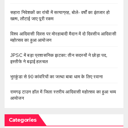
सहारा निवेशकों का रांची में सत्याग्रह, बोले- वर्षों का इंतजार हो
खत्म, लौटाई जाए पूरी रकम
विश्व आदिवासी दिवस पर मोरहाबादी मैदान में दो दिवसीय आदिवासी
महोत्सव का हुआ आयोजन
JPSC में बड़ा प्रशासनिक झटका: तीन सदस्यों ने छोड़ा पद,
इस्तीफे ने बढ़ाई हलचल
भुरकुंडा से 90 कांवरियों का जत्था बाबा धाम के लिए रवाना
रामगढ़ टाउन हॉल में जिला स्तरीय आदिवासी महोत्सव का हुआ भव्य
आयोजन
Categories