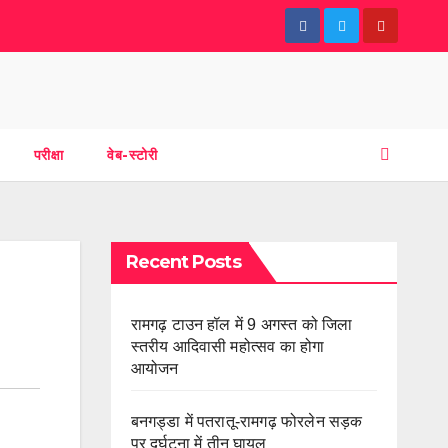
परीक्षा
वेब-स्टोरी
Recent Posts
रामगढ़ टाउन हॉल में 9 अगस्त को जिला
स्तरीय आदिवासी महोत्सव का होगा
आयोजन
बनगड्डा में पतरातू-रामगढ़ फोरलेन सड़क
पर दुर्घटना में तीन घायल