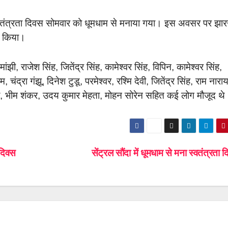
ें स्वतंत्रता दिवस सोमवार को धूमधाम से मनाया गया। इस अवसर पर झा
हण किया।
ांझी, राजेश सिंह, जितेंद्र सिंह, कामेश्वर सिंह, विपिन, कामेश्वर सिंह,
चंद्रा गंझू, दिनेश टुडू, परमेश्वर, रश्मि देवी, जितेंद्र सिंह, राम नारा
 मंडल, भीम शंकर, उदय कुमार मेहता, मोहन सोरेन सहित कई लोग मौजूद थ
 दिवस
सेंट्रल सौंदा में धूमधाम से मना स्वतंत्रता