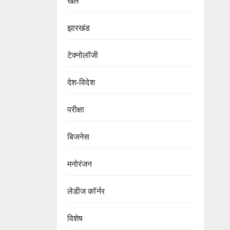
खेल
झारखंड
टेक्नोलॉजी
देश-विदेश
परीक्षा
बिजनेस
मनोरंजन
लेडीज कॉर्नर
विशेष