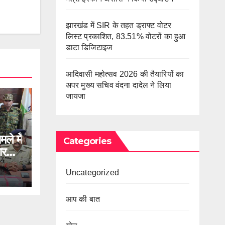
झारखंड में SIR के तहत ड्राफ्ट वोटर
लिस्ट प्रकाशित, 83.51% वोटरों का हुआ
डाटा डिजिटाइज
आदिवासी महोत्सव 2026 की तैयारियों का
अपर मुख्य सचिव वंदना दादेल ने लिया
जायजा
मले में
Categories
मारकर
Uncategorized
आप की बात