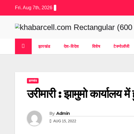
Skip
Fri. Aug 7th, 2026
to
content
झारखंड
देश-विदेश
विशेष
टेक्नोलॉजी
झारखंड
उरीमारी : झामुमो कार्यालय में
By
Admin
AUG 15, 2022