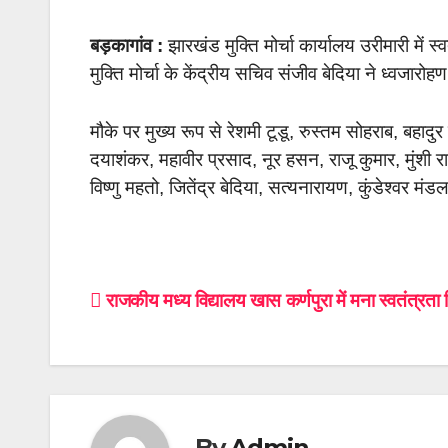
बड़कागांव :
झारखंड मुक्ति मोर्चा कार्यालय उरीमारी म
मुक्ति मोर्चा के केंद्रीय सचिव संजीव बेदिया ने ध्वजारो
मौके पर मुख्य रूप से रेशमी टूडू, रुस्तम सोहराब, बहादुर म
दयाशंकर, महावीर प्रसाद, नूर हसन, राजू कुमार, मुंशी राम, 
विष्णु महतो, जितेंद्र बेदिया, सत्यनारायण, कुंडेश्वर
Post
राजकीय मध्य विद्यालय खास कर्णपुरा में मना स्वतंत्रता
navigation
By
Admin