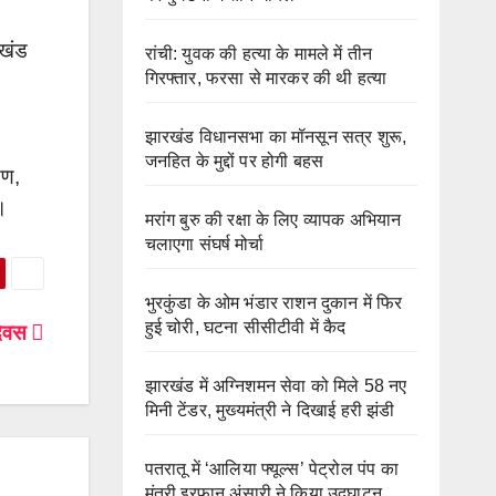
रखंड
रांची: युवक की हत्या के मामले में तीन
गिरफ्तार, फरसा से मारकर की थी हत्या
झारखंड विधानसभा का मॉनसून सत्र शुरू,
जनहित के मुद्दों पर होगी बहस
यण,
े।
मरांग बुरु की रक्षा के लिए व्यापक अभियान
चलाएगा संघर्ष मोर्चा
भुरकुंडा के ओम भंडार राशन दुकान में फिर
हुई चोरी, घटना सीसीटीवी में कैद
 दिवस
झारखंड में अग्निशमन सेवा को मिले 58 नए
मिनी टेंडर, मुख्यमंत्री ने दिखाई हरी झंडी
पतरातू में ‘आलिया फ्यूल्स’ पेट्रोल पंप का
मंत्री इरफान अंसारी ने किया उद्घाटन