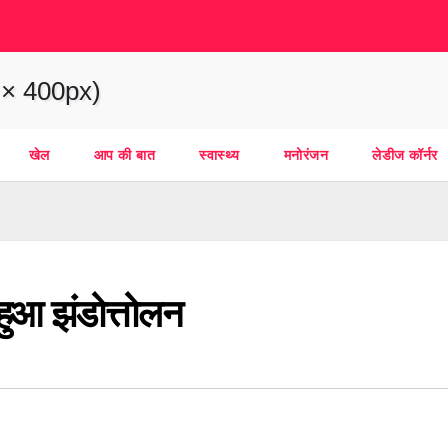
खेल
आप की बात
स्वास्थ्य
मनोरंजन
लेडीज कॉर्नर
 हुआ झंडोत्तोलन