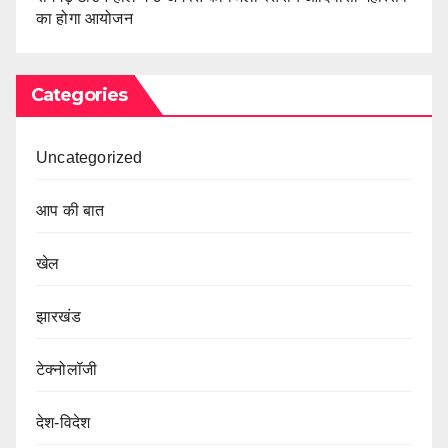
का होगा आयोजन
Categories
Uncategorized
आप की बात
खेल
झारखंड
टेक्नोलॉजी
देश-विदेश