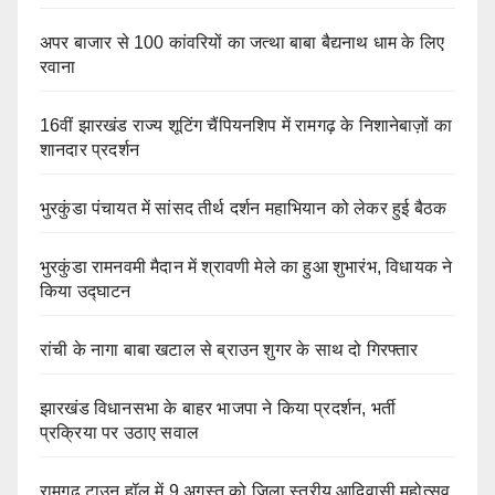
अपर बाजार से 100 कांवरियों का जत्था बाबा बैद्यनाथ धाम के लिए
रवाना
16वीं झारखंड राज्य शूटिंग चैंपियनशिप में रामगढ़ के निशानेबाज़ों का
शानदार प्रदर्शन
भुरकुंडा पंचायत में सांसद तीर्थ दर्शन महाभियान को लेकर हुई बैठक
भुरकुंडा रामनवमी मैदान में श्रावणी मेले का हुआ शुभारंभ, विधायक ने
किया उद्घाटन
रांची के नागा बाबा खटाल से ब्राउन शुगर के साथ दो गिरफ्तार
झारखंड विधानसभा के बाहर भाजपा ने किया प्रदर्शन, भर्ती
प्रक्रिया पर उठाए सवाल
रामगढ़ टाउन हॉल में 9 अगस्त को जिला स्तरीय आदिवासी महोत्सव