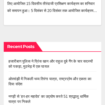
लिए आयोजित 15 दिवसीय तीरंदाजी प्रशिक्षण कार्यक्रम का शनिवार
को समापन हुआ। 5 दिसंबर से 20 दिसंबर तक आयोजित कार्यक्रम…
Recent Posts
हजारीबाग पुलिस ने प्रिंस खान और राहुल दुबे गैंग के चार सदस्यों
को पकड़ा, मुठभेड़ में एक घायल
ओरमांझी में निकली भव्य तिरंगा यात्रा, राष्ट्रप्रेम और एकता का
दिया संदेश
नगड़ी से 'हर-हर महादेव' का उद्घोष करते 51 श्रद्धालु धार्मिक
यात्रा पर निकले