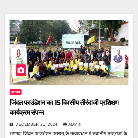
झारखंड
जिंदल फाउंडेशन का 15 दिवसीय तीरंदाजी प्रशिक्षण
कार्यक्रम संपन्न
DECEMBER 21, 2024
ADMIN
रामगढ़: जिंदल फाउंडेशन पतरातू के तत्वावधान में स्थानीय छात्राओं के