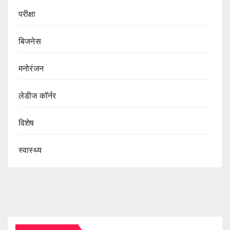
परीक्षा
बिजनेस
मनोरंजन
लेडीज कॉर्नर
विशेष
स्वास्थ्य