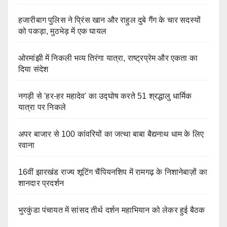
हजारीबाग पुलिस ने प्रिंस खान और राहुल दुबे गैंग के चार सदस्यों
को पकड़ा, मुठभेड़ में एक घायल
ओरमांझी में निकली भव्य तिरंगा यात्रा, राष्ट्रप्रेम और एकता का
दिया संदेश
नगड़ी से 'हर-हर महादेव' का उद्घोष करते 51 श्रद्धालु धार्मिक
यात्रा पर निकले
अपर बाजार से 100 कांवरियों का जत्था बाबा बैद्यनाथ धाम के लिए
रवाना
16वीं झारखंड राज्य शूटिंग चैंपियनशिप में रामगढ़ के निशानेबाज़ों का
शानदार प्रदर्शन
भुरकुंडा पंचायत में सांसद तीर्थ दर्शन महाभियान को लेकर हुई बैठक