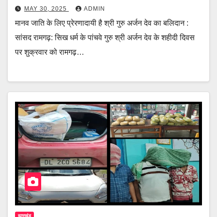
MAY 30, 2025
ADMIN
मानव जाति के लिए प्रेरणादायी है श्री गुरु अर्जन देव का बलिदान :
सांसद रामगढ़: सिख धर्म के पांचवे गुरु श्री अर्जन देव के शहीदी दिवस
पर शुक्रवार को रामगढ़…
झारखंड