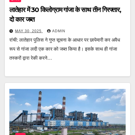
लातेहार में 30 किलोग्राम गांजा के साथ तीन गिरफ्तार,
दो कार जब्त
MAY 30, 2025
ADMIN
रांची: लातेहार पुलिस ने गुप्त सूचना के आधार पर छापेमारी कर अवैध
रूप से गांजा लदी एक कार को जब्त किया है। इसके साथ ही गांजा
तस्करों द्वारा रेकी करने…