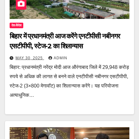
देश-विदेश
बिहार में प्रधानमंत्री आज करेंगे एनटीपीसी नबीनगर
एसटीपीपी, स्टेज-2 का शिलान्यास
MAY 30, 2025
ADMIN
बिहार: प्रधानमंत्री नरेंद्र मोदी आज औरंगाबाद जिले में 29,948 करोड़
रुपये से अधिक की लागत से बनने वाले एनटीपीसी नबीनगर एसटीपीपी,
स्टेज-2 (3×800 मेगावॉट) का शिलान्यास करेंगे। यह परियोजना
अत्याधुनिक…