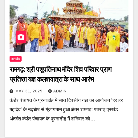
झारखंड
रामगढ़: श्री पशुपतिनाथ मंदिर शिव परिवार प्राण
प्रतिष्ठा यज्ञ कलशयात्रा के साथ आरंभ
MAY 31, 2025
ADMIN
कंडेर पंचायत के पुरनाडीह में सात दिवसीय यज्ञ का आयोजन ‘हर हर
महादेव’ के उद्घोष से गूंजायमान हुआ क्षेत्र रामगढ़: पतरातू प्रखंड
अंतर्गत कंडेर पंचायत के पुरनाडीह में शनिवार को…