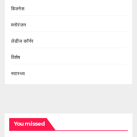
बिजनेस
मनोरंजन
लेडीज कॉर्नर
विशेष
स्वास्थ्य
You missed