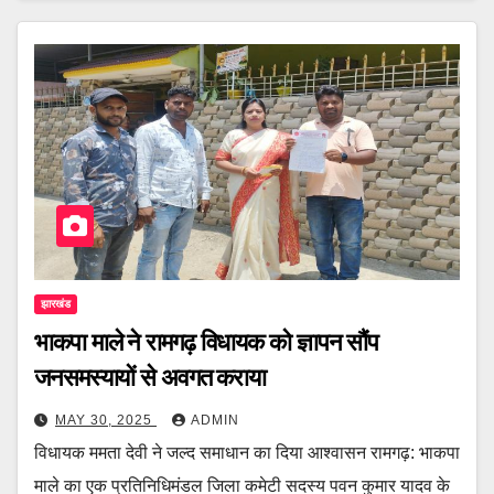
झारखंड
भाकपा माले ने रामगढ़ विधायक को ज्ञापन सौंप
जनसमस्यायों से अवगत कराया
MAY 30, 2025
ADMIN
विधायक ममता देवी ने जल्द समाधान का दिया आश्वासन रामगढ़: भाकपा
माले का एक प्रतिनिधिमंडल जिला कमेटी सदस्य पवन कुमार यादव के