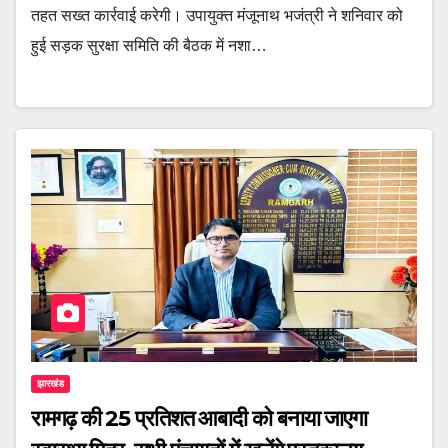
तहत सख्त कार्रवाई करेगी। उपायुक्त मंजूनाथ भजंत्री ने शनिवार को
हुई सड़क सुरक्षा समिति की बैठक में नशा…
झारखंड
रामगढ़ की 25 प्रतिशत आबादी को बनाया जाएगा