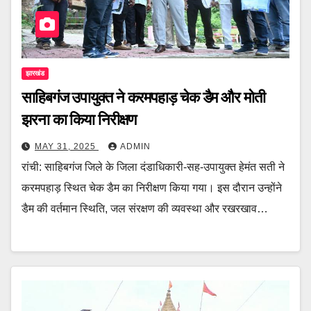
झारखंड
साहिबगंज उपायुक्त ने करमपहाड़ चेक डैम और मोती
झरना का किया निरीक्षण
MAY 31, 2025
ADMIN
रांची: साहिबगंज जिले के जिला दंडाधिकारी-सह-उपायुक्त हेमंत सती ने
करमपहाड़ स्थित चेक डैम का निरीक्षण किया गया। इस दौरान उन्होंने
डैम की वर्तमान स्थिति, जल संरक्षण की व्यवस्था और रखरखाव…