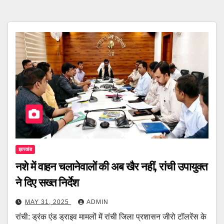
झारखंड
नशे में वाहन चलानेवालों की अब खैर नहीं, रांची उपायुक्त
ने दिए सख्त निर्देश
MAY 31, 2025
ADMIN
रांची: ड्रंक एंड ड्राइव मामलों में रांची जिला प्रशासन जीरो टॉलरेंस के