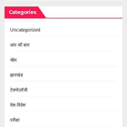
Categories
Uncategorized
आप की बात
खेल
झारखंड
टेक्नोलॉजी
देश-विदेश
परीक्षा