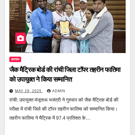
झारखंड
जैक मैट्रिक बोर्ड की रांची जिला टॉपर तहरीन फातिमा
को उपायुक्त ने किया सम्मानित
MAY 29, 2025
ADMIN
रांची: उपायुक्त मंजूनाथ भजंत्री ने गुरुवार को जैक मैट्रिक बोर्ड की
परीक्षा में रांची जिले की टॉपर तहरीन फातिमा को सम्मानित किया।
तहरीन फातिमा ने मैट्रिक में 97.4 प्रतिशत के…