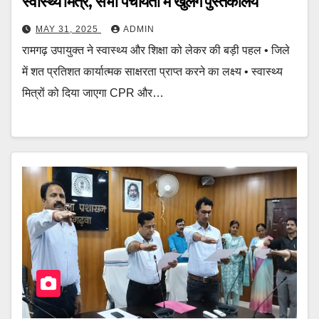
स्वास्थ्य मित्र, सभी पंचायतों में खुलेंगे पुस्तकालय
MAY 31, 2025
ADMIN
रामगढ़ उपायुक्त ने स्वास्थ्य और शिक्षा को लेकर की बड़ी पहल • जिले
में शत प्रतिशत कार्यात्मक साक्षरता प्राप्त करने का लक्ष्य • स्वास्थ्य
मित्रों को दिया जाएगा CPR और…