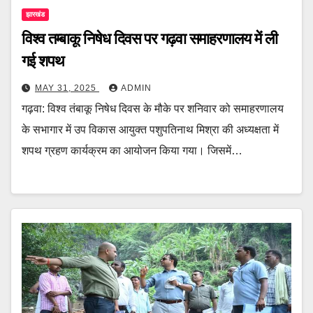
झारखंड
विश्व तम्बाकू निषेध दिवस पर गढ़वा समाहरणालय में ली
गई शपथ
MAY 31, 2025
ADMIN
गढ़वा: विश्व तंबाकू निषेध दिवस के मौके पर शनिवार को समाहरणालय
के सभागार में उप विकास आयुक्त पशुपतिनाथ मिश्रा की अध्यक्षता में
शपथ ग्रहण कार्यक्रम का आयोजन किया गया। जिसमें…