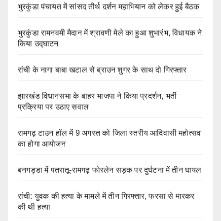
भुरकुंडा पंचायत में सांसद तीर्थ दर्शन महाभियान को लेकर हुई बैठक
भुरकुंडा रामनवमी मैदान में श्रावणी मेले का हुआ शुभारंभ, विधायक ने
किया उद्घाटन
रांची के नागा बाबा खटाल से ब्राउन शुगर के साथ दो गिरफ्तार
झारखंड विधानसभा के बाहर भाजपा ने किया प्रदर्शन, भर्ती
प्रक्रिया पर उठाए सवाल
रामगढ़ टाउन हॉल में 9 अगस्त को जिला स्तरीय आदिवासी महोत्सव
का होगा आयोजन
बनगड्डा में पतरातू-रामगढ़ फोरलेन सड़क पर दुर्घटना में तीन घायल
रांची: युवक की हत्या के मामले में तीन गिरफ्तार, फरसा से मारकर
की थी हत्या