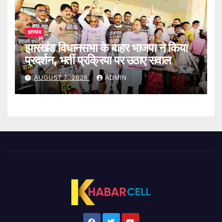
झारखंड
झारखंड विधानसभा के बाहर भाजपा ने किया
प्रदर्शन, भर्ती प्रक्रिया पर उठाए सवाल
AUGUST 7, 2026
ADMIN