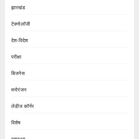
झारखंड
टेक्नोलॉजी
देश-विदेश
परीक्षा
बिजनेस
मनोरंजन
लेडीज कॉर्नर
विशेष