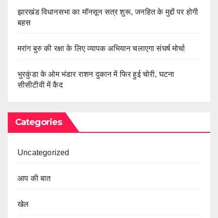
झारखंड विधानसभा का मॉनसून सत्र शुरू, जनहित के मुद्दों पर होगी
बहस
मरांग बुरु की रक्षा के लिए व्यापक अभियान चलाएगा संघर्ष मोर्चा
भुरकुंडा के ओम भंडार राशन दुकान में फिर हुई चोरी, घटना
सीसीटीवी में कैद
Categories
Uncategorized
आप की बात
खेल