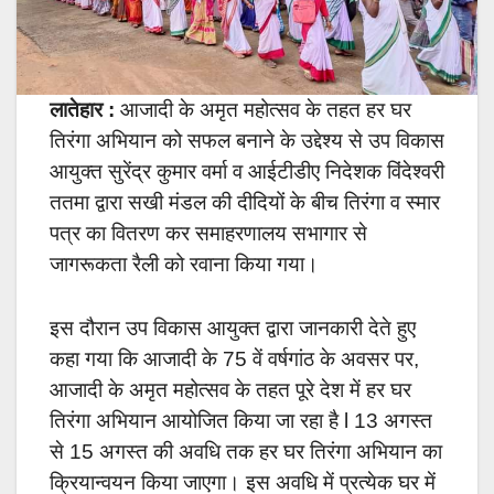
लातेहार :
आजादी के अमृत महोत्सव के तहत हर घर
तिरंगा अभियान को सफल बनाने के उद्देश्य से उप विकास
आयुक्त सुरेंद्र कुमार वर्मा व आईटीडीए निदेशक विंदेश्वरी
ततमा द्वारा सखी मंडल की दीदियों के बीच तिरंगा व स्मार
पत्र का वितरण कर समाहरणालय सभागार से
जागरूकता रैली को रवाना किया गया।
इस दौरान उप विकास आयुक्त द्वारा जानकारी देते हुए
कहा गया कि आजादी के 75 वें वर्षगांठ के अवसर पर,
आजादी के अमृत महोत्सव के तहत पूरे देश में हर घर
तिरंगा अभियान आयोजित किया जा रहा है l 13 अगस्त
से 15 अगस्त की अवधि तक हर घर तिरंगा अभियान का
क्रियान्वयन किया जाएगा। इस अवधि में प्रत्येक घर में