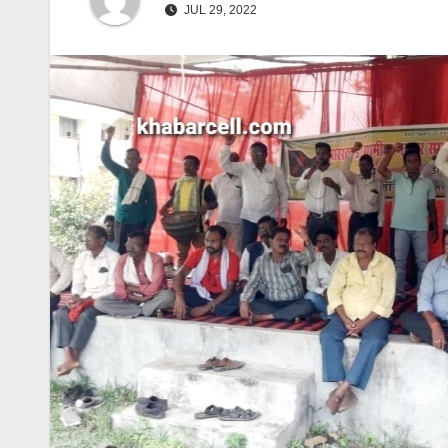
JUL 29, 2022