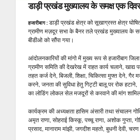
डाड़ी प्रखंड मुख्यालय के समक्ष एक द
डाड़ी प्रखंड क्षेत्र को सूखाग्रस्त क्षेत्र 
हजारीबाग :
ग्रामीण मज़दूर सभा के बैनर तले प्रखंड मुख्यालय के सम
बीडीओ को सौंपा गया।
आंदोलनकारियों की मांगो में मुख्य रूप से हजारीबाग जिल
ग्रामीण समिति की देखरेख में राहत कार्य चलाने, खाद्य
तहत कर्ज देने, बिजली, शिक्षा, चिकित्सा मुफ्त देने
करने, जनता की सुविधा हेतु गिट्टी बालू पर रोक हटाने,
का लोडिंग लोकल सेल मजदूरों से करवाने की मांग शामि
कार्यक्रम की अध्यक्षता हासिम अंसारी तथा संचालन गोविन
अमृत राणा, सोहराई किस्कू, पच्चू राणा, अशोक गुप्ता, गो
प्रसाद, मानाराम मांझी, जगदीश महतो, बुधनी देवी, चरण 