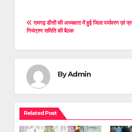
Post
रामगढ़ डीसी की अध्यक्षता में हुई जिला पर्यावरण एवं प्
नियंत्रण समिति की बैठक
navigation
By
Admin
Related Post