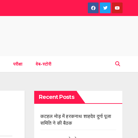
परीक्षा
वेब-स्टोरी
Recent Posts
कटहल मोड़ में हरकनाथ शाहदेव दुर्गा पूजा
समिति ने की बैठक