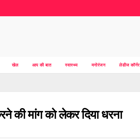
खेल
आप की बात
स्वास्थ्य
मनोरंजन
लेडीज कॉर्नर
करने की मांग को लेकर दिया धरना