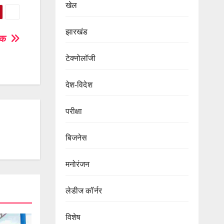
खेल
झारखंड
बैठक
टेक्नोलॉजी
देश-विदेश
परीक्षा
बिजनेस
मनोरंजन
लेडीज कॉर्नर
विशेष