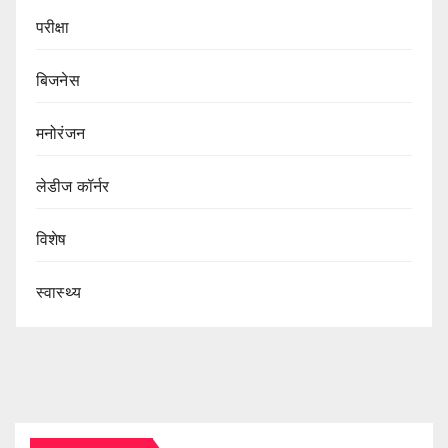
परीक्षा
बिजनेस
मनोरंजन
लेडीज कॉर्नर
विशेष
स्वास्थ्य