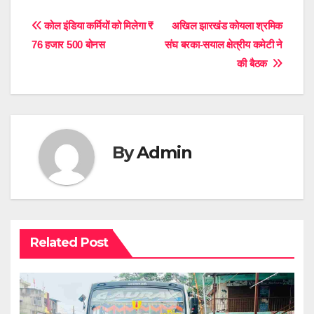
Post
कोल इंडिया कर्मियों को मिलेगा ₹
अखिल झारखंड कोयला श्रमिक
76 हजार 500 बोनस
संघ बरका-सयाल क्षेत्रीय कमेटी ने
navigation
की बैठक
By
Admin
Related Post