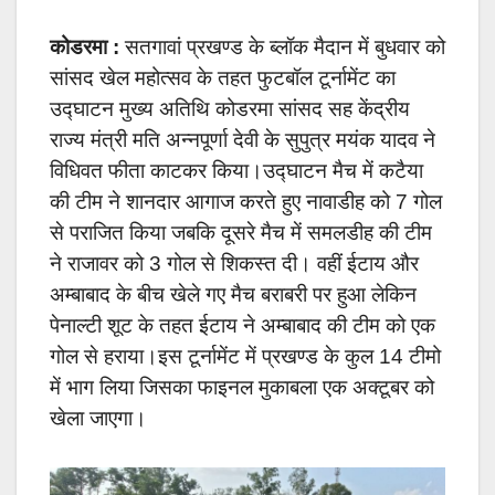
कोडरमा :
सतगावां प्रखण्ड के ब्लॉक मैदान में बुधवार को
सांसद खेल महोत्सव के तहत फुटबॉल टूर्नामेंट का
उद्घाटन मुख्य अतिथि कोडरमा सांसद सह केंद्रीय
राज्य मंत्री मति अन्नपूर्णा देवी के सुपुत्र मयंक यादव ने
विधिवत फीता काटकर किया।उद्घाटन मैच में कटैया
की टीम ने शानदार आगाज करते हुए नावाडीह को 7 गोल
से पराजित किया जबकि दूसरे मैच में समलडीह की टीम
ने राजावर को 3 गोल से शिकस्त दी। वहीं ईटाय और
अम्बाबाद के बीच खेले गए मैच बराबरी पर हुआ लेकिन
पेनाल्टी शूट के तहत ईटाय ने अम्बाबाद की टीम को एक
गोल से हराया।इस टूर्नामेंट में प्रखण्ड के कुल 14 टीमो
में भाग लिया जिसका फाइनल मुकाबला एक अक्टूबर को
खेला जाएगा।