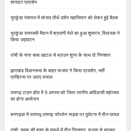
शानदार प्रदर्शन
भुरकुंडा पंचायत में सांसद तीर्थ दर्शन महाभियान को लेकर हुई बैठक
भुरकुंडा रामनवमी मैदान में श्रावणी मेले का हुआ शुभारंभ, विधायक ने
किया उद्घाटन
रांची के नागा बाबा खटाल से ब्राउन शुगर के साथ दो गिरफ्तार
झारखंड विधानसभा के बाहर भाजपा ने किया प्रदर्शन, भर्ती
प्रक्रिया पर उठाए सवाल
रामगढ़ टाउन हॉल में 9 अगस्त को जिला स्तरीय आदिवासी महोत्सव
का होगा आयोजन
बनगड्डा में पतरातू-रामगढ़ फोरलेन सड़क पर दुर्घटना में तीन घायल
रांची: युवक की हत्या के मामले में तीन गिरफ्तार, फरसा से मारकर