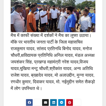
मैच में काफी संख्या में दर्शकों ने मैच का लुफ्त उठाया।
मौके पर भारतीय जनता पार्टी के जिला महासचिव
राजकुमार यादव, सांसद प्रतिनधि बिनोद यादव, मनोज
चौधरी,क्षविद्यायक प्रतिनिधि अनिल यादव, मंडल अध्यक्ष
जयशंकर सिंह, प्रखण्ड महामंत्री नरेश यादव,विजय
यादव,मूखिया मन्टू चौधरी,श्रीकांत यादव, अन्य अतिथि
राजेश यादव, ब्रह्मदेव यादव, मो अलाउद्दीन, मुन्ना यादव,
रणधीर कुमार, दिवाकर यादव, मो. नईमुद्दीन समेत सैकड़ो
में लोग उपस्थित थे।