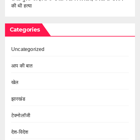
की थी हत्या
Categories
Uncategorized
आप की बात
खेल
झारखंड
टेक्नोलॉजी
देश-विदेश