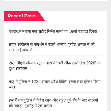
Recent Posts
पतरातू में मनाया गया शहीद निर्मल महतो का 39वां शहादत दिवस
छात्र आंदोलन के समर्थन में उतरी भाजपा, प्रदेश अध्यक्ष ने की
सीबीआई जांच की मांग
टाटा डीएवी पब्लिक स्कूल घाटो में ‘जर्नी ऑफ एक्सीलेंस 2026’ का
हुआ आयोजन
मांडू में पुलिस ने 1236 बोतल अवैध विदेशी शराब लदा ट्रेलर किया
जब्त
हजारीबाग पुलिस ने प्रिंस खान और राहुल दुबे गैंग के चार सदस्यों
को पकड़ा, मुठभेड़ में एक घायल