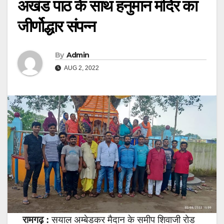
अखंड पाठ के साथ हनुमान मंदिर का
जीर्णोद्धार संपन्न
By
Admin
AUG 2, 2022
रामगढ़ :
सयाल अम्बेडकर मैदान के समीप शिवाजी रोड