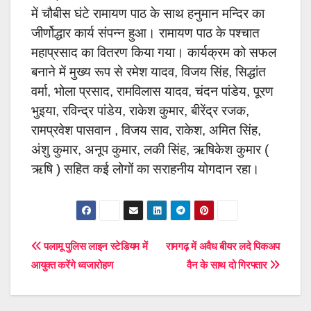
में चौबीस घंटे रामायण पाठ के साथ हनुमान मन्दिर का
जीर्णोद्धार कार्य संपन्न हुआ। रामायण पाठ के पश्चात
महाप्रसाद का वितरण किया गया। कार्यक्रम को सफल
बनाने में मुख्य रूप से रमेश यादव, विजय सिंह, सिद्धांत
वर्मा, भोला प्रसाद, रामविलास यादव, चंदन पांडेय, पूरण
भुइया, रविन्द्र पांडेय, राकेश कुमार, बीरेंद्र रजक,
रामप्रवेश पासवान , विजय साव, राकेश, अमित सिंह,
अंशु कुमार, अनूप कुमार, लकी सिंह, ऋषिकेश कुमार (
ऋषि ) सहित कई लोगों का सराहनीय योगदान रहा।
Post
पलामू पुलिस लाइन स्टेडियम में
रामगढ़ में अवैध बीयर लदे पिकअप
आयुक्त करेंगे ध्वजारोहण
वैन के साथ दो गिरफ्तार
navigation