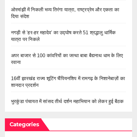
ओरमांझी में निकली भव्य तिरंगा यात्रा, राष्ट्रप्रेम और एकता का
दिया संदेश
नगड़ी से 'हर-हर महादेव' का उद्घोष करते 51 श्रद्धालु धार्मिक
यात्रा पर निकले
अपर बाजार से 100 कांवरियों का जत्था बाबा बैद्यनाथ धाम के लिए
रवाना
16वीं झारखंड राज्य शूटिंग चैंपियनशिप में रामगढ़ के निशानेबाज़ों का
शानदार प्रदर्शन
भुरकुंडा पंचायत में सांसद तीर्थ दर्शन महाभियान को लेकर हुई बैठक
Categories