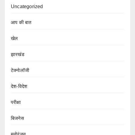
Uncategorized
आप की बात
खेल
झारखंड
टेक्नोलॉजी
देश-विदेश
परीक्षा
बिजनेस
मनोरंजन