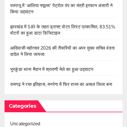
पतरातू में ‘आलिया फ्यूल्स’ पेट्रोल पंप का मंत्री इरफान अंसारी ने
किया उद्घाटन
झारखंड में SIR के तहत ड्राफ्ट वोटर लिस्ट प्रकाशित, 83.51%
वोटरों का हुआ डाटा डिजिटाइज
आदिवासी महोत्सव 2026 की तैयारियों का अपर मुख्य सचिव वंदना
दादेल ने लिया जायजा
भुरकुंडा थाना मैदान में श्रावणी मेले का हुआ उद्घाटन
रामगढ़ ने रचा इतिहास, मनरेगा में फिर राज्य का अव्वल जिला बना
Categories
Uncategorized