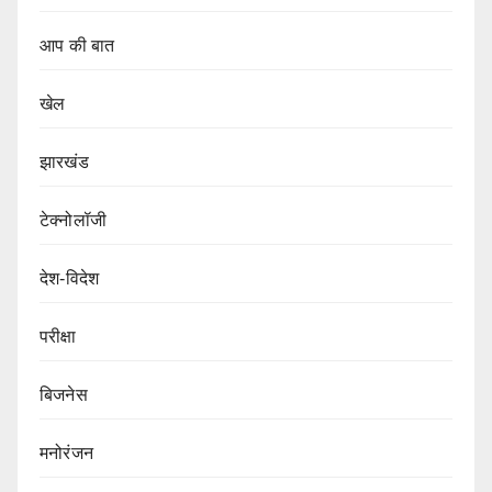
आप की बात
खेल
झारखंड
टेक्नोलॉजी
देश-विदेश
परीक्षा
बिजनेस
मनोरंजन