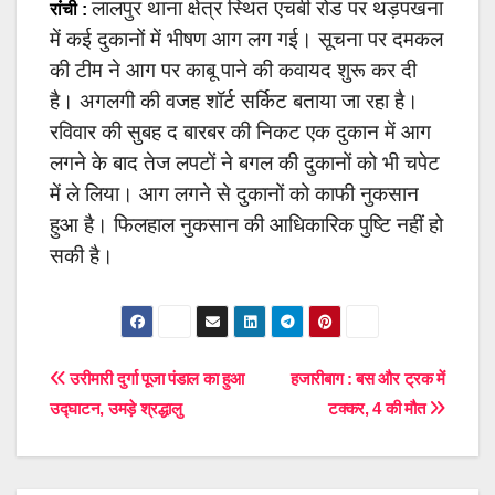
लालपुर थाना क्षेत्र स्थित एचबी रोड पर थड़पखना
रांंची :
में कई दुकानों में भीषण आग लग गई। सूचना पर दमकल
की टीम ने आग पर काबू पाने की कवायद शुरू कर दी
है। अगलगी की वजह शॉर्ट सर्किट बताया जा रहा है।
रविवार की सुबह द बारबर की निकट एक दुकान में आग
लगने के बाद तेज लपटों ने बगल की दुकानों को भी चपेट
में ले लिया। आग लगने से दुकानों को काफी नुकसान
हुआ है। फिलहाल नुकसान की आधिकारिक पुष्टि नहीं हो
सकी है।
Post
उरीमारी दुर्गा पूजा पंडाल का हुआ
हजारीबाग : बस और ट्रक में
उद्घाटन, उमड़े श्रद्धालु
टक्कर, 4 की मौत
navigation