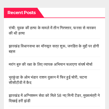
Recent Posts
रांची: युवक की हत्या के मामले में तीन गिरफ्तार, फरसा से मारकर
की थी हत्या
झारखंड विधानसभा का मॉनसून सत्र शुरू, जनहित के मुद्दों पर होगी
बहस
मरांग बुरु की रक्षा के लिए व्यापक अभियान चलाएगा संघर्ष मोर्चा
भुरकुंडा के ओम भंडार राशन दुकान में फिर हुई चोरी, घटना
सीसीटीवी में कैद
झारखंड में अग्निशमन सेवा को मिले 58 नए मिनी टेंडर, मुख्यमंत्री ने
दिखाई हरी झंडी