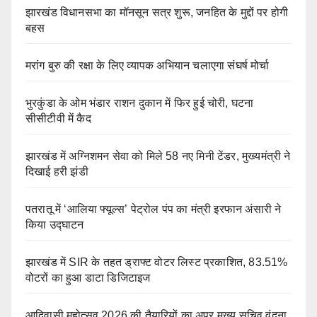
झारखंड विधानसभा का मॉनसून सत्र शुरू, जनहित के मुद्दों पर होगी
बहस
मरांग बुरु की रक्षा के लिए व्यापक अभियान चलाएगा संघर्ष मोर्चा
भुरकुंडा के ओम भंडार राशन दुकान में फिर हुई चोरी, घटना
सीसीटीवी में कैद
झारखंड में अग्निशमन सेवा को मिले 58 नए मिनी टेंडर, मुख्यमंत्री ने
दिखाई हरी झंडी
पतरातू में ‘आलिया फ्यूल्स’ पेट्रोल पंप का मंत्री इरफान अंसारी ने
किया उद्घाटन
झारखंड में SIR के तहत ड्राफ्ट वोटर लिस्ट प्रकाशित, 83.51%
वोटरों का हुआ डाटा डिजिटाइज
आदिवासी महोत्सव 2026 की तैयारियों का अपर मुख्य सचिव वंदना