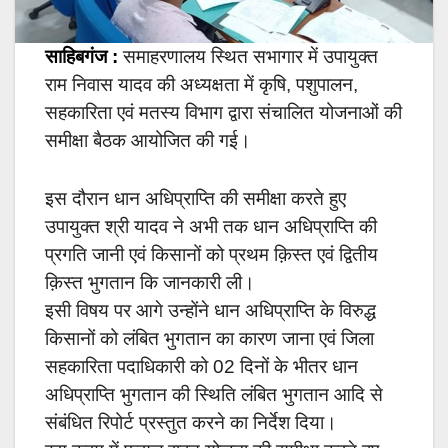
साहिबगंज :
समाहरणालय स्थित सभागार में उपायुक्त
राम निवास यादव की अध्यक्षता में कृषि, पशुपालन,
सहकारिता एवं मतस्य विभाग द्वारा संचालित योजनाओं की
समीक्षा बैठक आयोजित की गई।
इस दौरान धान अधिप्राप्ति की समीक्षा करते हुए
उपायुक्त श्री यादव ने अभी तक धान अधिप्राप्ति की
प्रगति जानी एवं किसानों को प्रथम क़िस्त एवं द्वितीय
क़िस्त भुगतान कि जानकारी ली।
इसी विषय पर आगे उन्होंने धान अधिप्राप्ति के विरुद्ध
किसानों को लंबित भुगतान का कारण जाना एवं जिला
सहकारिता पदाधिकारी को 02 दिनों के भीतर धान
अधिप्राप्ति भुगतान की स्थिति लंबित भुगतान आदि से
संबंधित रिपोर्ट प्रस्तुत करने का निर्देश दिया।