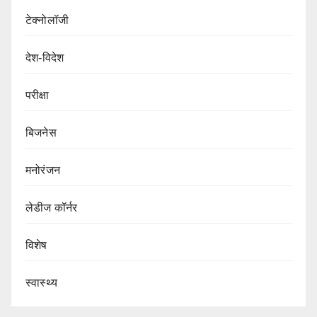
टेक्नोलॉजी
देश-विदेश
परीक्षा
बिजनेस
मनोरंजन
लेडीज कॉर्नर
विशेष
स्वास्थ्य