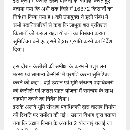
इस क्रम में फसल राहत योजना की समीक्षा करते हुए
बताया गया कि अभी तक जिले में 16872 किसानों का
निबंधन किया गया है। वही उपायुक्त ने इसी संबंध में
सभी पदाधिकारियों से कहा कि लाभुक शत प्रतिशत
किसानों को फसल राहत योजना का निबंधन कराना
सुनिश्चित करें एवं इसमें बेहतर प्रगति करने का निर्देश
दिया।
इस दौरान केसीसी की समीक्षा के क्रम में पशुपालन
मत्स्य एवं सामान्य केसीसी में प्रगति करना सुनिश्चित
करने को कहा। वही उद्यान एवं भूमि संरक्षण पदाधिकारी
को केसीसी एवं फसल राहत योजना में समन्वय के साथ
सहयोग करने का निर्देश दिया।
इसके अलावे भूमि संरक्षण पदाधिकारी द्वारा तालाब निर्माण
की स्थिति पर समीक्षा की गई। उद्यान विभाग द्वारा बताया
गया कि उद्यान विभाग के अंतर्गत 2 योजनाएं चलाई जा