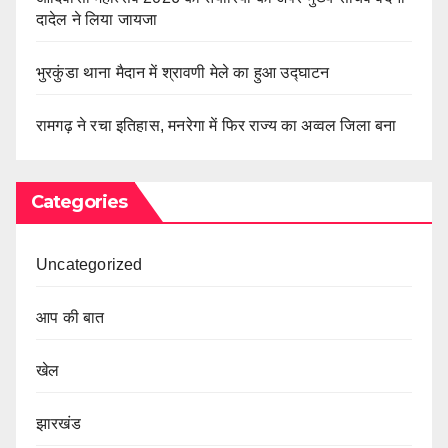
दादेल ने लिया जायजा
भुरकुंडा थाना मैदान में श्रावणी मेले का हुआ उद्घाटन
रामगढ़ ने रचा इतिहास, मनरेगा में फिर राज्य का अव्वल जिला बना
Categories
Uncategorized
आप की बात
खेल
झारखंड