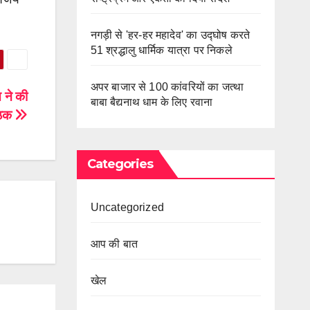
नगड़ी से 'हर-हर महादेव' का उद्घोष करते
51 श्रद्धालु धार्मिक यात्रा पर निकले
अपर बाजार से 100 कांवरियों का जत्था
 ने की
बाबा बैद्यनाथ धाम के लिए रवाना
ैठक
Categories
Uncategorized
आप की बात
खेल