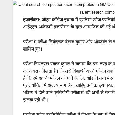
Talent search comp
हजारीबाग:
जीएम कॉलेज इचाक में प्रतिभा खोज प्रतियोग
आईएएस अकैडमी हजारीबाग के द्वारा आयोजित की गई 
परीक्षा में परीक्षा नियंत्रक पंकज कुमार और ऑब्जर्वर के
शामिल हुए।
परीक्षा नियंत्रक पंकज कुमार ने बताया कि इस तरह के प्र
का अवसर मिलता है। जिससे विद्यार्थी अपने मंजिल तक 
है कि हमे अपनी मंजिल को पाने के लिए और कितना मे
प्रतियोगिता में अवश्य भाग लेना चाहिए क्योंकि इस प्रका
भविष्य में होने वाले प्रतियोगी परीक्षाओं की अभी से तैयार
झलक रही थी।
प्रतिभा खोज प्रतियोगिता परीक्षा में
वीक्षक के रूप में प्