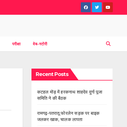
परीक्षा
वेब-स्टोरी
Recent Posts
कटहल मोड़ में हरकनाथ शाहदेव दुर्गा पूजा
समिति ने की बैठक
रामगढ़-पतरातू फोरलेन सड़क पर बाइक
जलकर खाक, चालक लापता