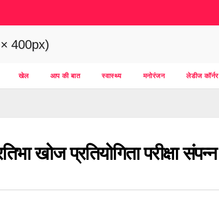
खेल
आप की बात
स्वास्थ्य
मनोरंजन
लेडीज कॉर्नर
तिभा खोज प्रतियोगिता परीक्षा संपन्न