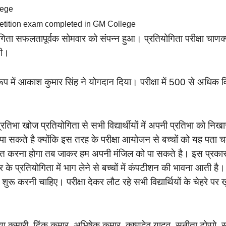
etition exam completed in GM College
िता सफलतापूर्वक सोमवार को संपन्न हुआ। प्रतियोगिता परीक्षा चाणक
थी।
 रूप में आकाश कुमार सिंह ने योगदान दिया। परीक्षा में 500 से अधिक विद्
तिभा खोज प्रतियोगिता से सभी विद्यार्थीयों में अपनी प्रतिभा को निखा
पा सकते है क्योंकि इस तरह के परीक्षा आयोजन से बच्चों को यह पता 
हनत करना होगा तब जाकर हम अपनी मंजिल को पा सकते है। इस प्रका
र के प्रतियोगिता में भाग लेने से बच्चों में कंपटीशन की भावना आती है।
ी शुरू करनी चाहिए। परीक्षा देकर लौट रहे सभी विद्यार्थियों के चेहरे पर 
रिया कुमारी, टिंकू कुमार, अभिषेक कुमार, कृष्णदेव यादव, सुनीता टोप्पो,