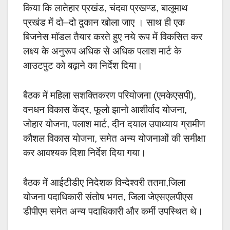
किया कि लातेहार प्रखंड, चंदवा प्रखण्ड, बालूमाथ
प्रखंड में दो–दो दुकान खोला जाए । साथ ही एक
बिजनेस मॉडल तैयार करते हुए नये रूप में विकसित कर
लक्ष्य के अनुरूप अधिक से अधिक पलाश मार्ट के
आउटपुट को बढ़ाने का निर्देश दिया।
बैठक में महिला सशक्तिकरण परियोजना (एमकेएसपी),
वनधन विकास केंद्र, फूलो झानो आशीर्वाद योजना,
जोहार योजना, पलाश मार्ट, दीन दयाल उपाध्याय ग्रामीण
कौशल विकास योजना, समेत अन्य योजनाओं की समीक्षा
कर आवश्यक दिशा निर्देश दिया गया।
बैठक में आईटीडीए निदेशक विन्देश्वरी ततमा,जिला
योजना पदाधिकारी संतोष भगत, जिला जेएसएलपीएस
डीपीएम समेत अन्य पदाधिकारी और कर्मी उपस्थित थे।