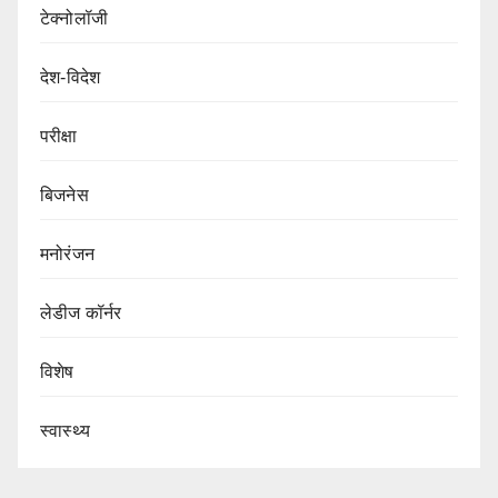
टेक्नोलॉजी
देश-विदेश
परीक्षा
बिजनेस
मनोरंजन
लेडीज कॉर्नर
विशेष
स्वास्थ्य