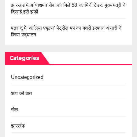
झारखंड में अग्निशमन सेवा को मिले 58 नए मिनी टेंडर, मुख्यमंत्री ने
दिखाई हरी झंडी
पतरातू में ‘आलिया फ्यूल्स’ पेट्रोल पंप का मंत्री इरफान अंसारी ने
किया उद्घाटन
Categories
Uncategorized
आप की बात
खेल
झारखंड