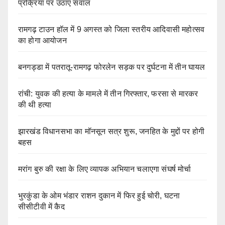
प्रक्रिया पर उठाए सवाल
रामगढ़ टाउन हॉल में 9 अगस्त को जिला स्तरीय आदिवासी महोत्सव
का होगा आयोजन
बनगड्डा में पतरातू-रामगढ़ फोरलेन सड़क पर दुर्घटना में तीन घायल
रांची: युवक की हत्या के मामले में तीन गिरफ्तार, फरसा से मारकर
की थी हत्या
झारखंड विधानसभा का मॉनसून सत्र शुरू, जनहित के मुद्दों पर होगी
बहस
मरांग बुरु की रक्षा के लिए व्यापक अभियान चलाएगा संघर्ष मोर्चा
भुरकुंडा के ओम भंडार राशन दुकान में फिर हुई चोरी, घटना
सीसीटीवी में कैद