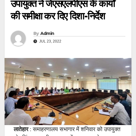
उपायुक्त ने जेएसएलपीएस के कार्यों
की समीक्षा कर दिए दिशा-निर्देश
By
Admin
JUL 23, 2022
लातेहार
: समाहरणालय सभागार में शनिवार को उपायुक्त