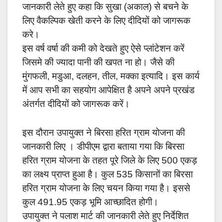
जानकारी लेते हुए कहा कि सुखा (अकाल) से बचने के
लिए वैकल्पिक खेती करने के लिए दीदियों को जागरूक
करे।
इस वर्ष वर्षा की कमी को देखते हुए ऐसे प्लांटेशन करें
जिसमे की ज्यादा पानी की खपत ना हो। जैसे की
मुंगफली, मडुआ, दलहन, तील, मक्का इत्यादि। इस कार्य
में आप सभी का सहयोग आपेक्षित है अपने अपने प्रखंड
अंतर्गत दीदियों को जागरूक करें।
इस दौरान उपायुक्त ने बिरसा हरित ग्राम योजना की
जानकारी लिए । डीपीएम द्वारा बताया गया कि बिरसा
हरित ग्राम योजना के तहत पूरे जिले के लिए 500 एकड़
का लक्ष्य प्राप्त हुआ है। कुल 535 किसानों का बिरसा
हरित ग्राम योजना के लिए चयन किया गया है। इससे
कुल 491.95 एकड़ भूमि आच्छादित होगी।
उपायुक्त ने पलाश मार्ट की जानकारी लेते हुए निर्देशित