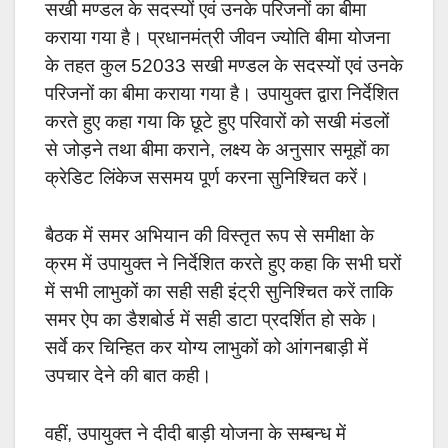
सखी मण्डल के सदस्यों एवं उनके परिजनों का बीमा
कराया गया है। प्रधानमंत्री जीवन ज्योति बीमा योजना
के तहत कुल 52033 सखी मण्डल के सदस्यों एवं उनके
परिजनों का बीमा कराया गया है। उपायुक्त द्वारा निर्देशित
करते हुए कहा गया कि छूटे हुए परिवारों को सखी मंडलों
से जोड़ने तथा बीमा कराने, लक्ष्य के अनुसार समूहों का
क्रेडिट लिंकेज ससमय पूर्ण करना सुनिश्चित करें।
बैठक में समर अभियान की विस्तृत रूप से समीक्षा के
क्रम में उपायुक्त ने निर्देशित करते हुए कहा कि सभी घरों
में सभी लाभुकों का सही सही इंट्री सुनिश्चित करें ताकि
समर ऐप का डैशबोर्ड में सही डाटा प्रदर्शित हो सके।
सर्वे कर चिन्हित कर योग्य लाभुकों को आंगनबाड़ी में
उपचार देने की बात कही।
वहीं, उपायुक्त ने दीदी बाड़ी योजना के सम्बन्ध में