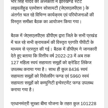
भोर सिंह यादव की अध्यक्षता में झारखण्ड स्टेट
लाइवलीहुड प्रमोशन सोसायटी (जेएसएलपीएस ) के
अंतर्गत चल रहे विभिन्न कार्यक्रम एवं परियोजनाओं की
विस्तृत समीक्षा बैठक का आयोजन किया गया।
बैठक में जेएसएलपीएस डीपीएम द्वारा जिले के सभी प्रखंड
में चल रहे सभी क्रायकर्म की विस्तृत प्रगति पीपीटी के
माध्यम से प्रस्तुत की गई। बैठक में डीपीएम ने जानकारी
देते हुए बताया कि वित्तीय वर्ष 2022-23 में अब तक
127 महिला स्वयं सहायता समूहों को क्रेडिट लिंकेज
उपलब्ध कराया गया है। साथ ही कुल 8436 स्वयं
सहायता समूहों को रिवोलविंग फण्ड एवं 5960 स्वयं
सहायता समूहों को कम्युनिटी इन्वेस्टमेंट फण्ड उपलब्ध
कराया गया है।
प्रधानमंत्री सुरक्षा बीमा योजना के तहत कुल 101228