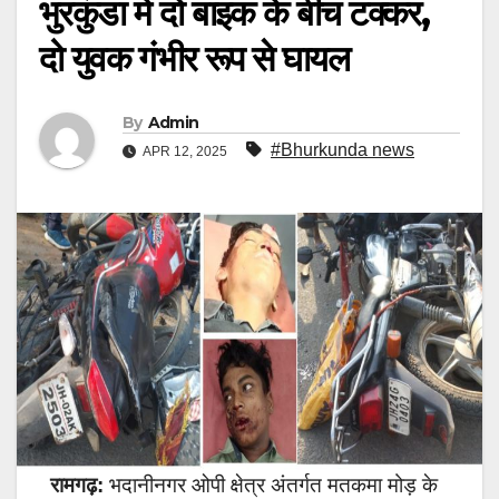
भुरकुंडा में दो बाइक के बीच टक्कर,
दो युवक गंभीर रूप से घायल
By
Admin
#Bhurkunda news
APR 12, 2025
रामगढ़:
भदानीनगर ओपी क्षेत्र अंतर्गत मतकमा मोड़ के