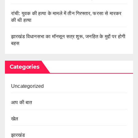
रांची: युवक की हत्या के मामले में तीन गिरफ्तार, फरसा से मारकर
की थी हत्या
झारखंड विधानसभा का मॉनसून सत्र शुरू, जनहित के मुद्दों पर होगी
बहस
Categories
Uncategorized
आप की बात
खेल
झारखंड