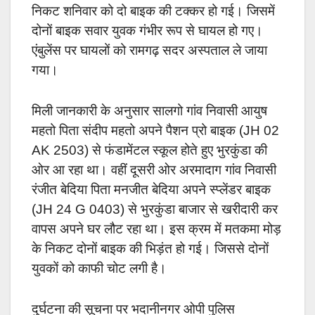
निकट शनिवार को दो बाइक की टक्कर हो गई। जिसमें
दोनों बाइक सवार युवक गंभीर रूप से घायल हो गए।
एंबुलेंस पर घायलों को रामगढ़ सदर अस्पताल ले जाया
गया।
मिली जानकारी के अनुसार सालगो गांव निवासी आयुष
महतो पिता संदीप महतो अपने पैशन प्रो बाइक (JH 02
AK 2503) से फंडामेंटल स्कूल होते हुए भुरकुंडा की
ओर आ रहा था। वहीं दूसरी ओर अरमादाग गांव निवासी
रंजीत बेदिया पिता मनजीत बेदिया अपने स्प्लेंडर बाइक
(JH 24 G 0403) से भुरकुंडा बाजार से खरीदारी कर
वापस अपने घर लौट रहा था। इस क्रम में मतकमा मोड़
के निकट दोनों बाइक की भिड़ंत हो गई। जिससे दोनों
युवकों को काफी चोट लगी है।
दुर्घटना की सूचना पर भदानीनगर ओपी पुलिस