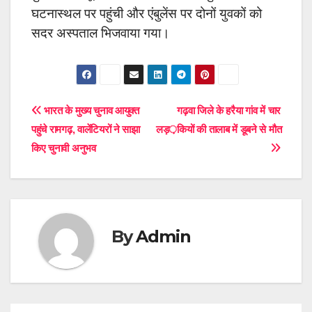
घटनास्थल पर पहुंची और एंबुलेंस पर दोनों युवकों को
सदर अस्पताल भिजवाया गया।
Post
भारत के मुख्य चुनाव आयुक्त
गढ़वा जिले के हरैया गांव में चार
पहुंचे रामगढ़, वालेंटियरों ने साझा
लड़कियों की तालाब में डूबने से मौत
navigation
किए चुनावी अनुभव
By
Admin