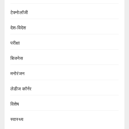
टेक्नोलॉजी
देश-विदेश
परीक्षा
बिजनेस
मनोरंजन
लेडीज कॉर्नर
विशेष
स्वास्थ्य