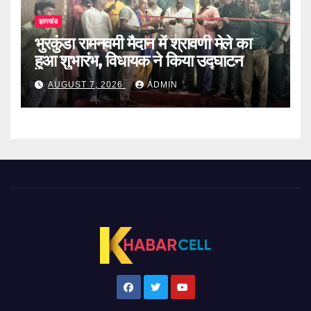
झारखंड
भुरकुंडा रामनवमी मैदान में श्रावणी मेले का
हुआ शुभारंभ, विधायक ने किया उद्घाटन
AUGUST 7, 2026
ADMIN