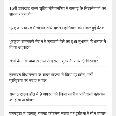
16वीं झारखंड राज्य शूटिंग चैंपियनशिप में रामगढ़ के निशानेबाज़ों का
शानदार प्रदर्शन
भुरकुंडा पंचायत में सांसद तीर्थ दर्शन महाभियान को लेकर हुई बैठक
भुरकुंडा रामनवमी मैदान में श्रावणी मेले का हुआ शुभारंभ, विधायक ने
किया उद्घाटन
रांची के नागा बाबा खटाल से ब्राउन शुगर के साथ दो गिरफ्तार
झारखंड विधानसभा के बाहर भाजपा ने किया प्रदर्शन, भर्ती
प्रक्रिया पर उठाए सवाल
रामगढ़ टाउन हॉल में 9 अगस्त को जिला स्तरीय आदिवासी महोत्सव
का होगा आयोजन
बनगड्डा में पतरातू-रामगढ़ फोरलेन सड़क पर दुर्घटना में तीन घायल