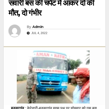
सवारी बस की चपेट में आकर दो की
मौत, दो गंभीर
By
Admin
JUL 4, 2022
बड़कागांव
: केरेडारी-बड़कागांव मुख्य पथ पर सोमवार को एक बस