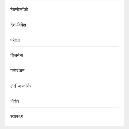
टेक्नोलॉजी
देश-विदेश
परीक्षा
बिजनेस
मनोरंजन
लेडीज कॉर्नर
विशेष
स्वास्थ्य