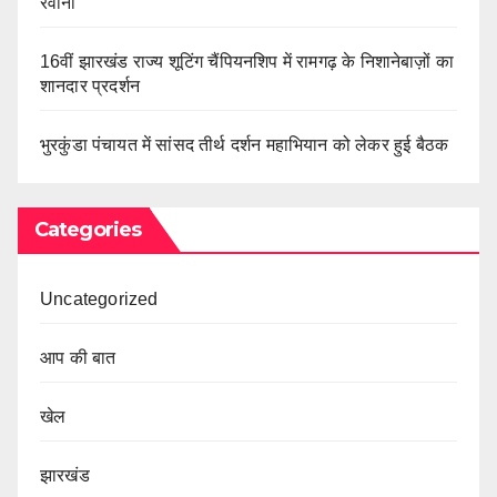
रवाना
16वीं झारखंड राज्य शूटिंग चैंपियनशिप में रामगढ़ के निशानेबाज़ों का
शानदार प्रदर्शन
भुरकुंडा पंचायत में सांसद तीर्थ दर्शन महाभियान को लेकर हुई बैठक
Categories
Uncategorized
आप की बात
खेल
झारखंड