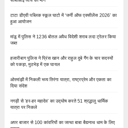
सीबीआई जांच की मांग
टाटा डीएवी पब्लिक स्कूल घाटो में ‘जर्नी ऑफ एक्सीलेंस 2026’ का
हुआ आयोजन
मांडू में पुलिस ने 1236 बोतल अवैध विदेशी शराब लदा ट्रेलर किया
जब्त
हजारीबाग पुलिस ने प्रिंस खान और राहुल दुबे गैंग के चार सदस्यों
को पकड़ा, मुठभेड़ में एक घायल
ओरमांझी में निकली भव्य तिरंगा यात्रा, राष्ट्रप्रेम और एकता का
दिया संदेश
नगड़ी से 'हर-हर महादेव' का उद्घोष करते 51 श्रद्धालु धार्मिक
यात्रा पर निकले
अपर बाजार से 100 कांवरियों का जत्था बाबा बैद्यनाथ धाम के लिए