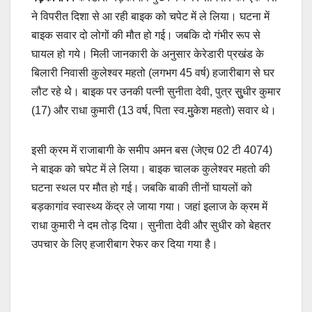
ने विपरीत दिशा से आ रही बाइक को चपेट में ले लिया। घटना में
बाइक सवार दो लोगों की मौत हो गई। जबकि दो गंभीर रूप से
घायल हो गये। मिली जानकारी के अनुसार केरेडारी प्रखंड के
बिलारी निवासी कुलेश्वर महतो (लगभग 45 वर्ष) हजारीबाग से घर
लौट रहे थेे। बाइक पर उनकी पत्नी सुनीता देवी, पुत्र सुुुधीर कुमार
(17) और राधा कुमारी (13 वर्ष, पिता स्व.मुुकेश महतो) सवार थे।
इसी क्रम में राजाबागी के समीप अमन बस (जेएच 02 टी 4074)
ने बाइक को चपेट में ले लिया। बाइक चालक कुलेश्वर महतो की
घटना स्थल पर मौत हो गई। जबकि बाकी तीनों घायलों को
बड़कागांव स्वास्थ्य केंद्र ले जाया गया। जहां इलाज के क्रम में
राधा कुमारी ने दम तोड़ दिया। सुनीता देवी और सुधीर को बेहतर
उपचार के लिए हजारीबाग रेफर कर दिया गया है।