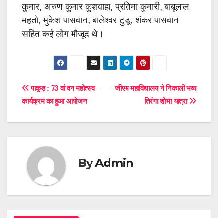
कुमार, अरुण कुमार कुशवाहा, प्रतिमा कुमारी, बाबूलाल
महतो, मुकेश पासवान, बालेश्वर टुडू, शंकर पासवान
सहित कई लोग मौजूद थे।
Post
पाकुड़ : 73 वां वन महोत्सव
जीएम महाविद्यालय ने निकाली भव्य
कार्यक्रम का हुआ आयोजन
तिरंगा शोभा यात्रा
navigation
By
Admin