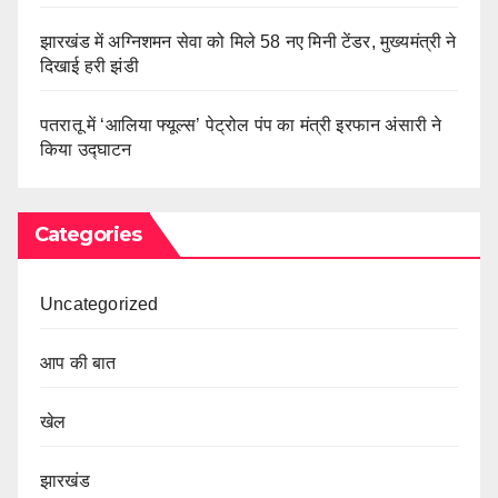
झारखंड में अग्निशमन सेवा को मिले 58 नए मिनी टेंडर, मुख्यमंत्री ने
दिखाई हरी झंडी
पतरातू में ‘आलिया फ्यूल्स’ पेट्रोल पंप का मंत्री इरफान अंसारी ने
किया उद्घाटन
Categories
Uncategorized
आप की बात
खेल
झारखंड