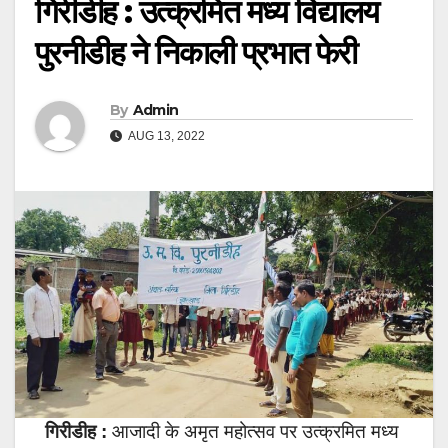
गिरीडीह : उत्क्रमित मध्य विद्यालय
पुरनीडीह ने निकाली प्रभात फेरी
By
Admin
AUG 13, 2022
गिरीडीह :
आजादी के अमृत महोत्सव पर उत्क्रमित मध्य