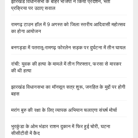
झारखंड विधानसभा के बाहर भाजपा ने किया प्रदर्शन, भर्ती
प्रक्रिया पर उठाए सवाल
रामगढ़ टाउन हॉल में 9 अगस्त को जिला स्तरीय आदिवासी महोत्सव
का होगा आयोजन
बनगड्डा में पतरातू-रामगढ़ फोरलेन सड़क पर दुर्घटना में तीन घायल
रांची: युवक की हत्या के मामले में तीन गिरफ्तार, फरसा से मारकर
की थी हत्या
झारखंड विधानसभा का मॉनसून सत्र शुरू, जनहित के मुद्दों पर होगी
बहस
मरांग बुरु की रक्षा के लिए व्यापक अभियान चलाएगा संघर्ष मोर्चा
भुरकुंडा के ओम भंडार राशन दुकान में फिर हुई चोरी, घटना
सीसीटीवी में कैद