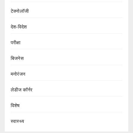
टेक्नोलॉजी
देश-विदेश
परीक्षा
बिजनेस
मनोरंजन
लेडीज कॉर्नर
विशेष
स्वास्थ्य