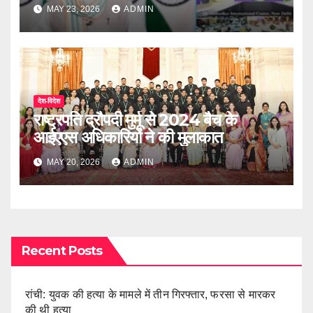
MAY 23, 2026
ADMIN
देश-विदेश
राष्ट्रपति द्रौपदी मुर्मू से 2024 बैच के
आईएएस अधिकारियों ने की मुलाकात
MAY 20, 2026
ADMIN
Recent Posts
रांची: युवक की हत्या के मामले में तीन गिरफ्तार, फरसा से मारकर
की थी हत्या