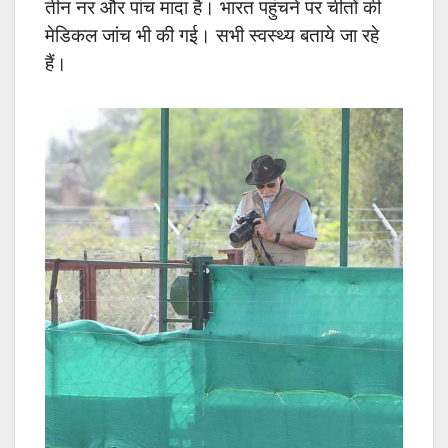
तीन नर और पांच मादा है। भारत पहुंचने पर चीतों की
मेडिकल जांच भी की गई। सभी स्वस्थ्य बताये जा रहे
हैं।