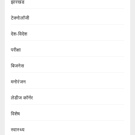
झारखंड
टेक्नोलॉजी
देश-विदेश
परीक्षा
बिजनेस
मनोरंजन
लेडीज कॉर्नर
विशेष
स्वास्थ्य