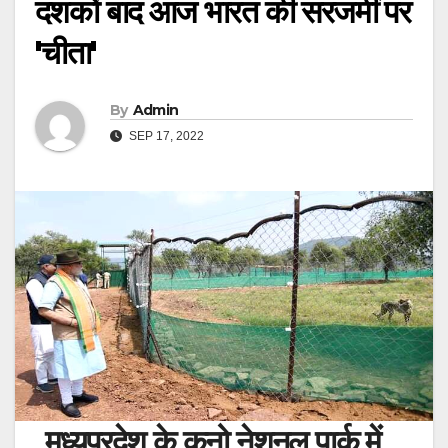
दशकों बाद आज भारत की सरजमीं पर
'चीता'
By
Admin
SEP 17, 2022
मध्यप्रदेश के कूनो नेशनल पार्क में