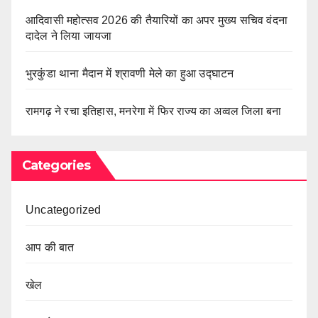
आदिवासी महोत्सव 2026 की तैयारियों का अपर मुख्य सचिव वंदना
दादेल ने लिया जायजा
भुरकुंडा थाना मैदान में श्रावणी मेले का हुआ उद्घाटन
रामगढ़ ने रचा इतिहास, मनरेगा में फिर राज्य का अव्वल जिला बना
Categories
Uncategorized
आप की बात
खेल