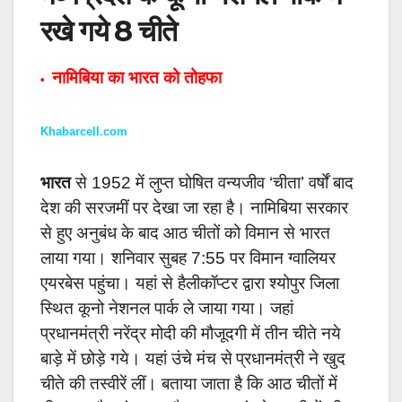
रखे गये 8 चीते
नामिबिया का भारत को तोहफा
•
Khabarcell.com
भारत
से 1952 में लुप्त घोषित वन्यजीव ‘चीता’ वर्षों बाद
देश की सरजमीं पर देखा जा रहा है। नामिबिया सरकार
से हुए अनुबंध के बाद आठ चीतों को विमान से भारत
लाया गया। शनिवार सुबह 7:55 पर विमान ग्वालियर
एयरबेस पहुंचा। यहां से हैलीकॉप्टर द्वारा श्योपुर जिला
स्थित कूनो नेशनल पार्क ले जाया गया। जहां
प्रधानमंत्री नरेंद्र मोदी की मौजूदगी में तीन चीते नये
बाड़े में छोड़े गये। यहां उंचे मंच से
प्रधानमंत्री ने खुद
चीते की तस्वीरें लीं। बताया जाता है कि आठ चीतों में