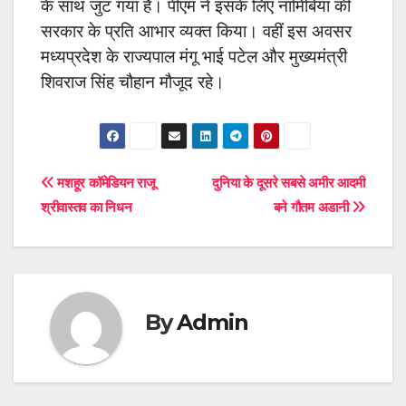
के साथ जुट गया है। पीएम ने इसके लिए नामिबिया की
सरकार के प्रति आभार व्यक्त किया। वहीं इस अवसर
मध्यप्रदेश के राज्यपाल मंगू भाई पटेल और मुख्यमंत्री
शिवराज सिंह चौहान मौजूद रहे।
Post
मशहूर कॉमेडियन राजू
दुनिया के दूसरे सबसे अमीर आदमी
श्रीवास्तव का निधन
बने गौतम अडानी
navigation
By
Admin