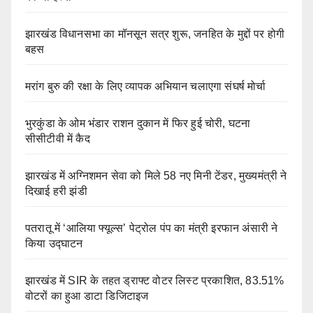
झारखंड विधानसभा का मॉनसून सत्र शुरू, जनहित के मुद्दों पर होगी
बहस
मरांग बुरु की रक्षा के लिए व्यापक अभियान चलाएगा संघर्ष मोर्चा
भुरकुंडा के ओम भंडार राशन दुकान में फिर हुई चोरी, घटना
सीसीटीवी में कैद
झारखंड में अग्निशमन सेवा को मिले 58 नए मिनी टेंडर, मुख्यमंत्री ने
दिखाई हरी झंडी
पतरातू में ‘आलिया फ्यूल्स’ पेट्रोल पंप का मंत्री इरफान अंसारी ने
किया उद्घाटन
झारखंड में SIR के तहत ड्राफ्ट वोटर लिस्ट प्रकाशित, 83.51%
वोटरों का हुआ डाटा डिजिटाइज