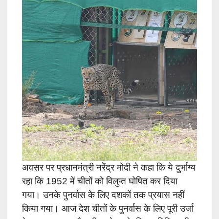
अवसर पर प्रधानमंत्री नरेंद्र मोदी ने कहा कि ये दुर्भाग्य
रहा कि 1952 में चीतों को विलुप्त घोषित कर दिया
गया। उनके पुनर्वास के लिए दशकों तक प्रयास नहीं
किया गया। आज देश चीतों के पुनर्वास के लिए पूरी उर्जा