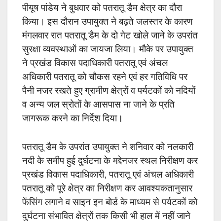
पीयूष पांडेय ने बुधवार को पतरातू डैम क्षेत्र का दौरा
किया। इस दौरान उपायुक्त ने बढ़ते जलस्तर के कारण
मंगलवार रात पतरातू डैम के दो गेट खोले जाने के उपरांत
सुरक्षा व्यवस्थाओं का जायजा लिया। मौके पर उपायुक्त
ने प्रखंड विकास पदाधिकारी पतरातू एवं अंचल
अधिकारी पतरातू को चौकस रहने एवं हर गतिविधि पर
पैनी नजर रखते हुए ग्रामीण क्षेत्रों व पर्यटकों को नदियों
व अन्य जल स्रोतों के आसपास ना जाने के प्रति
जागरूक करने का निर्देश दिया।
पतरातू डैम के उपरांत उपायुक्त ने शनिवार को नलकारी
नदी के समीप हुई दुर्घटना के मद्देनजर स्थल निरीक्षण कर
प्रखंड विकास पदाधिकारी, पतरातू एवं अंचल अधिकारी
पतरातू को पूरे क्षेत्र का निरीक्षण कर आवश्यकतानुसार
फेंसिंग लगाने व साइन इन बोर्ड के माध्यम से पर्यटकों को
दुर्घटना संभावित क्षेत्रों तक किसी भी हाल में नहीं जाने