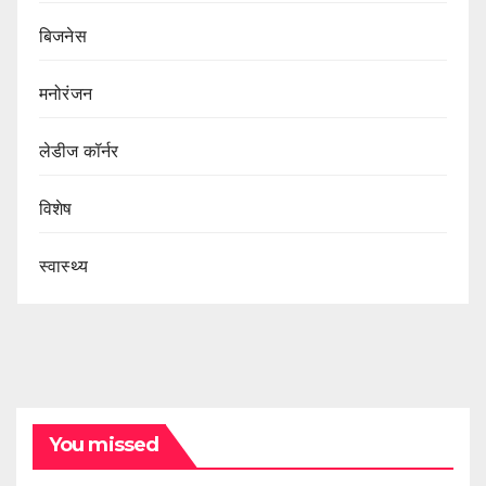
बिजनेस
मनोरंजन
लेडीज कॉर्नर
विशेष
स्वास्थ्य
You missed