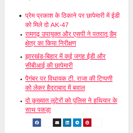
प्रेम प्रकाश के ठिकाने पर छापेमारी में ईडी
को मिले दो AK-47
रामगढ़ उपायुक्त और एसपी ने पतरातू डैम
क्षेत्र का किया निरीक्षण
झारखंंड-बिहार में कई जगह ईडी और
सीबीआई की छापेमारी
पैगंबर पर विधायक टी. राजा की टिप्पणी
को लेकर हैदराबाद में बवाल
दो कुख्यात लुटेरों को पुलिस ने हथियार के
साथ पकड़ा