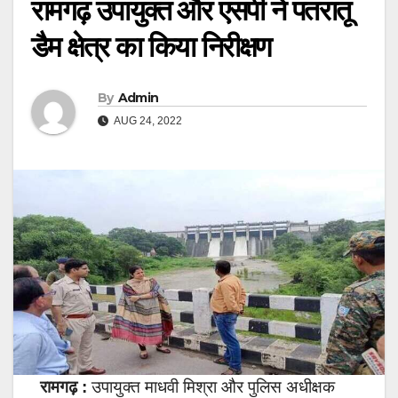
रामगढ़ उपायुक्त और एसपी ने पतरातू
डैम क्षेत्र का किया निरीक्षण
By
Admin
AUG 24, 2022
रामगढ़ :
उपायुक्त माधवी मिश्रा और पुलिस अधीक्षक