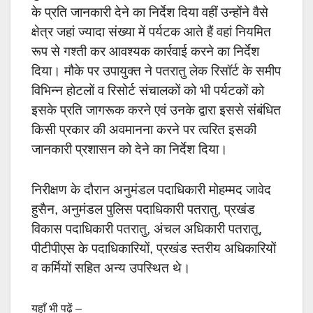
के प्रति जानकारी देने का निर्देश दिया वहीं उन्होंने वैसे
क्षेत्र जहां ज्यादा संख्या में पर्यटक आते हैं वहां नियमित
रूप से गश्ती कर आवश्यक कार्रवाई करने का निर्देश
दिया। मौके पर उपायुक्त ने पतरातु लेक रिसॉर्ट के समीप
विभिन्न होटलों व रिसोर्ट संचालकों को भी पर्यटकों को
इसके प्रति जागरूक करने एवं उनके द्वारा इससे संबंधित
किसी प्रकार की अवमानना करने पर त्वरित इसकी
जानकारी प्रशासन को देने का निर्देश दिया।
निरीक्षण के दौरान अनुमंडल पदाधिकारी मोहम्मद जावेद
हुसैन, अनुमंडल पुलिस पदाधिकारी पतरातु, प्रखंड
विकास पदाधिकारी पतरातु, अंचल अधिकारी पतरातू,
पीटीपीएस के पदाधिकारियों, प्रखंड स्तरीय अधिकारियों
व कर्मियों सहित अन्य उपस्थित थे।
यहाँ भी पढ़ें –