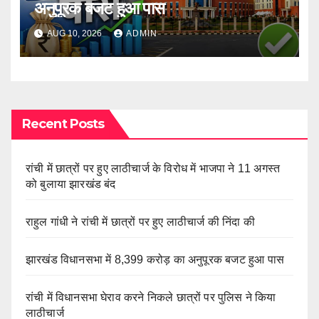
अनुपूरक बजट हुआ पास
AUG 10, 2026
ADMIN
Recent Posts
रांची में छात्रों पर हुए लाठीचार्ज के विरोध में भाजपा ने 11 अगस्त
को बुलाया झारखंड बंद
राहुल गांधी ने रांची में छात्रों पर हुए लाठीचार्ज की निंदा की
झारखंड विधानसभा में 8,399 करोड़ का अनुपूरक बजट हुआ पास
रांची में विधानसभा घेराव करने निकले छात्रों पर पुलिस ने किया
लाठीचार्ज