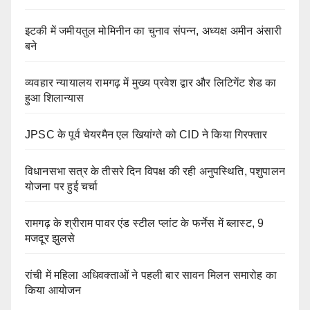
इटकी में जमीयतुल मोमिनीन का चुनाव संपन्न, अध्यक्ष अमीन अंसारी
बने
व्यवहार न्यायालय रामगढ़ में मुख्य प्रवेश द्वार और लिटिगेंट शेड का
हुआ शिलान्यास
JPSC के पूर्व चेयरमैन एल खियांग्ते को CID ने किया गिरफ्तार
विधानसभा सत्र के तीसरे दिन विपक्ष की रही अनुपस्थिति, पशुपालन
योजना पर हुई चर्चा
रामगढ़ के श्रीराम पावर एंड स्टील प्लांट के फर्नेस में ब्लास्ट, 9
मजदूर झुलसे
रांची में महिला अधिवक्ताओं ने पहली बार सावन मिलन समारोह का
किया आयोजन