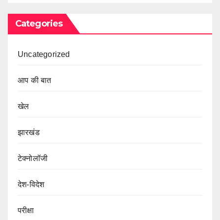
Categories
Uncategorized
आप की बात
खेल
झारखंड
टेक्नोलॉजी
देश-विदेश
परीक्षा