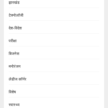
झारखंड
टेक्नोलॉजी
देश-विदेश
परीक्षा
बिजनेस
मनोरंजन
लेडीज कॉर्नर
विशेष
स्वास्थ्य