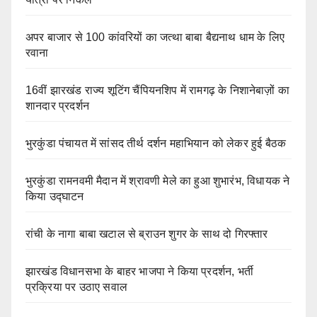
अपर बाजार से 100 कांवरियों का जत्था बाबा बैद्यनाथ धाम के लिए
रवाना
16वीं झारखंड राज्य शूटिंग चैंपियनशिप में रामगढ़ के निशानेबाज़ों का
शानदार प्रदर्शन
भुरकुंडा पंचायत में सांसद तीर्थ दर्शन महाभियान को लेकर हुई बैठक
भुरकुंडा रामनवमी मैदान में श्रावणी मेले का हुआ शुभारंभ, विधायक ने
किया उद्घाटन
रांची के नागा बाबा खटाल से ब्राउन शुगर के साथ दो गिरफ्तार
झारखंड विधानसभा के बाहर भाजपा ने किया प्रदर्शन, भर्ती
प्रक्रिया पर उठाए सवाल