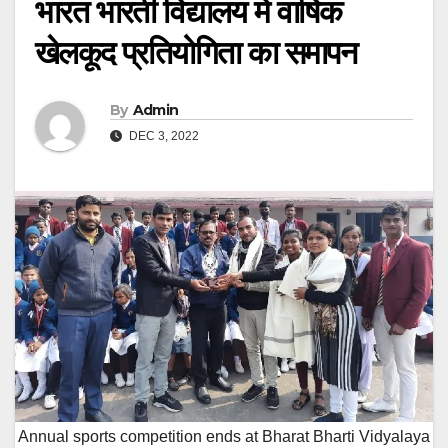
भारत भारती विद्यालय में वार्षिक
खेलकूद प्रतियोगिता का समापन
By
Admin
DEC 3, 2022
Annual sports competition ends at Bharat Bharti Vidyalaya