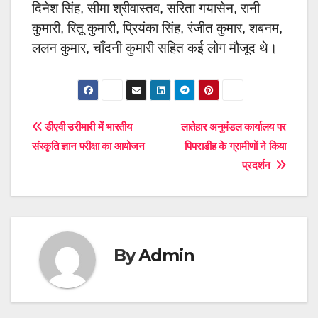
दिनेश सिंह, सीमा श्रीवास्तव, सरिता गयासेन, रानी
कुमारी, रितू कुमारी, प्रियंका सिंह, रंजीत कुमार, शबनम,
ललन कुमार, चाँदनी कुमारी सहित कई लोग मौजूद थे।
Post
डीएवी उरीमारी में भारतीय
लातेहार अनुमंडल कार्यालय पर
संस्कृति ज्ञान परीक्षा का आयोजन
पिपराडीह के ग्रामीणों ने किया
navigation
प्रदर्शन
By
Admin