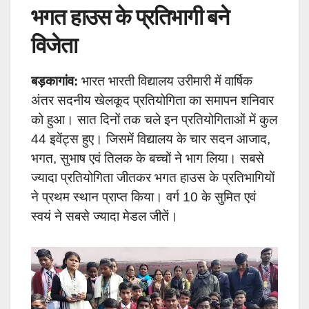
भगत हाउस के प्रतिभागी बने
विजेता
बड़कागांव:
भारत भारती विद्यालय उरीमारी में वार्षिक
अंतर सदनीय खेलकूद प्रतियोगिता का समापन शनिवार
को हुआ। सात दिनों तक चले इन प्रतियोगिताओं में कुल
44 इवेंट्स हुए। जिसमें विद्यालय के चार सदन आजाद,
भगत, सुभाष एवं तिलक के बच्चों ने भाग लिया। सबसे
ज्यादा प्रतियोगिता जीतकर भगत हाउस के प्रतिभागियों
ने प्रथम स्थान प्राप्त किया। वर्ग 10 के सुमित एवं
स्वयं ने सबसे ज्यादा मेडल जीतें।