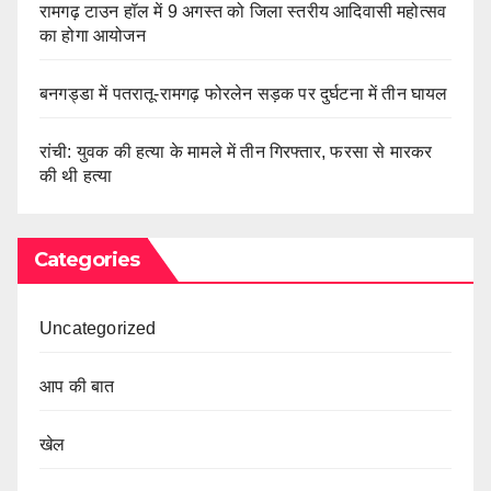
रामगढ़ टाउन हॉल में 9 अगस्त को जिला स्तरीय आदिवासी महोत्सव
का होगा आयोजन
बनगड्डा में पतरातू-रामगढ़ फोरलेन सड़क पर दुर्घटना में तीन घायल
रांची: युवक की हत्या के मामले में तीन गिरफ्तार, फरसा से मारकर
की थी हत्या
Categories
Uncategorized
आप की बात
खेल