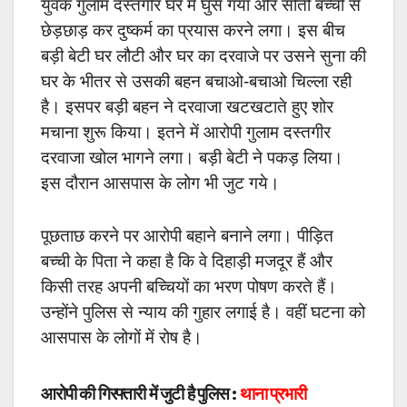
युवक गुलाम दस्तगीर घर में घुस गया और सोती बच्ची से
छेड़छाड़ कर दुष्कर्म का प्रयास करने लगा। इस बीच
बड़ी बेटी घर लौटी और घर का दरवाजे पर उसने सुना की
घर के भीतर से उसकी बहन बचाओ-बचाओ चिल्ला रही
है। इसपर बड़ी बहन ने दरवाजा खटखटाते हुए शोर
मचाना शुरू किया। इतने में आरोपी गुलाम दस्तगीर
दरवाजा खोल भागने लगा। बड़ी बेटी ने पकड़ लिया।
इस दौरान आसपास के लोग भी जुट गये।
पूछताछ करने पर आरोपी बहाने बनाने लगा। पीड़ित
बच्ची के पिता ने कहा है कि वे दिहाड़ी मजदूर हैं और
किसी तरह अपनी बच्चियों का भरण पोषण करते हैं।
उन्होंने पुलिस से न्याय की गुहार लगाई है। वहीं घटना को
आसपास के लोगों में रोष है।
आरोपी की गिरफ्तारी में जुटी है पुलिस :
थाना प्रभारी