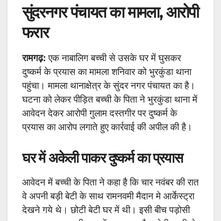
सुंदरनगर पंचायत का मामला, आरोपी
फरार
रामगढ़:
एक नाबालिग बच्ची से उसके घर में घुसकर
दुष्कर्म के प्रयास का मामला शनिवार को भुरकुंडा थाना
पहुंचा। मामला थानाक्षेत्र के सुंदर नगर पंचायत का है।
घटना को लेकर पीड़ित बच्ची के पिता ने भुरकुंडा थाना में
आवेदन देकर आरोपी गुलाम दस्तगीर पर दुष्कर्म के
प्रयास का आरोप लगाते हुए कार्रवाई की अपील की है।
घर में अकेली पाकर दुष्कर्म का प्रयास
आवेदन में बच्ची के पिता ने कहा है कि चार नवंबर की रात
वे अपनी बड़ी बेटी के साथ रामनवमी मैदान मे आर्केस्ट्रा
देखने गये थे। छोटी बेटी घर में थी। इसी बीच पड़ोसी