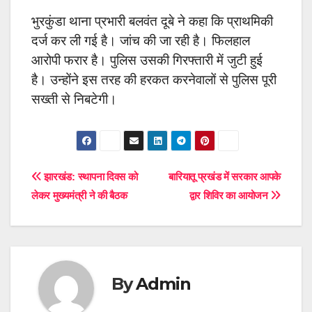
भुरकुंडा थाना प्रभारी बलवंत दूबे ने कहा कि प्राथमिकी
दर्ज कर ली गई है। जांच की जा रही है। फिलहाल
आरोपी फरार है। पुलिस उसकी गिरफ्तारी में जुटी हुई
है। उन्होंने इस तरह की हरकत करनेवालों से पुलिस पूरी
सख्ती से निबटेगी।
Post
झारखंड: स्थापना दिवस को
बारियातू प्रखंड में सरकार आपके
लेकर मुख्यमंत्री ने की बैठक
द्वार शिविर का आयोजन
navigation
By
Admin