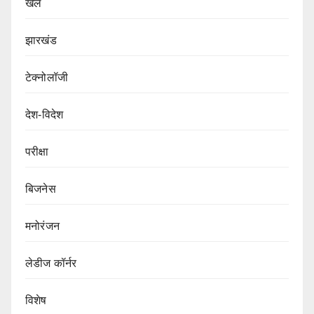
खेल
झारखंड
टेक्नोलॉजी
देश-विदेश
परीक्षा
बिजनेस
मनोरंजन
लेडीज कॉर्नर
विशेष