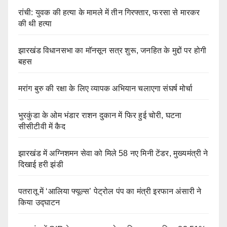
रांची: युवक की हत्या के मामले में तीन गिरफ्तार, फरसा से मारकर
की थी हत्या
झारखंड विधानसभा का मॉनसून सत्र शुरू, जनहित के मुद्दों पर होगी
बहस
मरांग बुरु की रक्षा के लिए व्यापक अभियान चलाएगा संघर्ष मोर्चा
भुरकुंडा के ओम भंडार राशन दुकान में फिर हुई चोरी, घटना
सीसीटीवी में कैद
झारखंड में अग्निशमन सेवा को मिले 58 नए मिनी टेंडर, मुख्यमंत्री ने
दिखाई हरी झंडी
पतरातू में ‘आलिया फ्यूल्स’ पेट्रोल पंप का मंत्री इरफान अंसारी ने
किया उद्घाटन