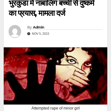
भुरकुंडा में नाबालिग बच्ची से दुष्कर्म
का प्रयास, मामला दर्ज
By
Admin
NOV 5, 2022
Attempted rape of minor girl