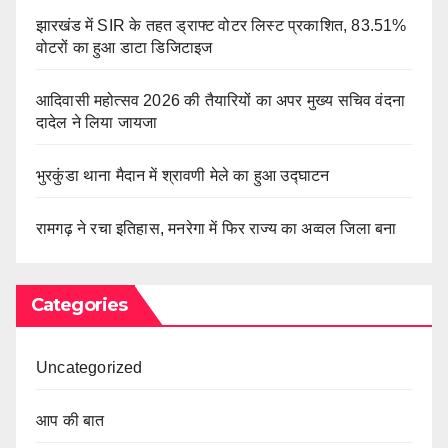
झारखंड में SIR के तहत ड्राफ्ट वोटर लिस्ट प्रकाशित, 83.51%
वोटरों का हुआ डाटा डिजिटाइज
आदिवासी महोत्सव 2026 की तैयारियों का अपर मुख्य सचिव वंदना
दादेल ने लिया जायजा
भुरकुंडा थाना मैदान में श्रावणी मेले का हुआ उद्घाटन
रामगढ़ ने रचा इतिहास, मनरेगा में फिर राज्य का अव्वल जिला बना
Categories
Uncategorized
आप की बात