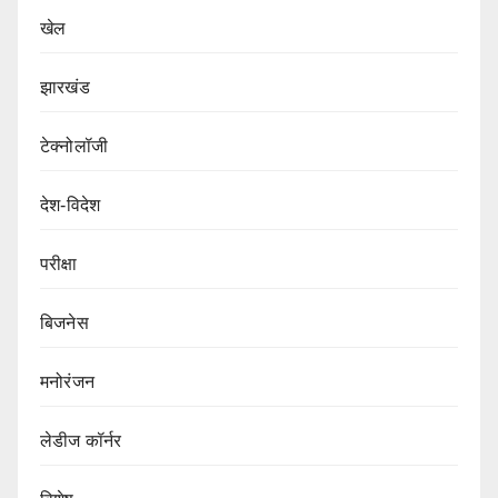
खेल
झारखंड
टेक्नोलॉजी
देश-विदेश
परीक्षा
बिजनेस
मनोरंजन
लेडीज कॉर्नर