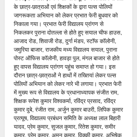
के छात्र-छात्राओं एवं शिक्षकों के द्वारा पल्स पोलियों
जागरूकता अभियान को लेकर प्रभात फेरी बुधवार को
निकाला गया। प्रभात फेरी विद्यालय प्रांगण से
निकलकर पुराना दोतल्ला से होते हुए सयाल चीफ हाउस,
आजाद रोड, शिवाजी रोड, दुर्गा मंडप, स्टाॅफ कॉलोनी,
जमुरिया बाजार, राजकीय मध्य विद्यालय सयाल, पुराना
पोस्ट ऑफिस कॉलोनी, हावड़ा पुल, मंगल बाजार से होते
हुए वापस विद्यालय प्रांगण पहुंच समाप्त हो गया। इस
दौरान छात्र-छात्राओं ने हाथों में तख्तियां लेकर पल्स
पोलियों अभियान को लेकर नारे भी लगाया। प्रभात फेरी
में मुख्य रूप से विद्यालय के प्रधानाध्यापक संजीत राम,
शिक्षक रूपेश कुमार विश्वकर्मा, रविंद्र प्रसाद, रविंद्र
कुमार दुबे, रंजीत राम, अर्जुन कुमार बाउरी, लिपिक कुमार
प्रत्यूष, विद्यालय प्रबंधन समिति के अध्यक्ष लाल बिहारी
यादव, प्रेम कुमार, सुजल कुमार, रितेश कुमार, समीर
कुमार, प्रेम कुमार, अमन कुमार, विक्की कुमार, अभिषेक