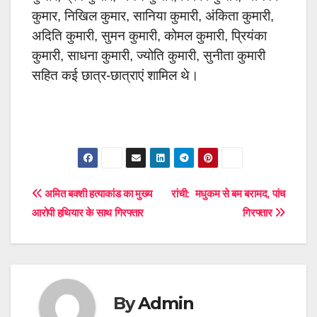
कुमार, निखिल कुमार, सानिया कुमारी, अंकिता कुमारी,
अदिति कुमारी, सुमन कुमारी, कोमल कुमारी, प्रियंका
कुमारी, साधना कुमारी, ज्योति कुमारी, सुनीता कुमारी
सहित कई छात्र-छात्राएं शामिल थे।
Post
अमित बक्शी हत्याकांड का मुख्य
रांची: मधुकम से बम बरामद, पांच
आरोपी हथियार के साथ गिरफ्तार
गिरफ्तार
navigation
By
Admin