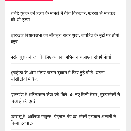
रांची: युवक की हत्या के मामले में तीन गिरफ्तार, फरसा से मारकर
की थी हत्या
झारखंड विधानसभा का मॉनसून सत्र शुरू, जनहित के मुद्दों पर होगी
बहस
मरांग बुरु की रक्षा के लिए व्यापक अभियान चलाएगा संघर्ष मोर्चा
भुरकुंडा के ओम भंडार राशन दुकान में फिर हुई चोरी, घटना
सीसीटीवी में कैद
झारखंड में अग्निशमन सेवा को मिले 58 नए मिनी टेंडर, मुख्यमंत्री ने
दिखाई हरी झंडी
पतरातू में ‘आलिया फ्यूल्स’ पेट्रोल पंप का मंत्री इरफान अंसारी ने
किया उद्घाटन