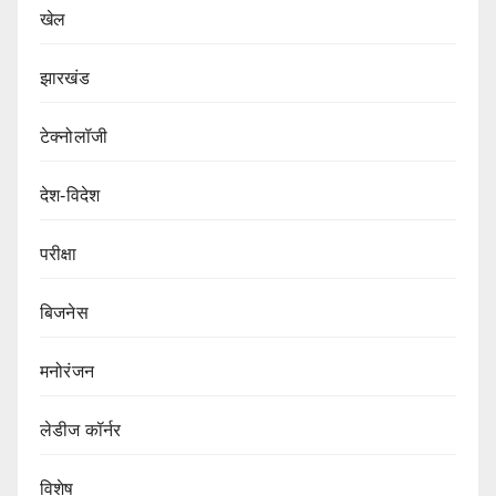
खेल
झारखंड
टेक्नोलॉजी
देश-विदेश
परीक्षा
बिजनेस
मनोरंजन
लेडीज कॉर्नर
विशेष