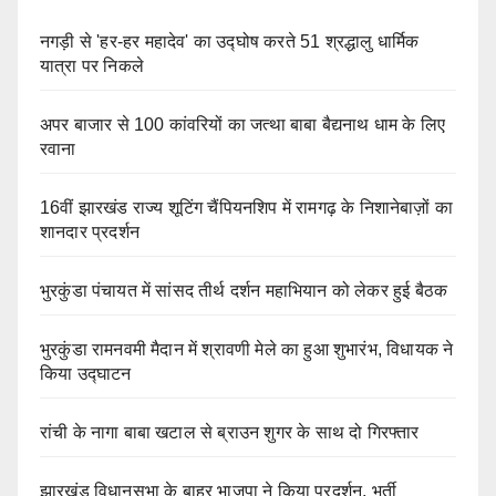
नगड़ी से 'हर-हर महादेव' का उद्घोष करते 51 श्रद्धालु धार्मिक
यात्रा पर निकले
अपर बाजार से 100 कांवरियों का जत्था बाबा बैद्यनाथ धाम के लिए
रवाना
16वीं झारखंड राज्य शूटिंग चैंपियनशिप में रामगढ़ के निशानेबाज़ों का
शानदार प्रदर्शन
भुरकुंडा पंचायत में सांसद तीर्थ दर्शन महाभियान को लेकर हुई बैठक
भुरकुंडा रामनवमी मैदान में श्रावणी मेले का हुआ शुभारंभ, विधायक ने
किया उद्घाटन
रांची के नागा बाबा खटाल से ब्राउन शुगर के साथ दो गिरफ्तार
झारखंड विधानसभा के बाहर भाजपा ने किया प्रदर्शन, भर्ती