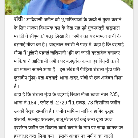
रांची
: आदिवासी जमीन को भू-माफियाओं के कब्जे से मुक्त कराने
के लिए भाजपा विधायक दल के नेता सह पूर्व मुख्यमंत्री बाबूलाल
मरांडी ने सीएम को पत्र लिखा है। जमीन का यह मामला रांची के
बड़गाई मौजा का है। बाबूलाल मरांडी ने पत्र में कहा है कि बड़गाई
मौजा में भुइंहरी पहनई खतियानी भूमि का जाली दस्तावेज बनाकर
माफिया ने आदिवासी जमीन पर बलपूर्वक कब्जा एवं बिक्री करने
का मामला सामने आया है। इस संबंध में पीड़िता चंचला मुंडा पति-
कुलदीप मुंडा) पता-बड़गाई, थाना-सदर, रांची से एक आवेदन मिला
है।
कहा है कि चंचला मुंडा के बड़गाई स्थित मौजा खाता नंबर 235,
थाना नं-184 , प्लॉट सं.-2729 में 1 एकड़, 78 डिसमिल जमीन
उनकी पैतृक सम्पत्ति है। जमीन माफिया यासिन हामिद यूसूफ
अंसारी, मकसूद असलम, राजू मंडल एवं कई अन्य द्वारा उक्त
प्रसंगत जमीन पर विकास कार्य कराने के नाम पर सादा कागज पर
हस्ताक्षर करा लिया गया। इसके आधार पर जमीन का जाली