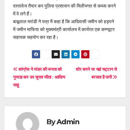
दस्तावेज तैयार कर पुलिस प्रशासन की मिलीभगत से कब्जा करने
में वे लगे हैं।
बाबूलाल मरांडी ने पत्र मेें कहा है कि आदिवासी जमीन को हड़पने
में जमीन माफिया को मुख्यमंत्री कार्यालय में कार्यरत एक कम्प्यूटर
सहायक सहयोग कर रहा है।
Post
कांग्रेस ने मांडर की जनता को
शोर करने पर यहां चट्टान से
गुमराह कर उप चुनाव जीता : आदित्य
बरसता है पानी
navigation
साहू
By
Admin