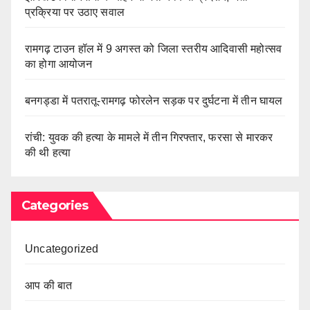
प्रक्रिया पर उठाए सवाल
रामगढ़ टाउन हॉल में 9 अगस्त को जिला स्तरीय आदिवासी महोत्सव
का होगा आयोजन
बनगड्डा में पतरातू-रामगढ़ फोरलेन सड़क पर दुर्घटना में तीन घायल
रांची: युवक की हत्या के मामले में तीन गिरफ्तार, फरसा से मारकर
की थी हत्या
Categories
Uncategorized
आप की बात