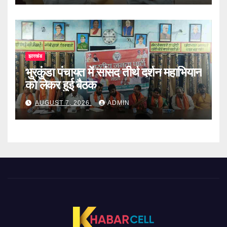
झारखंड
भुरकुंडा पंचायत में सांसद तीर्थ दर्शन महाभियान
को लेकर हुई बैठक
AUGUST 7, 2026
ADMIN