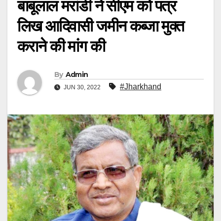
बाबूलाल मरांडी ने सीएम को पत्र
लिख आदिवासी जमीन कब्जा मुक्त
कराने की मांग की
By
Admin
#Jharkhand
JUN 30, 2022