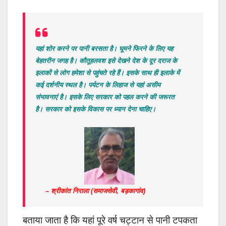
यहां शोर करने पर पानी बरसता है। घूमने फिरने के लिए यह
बेहतरीन जगह है। कौतूहलवश इसे देखने देश के दूर दराज के
इलाकों से लोग हमेशा से पहुंचते रहे हैं। इसके साथ ही इलाके में
कई दर्शनीय स्थल है। पर्यटन के लिहाज से यहां असीम
संभावनाएं है। इसके लिए सरकार को पहल करने की जरूरत
है। सरकार को इसके विकास पर ध्यान देना चाहिए।
– श्रीकांत निराला
(समाजसेवी, बड़कागांव)
बताया जाता है कि यहां पूरे वर्ष चट्टान से पानी टपकता