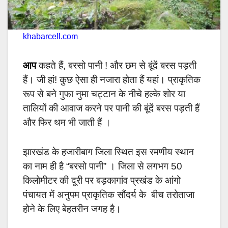
khabarcell.com
आप
कहते हैं, बरसो पानी ! और छम से बूंदें बरस पड़ती
हैं। जी हां! कुछ ऐसा ही नजारा होता हैं यहां। प्राकृतिक
रूप से बने गुफा नुमा चट्टान के नीचे हल्के
शोर या
तालियों की आवाज करने पर पानी की बूंदें बरस पड़ती हैं
और फिर थम भी जाती हैं ।
झारखंड के हजारीबाग जिला स्थित इस रमणीय स्थान
का नाम ही है “बरसो पानी” । जिला से लगभग 50
किलोमीटर की दूरी पर बड़कागांव प्रखंड के आंगो
पंचायत में अनुपम प्राकृतिक सौंदर्य के बीच तरोताजा
होने के लिए बेहतरीन जगह है।