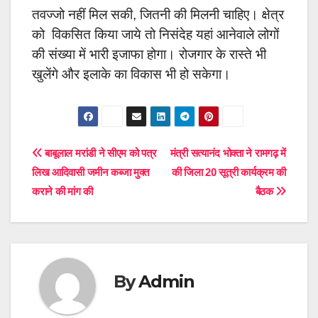
तवज्जो नहीं मिल सकी, जितनी की मिलनी चाहिए। क्षेत्र
को विकसित किया जाये तो निसंदेह यहां आनेवाले लोगों
की संख्या में भारी इजाफा होगा। रोजगार के रास्ते भी
खुलेंगे और इलाके का विकास भी हो सकेगा।
Post
बाबूलाल मरांडी ने सीएम को पत्र
मंत्री सत्यानंद भोक्ता ने रामगढ़ में
लिख आदिवासी जमीन कब्जा मुक्त
की जिला 20 सूत्री कार्यक्रम की
navigation
कराने की मांग की
बैठक
By
Admin