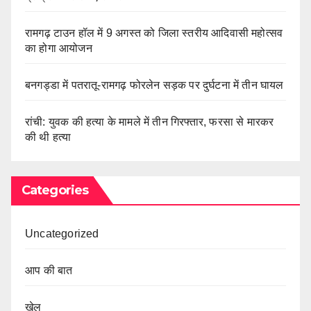
रामगढ़ टाउन हॉल में 9 अगस्त को जिला स्तरीय आदिवासी महोत्सव
का होगा आयोजन
बनगड्डा में पतरातू-रामगढ़ फोरलेन सड़क पर दुर्घटना में तीन घायल
रांची: युवक की हत्या के मामले में तीन गिरफ्तार, फरसा से मारकर
की थी हत्या
Categories
Uncategorized
आप की बात
खेल