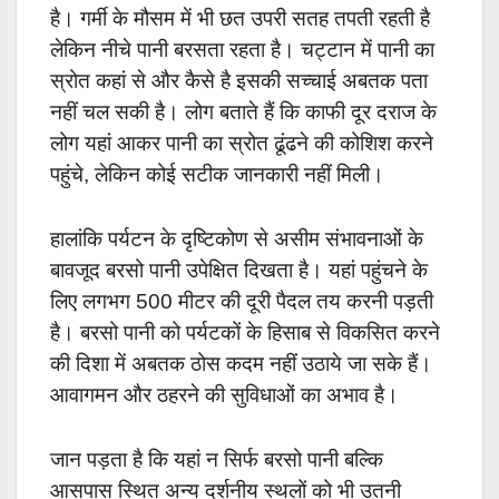
है। गर्मी के मौसम में भी छत उपरी सतह तपती रहती है
लेकिन नीचे पानी बरसता रहता है। चट्टान में पानी का
स्रोत कहां से और कैसे है इसकी सच्चाई अबतक पता
नहीं चल सकी है। लोग बताते हैं कि काफी दूर दराज के
लोग यहां आकर पानी का स्रोत ढूंढने की कोशिश करने
पहुंचे, लेकिन कोई सटीक जानकारी नहीं मिली।
हालांकि पर्यटन के दृष्टिकोण से असीम संभावनाओं के
बावजूद बरसो पानी उपेक्षित दिखता है। यहां पहुंचने के
लिए लगभग 500 मीटर की दूरी पैदल तय करनी पड़ती
है। बरसो पानी को पर्यटकों के हिसाब से विकसित करने
की दिशा में अबतक ठोस कदम नहीं उठाये जा सके हैं।
आवागमन और ठहरने की सुविधाओं का अभाव है।
जान पड़ता है कि यहां न सिर्फ बरसो पानी बल्कि
आसपास स्थित अन्य दर्शनीय स्थलों को भी उतनी