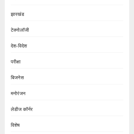
झारखंड
टेक्नोलॉजी
देश-विदेश
परीक्षा
बिजनेस
मनोरंजन
लेडीज कॉर्नर
विशेष