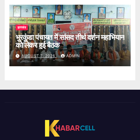
झारखंड
भुरकुंडा पंचायत में सांसद तीर्थ दर्शन महाभियान
को लेकर हुई बैठक
AUGUST 7, 2026
ADMIN