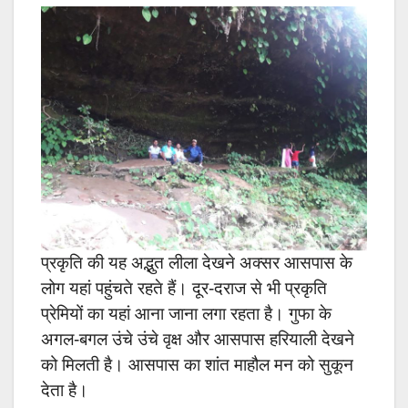
प्रकृति की यह अद्भुत लीला देखने अक्सर आसपास के
लोग यहां पहुंचते रहते हैं। दूर-दराज से भी प्रकृति
प्रेमियों का यहां आना जाना लगा रहता है। गुफा के
अगल-बगल उंचे उंचे वृक्ष और आसपास हरियाली देखने
को मिलती है। आसपास का शांत माहौल मन को सुकून
देता है।