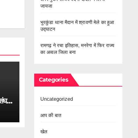
जायजा
भुरकुंडा थाना मैदान में श्रावणी मेले का हुआ
उद्घाटन
रामगढ़ ने रचा इतिहास, मनरेगा में फिर राज्य
का अव्वल जिला बना
Categories
Uncategorized
घर्ष
आप की बात
खेल