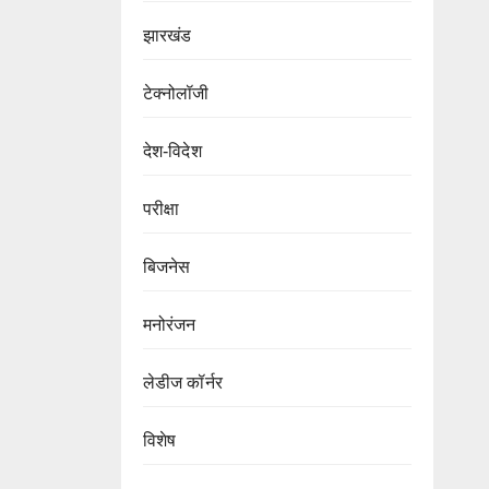
झारखंड
टेक्नोलॉजी
देश-विदेश
परीक्षा
बिजनेस
मनोरंजन
लेडीज कॉर्नर
विशेष