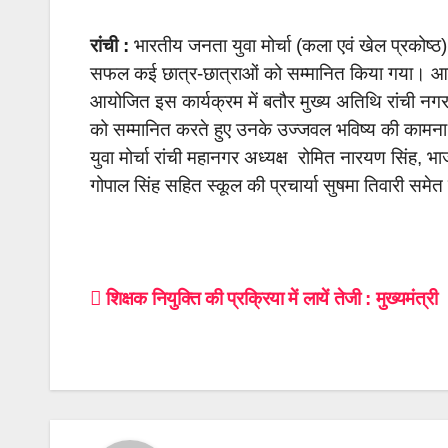
रांची :
भारतीय जनता युवा मोर्चा (कला एवं खेल प्रकोष्ठ),
सफल
कई छात्र-छात्राओं को सम्मानित किया गया। आजा
आयोजित इस कार्यक्रम में बतौर मुख्य अतिथि रांची नगर 
को सम्मानित करते हुए उनके उज्जवल भविष्य की काम
युवा मोर्चा रांची महानगर अध्यक्ष रोमित नारयण सिंह, भा
गोपाल सिंह सहित स्कूल की प्रचार्या सुषमा तिवारी समे
Post
शिक्षक नियुक्ति की प्रक्रिया में लायें तेजी : मुख्यमंत्री
navigation