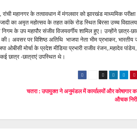
 रांची महानगर के तत्वावधान में मंगलवार को झारखंड माध्यमिक परीक्षा म
दी का अमृत महोत्सव के तहत कांके रोड स्थित बिरसा उच्च विद्यालय 
निगम के उप महापौर संजीव विजयवर्गीय शामिल हुए। उन्होंने छात्र-छा
ना की। अवसर पर विशिष्ठ अतिथि भाजपा नेता भीम प्रभाकर, भारतीय
जपा ओबीसी मोर्चा के प्रदेश मीडिया प्रभारी राजीव रंजन,.महादेव पांडेय,
त कई छात्र -छात्राएं उपस्थित थे।
चतरा : उपायुक्त ने अनुमंडल में कार्यालयों और कोषागार क
औचक निरी