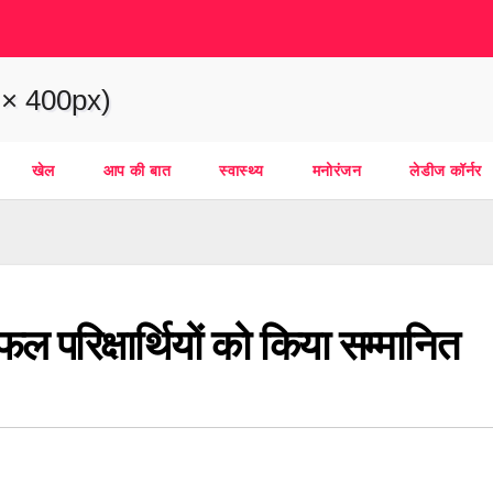
खेल
आप की बात
स्वास्थ्य
मनोरंजन
लेडीज कॉर्नर
सफल परिक्षार्थियों को किया सम्मानित