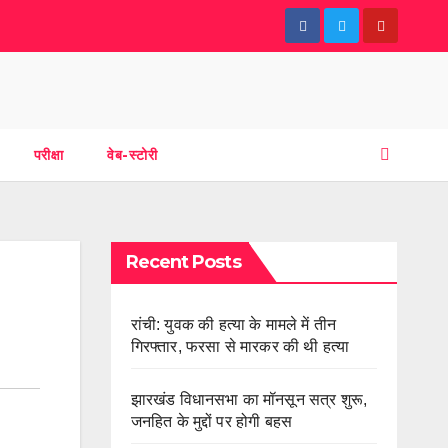
परीक्षा
वेब-स्टोरी
Recent Posts
रांची: युवक की हत्या के मामले में तीन
गिरफ्तार, फरसा से मारकर की थी हत्या
झारखंड विधानसभा का मॉनसून सत्र शुरू,
जनहित के मुद्दों पर होगी बहस