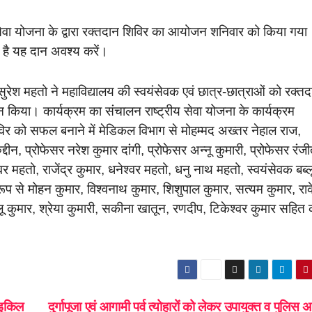
रीय सेवा योजना के द्वारा रक्तदान शिविर का आयोजन शनिवार को किया गया
न है यह दान अवश्य करें।
 सुरेश महतो ने महाविद्यालय की स्वयंसेवक एवं छात्र-छात्राओं को रक्तद
दान किया। कार्यक्रम का संचालन राष्ट्रीय सेवा योजना के कार्यक्रम
विर को सफल बनाने में मेडिकल विभाग से मोहम्मद अख्तर नेहाल राज,
ीन, प्रोफेसर नरेश कुमार दांगी, प्रोफेसर अन्नू कुमारी, प्रोफेसर रंज
र महतो, राजेंद्र कुमार, धनेश्वर महतो, धनु नाथ महतो, स्वयंसेवक बब्ल
प से मोहन कुमार, विश्वनाथ कुमार, शिशुपाल कुमार, सत्यम कुमार, रा
बलू कुमार, श्रेया कुमारी, सकीना खातून, रणदीप, टिकेश्वर कुमार सहित
साइकिल
दुर्गापूजा एवं आगामी पर्व त्योहारों को लेकर उपायुक्त व पुलिस 