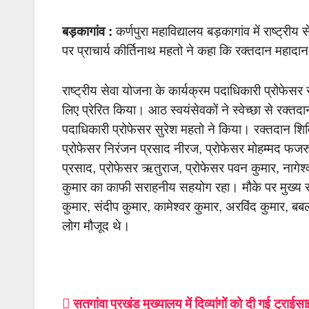
बड़कागांव :
कर्णपुरा महाविद्यालय बड़कागांव में राष्ट्
पर प्राचार्य कीर्तिनाथ महतो ने कहा कि रक्तदान महादा
राष्ट्रीय सेवा योजना के कार्यक्रम पदाधिकारी प्रोफेसर
लिए प्रेरित किया। आठ स्वयंसेवकों ने स्वेच्छा से रक्त
पदाधिकारी प्रोफेसर सुरेश महतो ने किया। रक्तदान शि
प्रोफेसर निरंजन प्रसाद नीरज, प्रोफेसर मोहम्मद फजरुद्द
प्रसाद, प्रोफेसर ऋतुराज, प्रोफेसर पवन कुमार, नागेश्व
कुमार का काफी सराहनीय सहयोग रहा। मौके पर मुख्य रू
कुमार, संदीप कुमार, कामेश्वर कुमार, अरविंद कुमार, ब
लोग मौजूद थे।
Post
सतगांवा प्रखंड मुख्यालय में दिव्यांगों को दी गई ट्राई