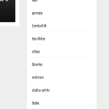
खेल
झारखंड
टेक्नोलॉजी
देश-विदेश
परीक्षा
बिजनेस
मनोरंजन
लेडीज कॉर्नर
विशेष