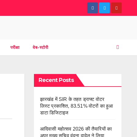
परीक्षा
वेब-स्टोरी
Recent Posts
झारखंड में SIR के तहत ड्राफ्ट वोटर
लिस्ट प्रकाशित, 83.51% वोटरों का हुआ
डाटा डिजिटाइज
आदिवासी महोत्सव 2026 की तैयारियों का
अपर मुख्य सचिव वंदना दादेल ने लिया