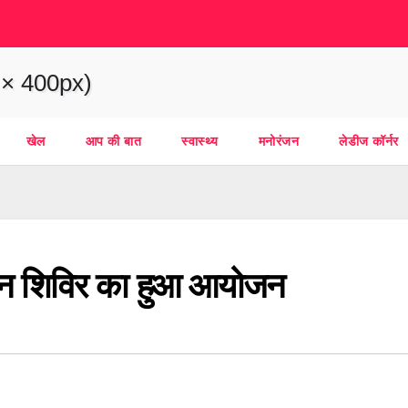
खेल
आप की बात
स्वास्थ्य
मनोरंजन
लेडीज कॉर्नर
्तदान शिविर का हुआ आयोजन