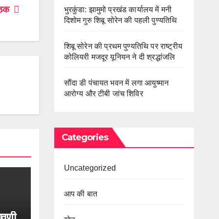
 बैठक
भुरकुंडा: झामुमो प्रखंड कार्यालय में मनी
दिशोम गुरु शिबू सोरेन की पहली पुण्यतिथि
शिबू सोरेन की प्रथम पुण्यतिथि पर राष्ट्रीय
कोलियरी मजदूर यूनियन ने दी श्रद्धांजलि
सौंदा डी पंचायत भवन में लगा आयुष्मान
आरोग्य और टीबी जांच शिविर
Categories
Uncategorized
आप की बात
रावणी