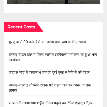
Recent Posts
भुरकुंडा से 90 कांवरियों का जत्था बाबा धाम के लिए रवाना
रामगढ़ टाउन हॉल में जिला स्तरीय आदिवासी महोत्सव का हुआ भव्य
आयोजन
कटहल मोड़ में हरकनाथ शाहदेव दुर्गा पूजा समिति ने की बैठक
रामगढ़-पतरातू फोरलेन सड़क पर बाइक जलकर खाक, चालक
लापता
पतरातू में मनाया गया शहीद निर्मल महतो का 39वां शहादत दिवस