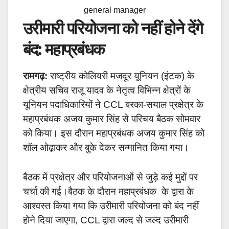
general manager
उरीमारी परियोजना को नहीं होने देंगे
बंद: महाप्रबंधक
रामगढ़:
राष्ट्रीय कोलियरी मजदूर यूनियन (इंटक) के
क्षेत्रीय सचिव राजू यादव के नेतृत्व विभिन्न क्षेत्रों के
यूनियन पदाधिकारियों ने CCL बरका-सयाल प्रक्षेत्र के
महाप्रबंधक अजय कुमार सिंह से परिचय बैठक सोमवार
को किया। इस दौरान महाप्रबंधक अजय कुमार सिंह को
शॉल ओढ़ाकर और बुके देकर सम्मानित किया गया।
बैठक में प्रक्षेत्र और परियोजनाओं से जुड़े कई मुद्दों पर
चर्चा की गई।बैठक के दौरान महाप्रबंधक के द्वारा के
आश्वस्त किया गया कि उरीमारी परियोजना को बंद नहीं
होने दिया जाएगा, CCL द्वारा जल्द से जल्द उरीमारी