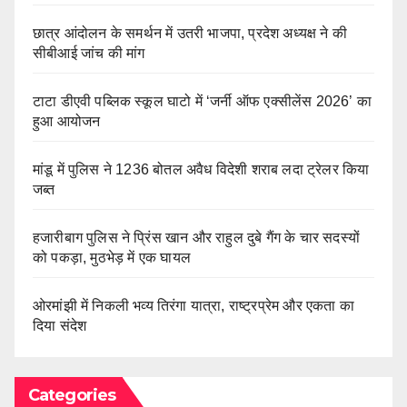
छात्र आंदोलन के समर्थन में उतरी भाजपा, प्रदेश अध्यक्ष ने की
सीबीआई जांच की मांग
टाटा डीएवी पब्लिक स्कूल घाटो में ‘जर्नी ऑफ एक्सीलेंस 2026’ का
हुआ आयोजन
मांडू में पुलिस ने 1236 बोतल अवैध विदेशी शराब लदा ट्रेलर किया
जब्त
हजारीबाग पुलिस ने प्रिंस खान और राहुल दुबे गैंग के चार सदस्यों
को पकड़ा, मुठभेड़ में एक घायल
ओरमांझी में निकली भव्य तिरंगा यात्रा, राष्ट्रप्रेम और एकता का
दिया संदेश
Categories