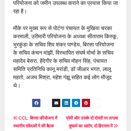
परियोजना को जमीन उपलब्ध कराने का प्रयास किया जा
रहा है।
मौके पर मुख्य रूप से पोटंगा पंचायत के मुखिया चरका
करमाली, उरीमारी परियोजना के अध्यक्ष सीताराम किस्कू,
भुरकुंडा के सचिव शिव शंकर पाण्डेय, बिरसा परियोजना
के सचिव कंचन मांझी, विस्थापित संघर्ष मोर्चा के सचिव
महादेव बेसरा, हेंदेगीर के सचिव मोहन सिंह, पंचायत
समिति प्रतिनिधि कानू मरांडी, डॉ जीआर भगत, लालू
महतो, अजय मिश्रा, महेश गंझू सहित कई लोग मौजूद
थे।
Post
CCL: बिरसा परियोजना में
प्रेमी और उसके दो दोस्तों पर लगाया
स्थानीय संवेदकों ने की बैठक
दुष्कर्म का आरोप, दो हिरासत में