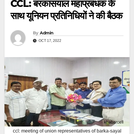
CCL: बरकासयाल महाप्रबंधक के
साथ यूनियन प्रतिनिधियों ने की बैठक
By
Admin
OCT 17, 2022
ccl: meeting of union representatives of barka-sayal