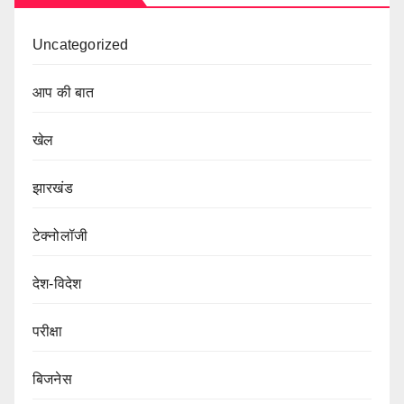
Uncategorized
आप की बात
खेल
झारखंड
टेक्नोलॉजी
देश-विदेश
परीक्षा
बिजनेस