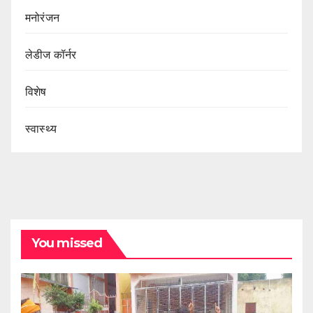
मनोरंजन
लेडीज कॉर्नर
विशेष
स्वास्थ्य
You missed