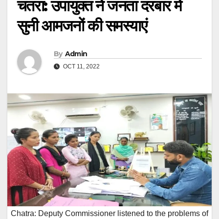
चतरा: उपायुक्त ने जनता दरबार में
सुनी आमजनों की समस्याएं
By
Admin
OCT 11, 2022
Chatra: Deputy Commissioner listened to the problems of