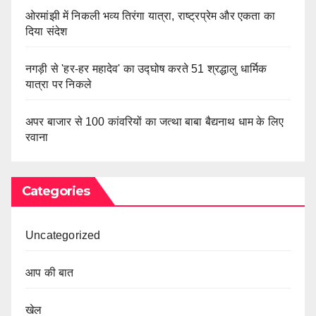
ओरमांझी में निकली भव्य तिरंगा यात्रा, राष्ट्रप्रेम और एकता का
दिया संदेश
नगड़ी से 'हर-हर महादेव' का उद्घोष करते 51 श्रद्धालु धार्मिक
यात्रा पर निकले
अपर बाजार से 100 कांवरियों का जत्था बाबा बैद्यनाथ धाम के लिए
रवाना
Categories
Uncategorized
आप की बात
खेल