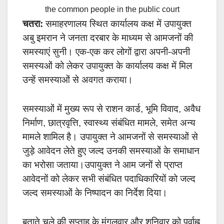
the common people in the public court
चतरा:
समाहरणालय स्थित कार्यालय कक्ष में उपायुक्त
अबु इमरान ने जनता दरबार के माध्यम से आमजनों की
समस्याएं सुनी। एक-एक कर लोगों द्वारा अपनी-अपनी
समस्यओं को लेकर उपायुक्त के कार्यालय कक्ष में मिल
उन्हें समस्याओं से अवगत कराया।
समस्याओं में मुख्य रूप से राशन कार्ड, भूमि विवाद, अवैध
निर्माण, छात्रवृत्ति, स्वास्थ्य संबंधित मामले, समेत अन्य
मामले शामिल है। उपायुक्त ने आमजनों से समस्याओं से
जुड़े आवेदन लेते हुए जल्द उनकी समस्याओं के समाधान
का भरोसा जताया।उपायुक्त ने आम जनों से प्राप्त
आवेदनों को लेकर सभी संबंधित पदाधिकारियों को जल्द
जल्द समस्याओं के निष्पादन का निर्देश दिया।
बताते चले की सप्ताह के मंगलवार और शनिवार को पूर्वाह्न