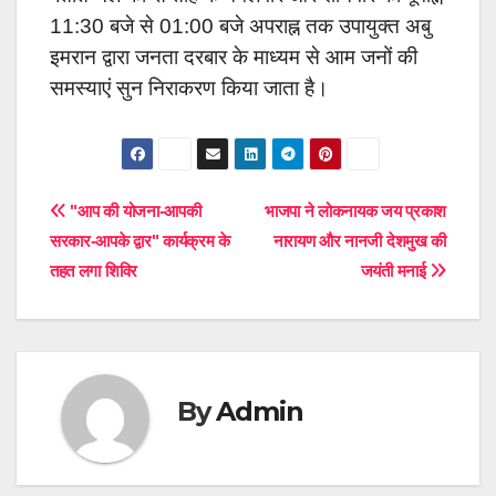
11:30 बजे से 01:00 बजे अपराह्न तक उपायुक्त अबु
इमरान द्वारा जनता दरबार के माध्यम से आम जनों की
समस्याएं सुन निराकरण किया जाता है।
Post
"आप की योजना-आपकी
भाजपा ने लोकनायक जय प्रकाश
सरकार-आपके द्वार" कार्यक्रम के
नारायण और नानजी देशमुख की
navigation
तहत लगा शिविर
जयंती मनाई
By
Admin