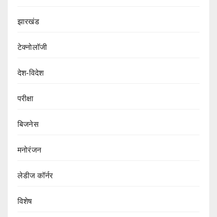
झारखंड
टेक्नोलॉजी
देश-विदेश
परीक्षा
बिजनेस
मनोरंजन
लेडीज कॉर्नर
विशेष