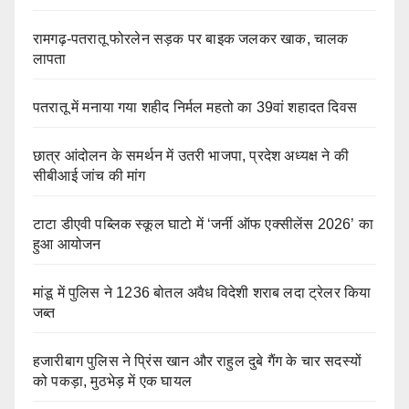
रामगढ़-पतरातू फोरलेन सड़क पर बाइक जलकर खाक, चालक
लापता
पतरातू में मनाया गया शहीद निर्मल महतो का 39वां शहादत दिवस
छात्र आंदोलन के समर्थन में उतरी भाजपा, प्रदेश अध्यक्ष ने की
सीबीआई जांच की मांग
टाटा डीएवी पब्लिक स्कूल घाटो में ‘जर्नी ऑफ एक्सीलेंस 2026’ का
हुआ आयोजन
मांडू में पुलिस ने 1236 बोतल अवैध विदेशी शराब लदा ट्रेलर किया
जब्त
हजारीबाग पुलिस ने प्रिंस खान और राहुल दुबे गैंग के चार सदस्यों
को पकड़ा, मुठभेड़ में एक घायल