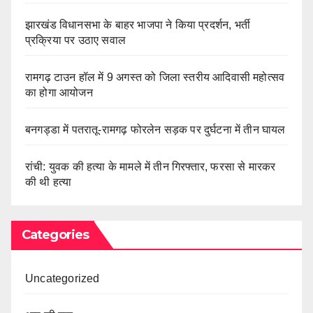
झारखंड विधानसभा के बाहर भाजपा ने किया प्रदर्शन, भर्ती
प्रक्रिया पर उठाए सवाल
रामगढ़ टाउन हॉल में 9 अगस्त को जिला स्तरीय आदिवासी महोत्सव
का होगा आयोजन
बनगड्डा में पतरातू-रामगढ़ फोरलेन सड़क पर दुर्घटना में तीन घायल
रांची: युवक की हत्या के मामले में तीन गिरफ्तार, फरसा से मारकर
की थी हत्या
Categories
Uncategorized