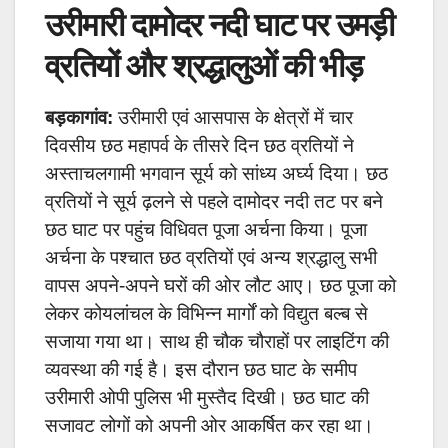
उरीमारी दामोदर नदी घाट पर उमड़ी
व्रतियों और श्रद्धालुओं की भीड़
बड़कागांव:
उरीमारी एवं आसपास के क्षेत्रों में चार
दिवसीय छठ महापर्व के तीसरे दिन छठ व्रतियों ने
अस्ताचलगामी भगवान सूर्य को सांध्य अर्घ्य दिया। छठ
व्रतियों ने सूर्य ढ़लने से पहले दामोदर नदी तट पर बने
छठ घाट पर पहुंच विधिवत पूजा अर्चना किया। पूजा
अर्चना के पश्चात छठ व्रतियों एवं अन्य श्रद्धालु सभी
वापस अपने-अपने घरों की ओर लौट आए। छठ पूजा को
लेकर कोयलांचल के विभिन्न मार्गों को विद्युत बल्ब से
सजाया गया था। साथ ही चौक चौराहों पर लाइटिंग की
व्यवस्था की गई है। इस दौरान छठ घाट के समीप
उरीमारी ओपी पुलिस भी मुस्तैद दिखी। छठ घाट की
सजावट लोगों को अपनी ओर आकर्षित कर रहा था।