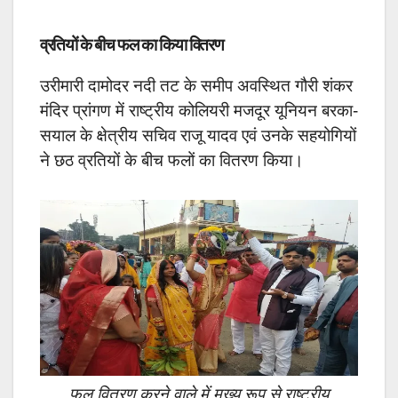
व्रतियों के बीच फल का किया वितरण
उरीमारी दामोदर नदी तट के समीप अवस्थित गौरी शंकर
मंदिर प्रांगण में राष्ट्रीय कोलियरी मजदूर यूनियन बरका-
सयाल के क्षेत्रीय सचिव राजू यादव एवं उनके सहयोगियों
ने छठ व्रतियों के बीच फलों का वितरण किया।
फल वितरण करने वाले में मुख्य रूप से राष्ट्रीय