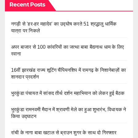
Recent Posts
नगड़ी से 'हर-हर महादेव' का उद्घोष करते 51 श्रद्धालु धार्मिक
यात्रा पर निकले
अपर बाजार से 100 कांवरियों का जत्था बाबा बैद्यनाथ धाम के लिए
रवाना
16वीं झारखंड राज्य शूटिंग चैंपियनशिप में रामगढ़ के निशानेबाज़ों का
शानदार प्रदर्शन
भुरकुंडा पंचायत में सांसद तीर्थ दर्शन महाभियान को लेकर हुई बैठक
भुरकुंडा रामनवमी मैदान में श्रावणी मेले का हुआ शुभारंभ, विधायक ने
किया उद्घाटन
रांची के नागा बाबा खटाल से ब्राउन शुगर के साथ दो गिरफ्तार