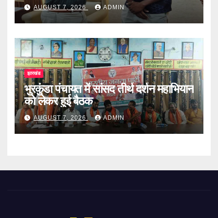
AUGUST 7, 2026
ADMIN
झारखंड
भुरकुंडा पंचायत में सांसद तीर्थ दर्शन महाभियान
को लेकर हुई बैठक
AUGUST 7, 2026
ADMIN