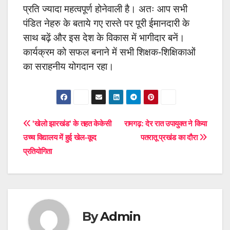
प्रति ज्यादा महत्वपूर्ण होनेवाली है। अतः आप सभी
पंडित नेहरु के बताये गए रास्ते पर पूरी ईमानदारी के
साथ बढ़ें और इस देश के विकास में भागीदार बनें।
कार्यक्रम को सफल बनाने में सभी शिक्षक-शिक्षिकाओं
का सराहनीय योगदान रहा।
Post
'खेलो झारखंड' के तहत केकेसी
रामगढ़: देर रात उपायुक्त ने किया
उच्च विद्यालय में हुई खेल-कूद
पतरातू प्रखंड का दौरा
navigation
प्रतियोगिता
By
Admin