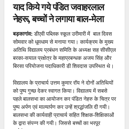
याद किये गये पंडित जवाहरलाल
नेहरू, बच्चों ने लगाया बाल-मेला
बड़कागांव:
डीएवी पब्लिक स्कूल उरीमारी में बाल दिवस
सोमवार को धूमधाम से मनाया गया। कार्यक्रम के मुख्य
अतिथि विद्यालय प्रबंधन समिति के अध्यक्ष सह सीसीएल
बरका-सयाल प्रक्षेत्र के महाप्रबन्धक अजय सिंह और
बिरसा परियोजना पदाधिकारी डी शिवदास उपस्थित थे।
विद्यालय के प्राचार्य उत्तम कुमार रॉय ने दोनों अतिथियों
को पुष्प गुच्छ देकर स्वागत किया। विद्यालय में सबसे
पहले बालसभा का आयोजन कर पंडित नेहरु के चित्र पर
पुष्प अर्पण एवं माल्यार्पण कर उन्हें श्रद्धांजलि दी गयी।
बालसभा की कार्यवाही प्राचार्य सहित शिक्षक-शिक्षिकाओं
के द्वारा संपन्न की गयी। जिससे बच्चों का भरपूर