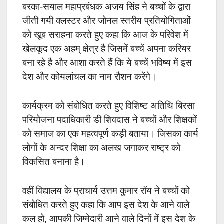
बरका-सयाल महाप्रबंधक अजय सिंह ने बच्चों के द्वारा
जीती गयी क्लस्टर और जोनल स्तरीय प्रतियोगिताओं
को खूब सराहना करते हुए कहा कि आज के परिवेश में
खेलकूद एक अहम् क्षेत्र है जिसमें बच्चें अपना करियर
बना रहे है और आशा करते हैं कि ये बच्चें भविष्य में इस
देश और कोयलांचल का नाम रौशन करेंगे।
कार्यक्रम को संबोधित करते हुए विशिष्ट अतिथि बिरसा
परियोजना पदाधिकारी डी शिवदास ने बच्चों और शिक्षकों
को समाज का एक महत्वपूर्ण कड़ी बताया। जिसका कार्य
लोगों के अन्दर शिक्षा का अलख जगाकर राष्ट्र को
विकसित बनाना है।
वहीं विद्यालय के प्राचार्य उत्तम कुमार रॉय ने बच्चों को
संबोधित करते हुए कहा कि आप इस देश के आने वाले
कल हो, आपकी जिम्मेदारी आने वाले दिनों में इस देश के