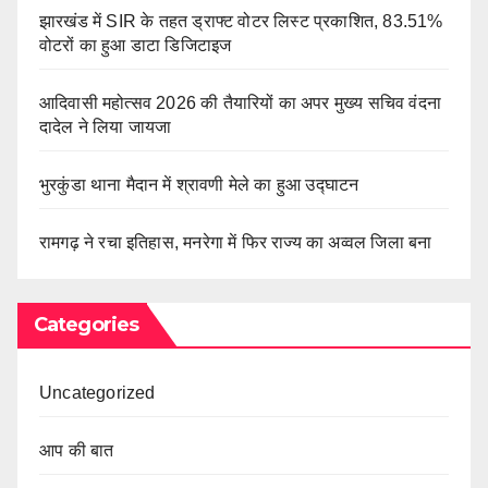
झारखंड में SIR के तहत ड्राफ्ट वोटर लिस्ट प्रकाशित, 83.51%
वोटरों का हुआ डाटा डिजिटाइज
आदिवासी महोत्सव 2026 की तैयारियों का अपर मुख्य सचिव वंदना
दादेल ने लिया जायजा
भुरकुंडा थाना मैदान में श्रावणी मेले का हुआ उद्घाटन
रामगढ़ ने रचा इतिहास, मनरेगा में फिर राज्य का अव्वल जिला बना
Categories
Uncategorized
आप की बात