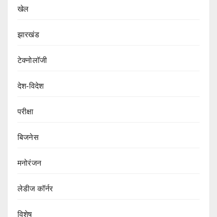
खेल
झारखंड
टेक्नोलॉजी
देश-विदेश
परीक्षा
बिजनेस
मनोरंजन
लेडीज कॉर्नर
विशेष