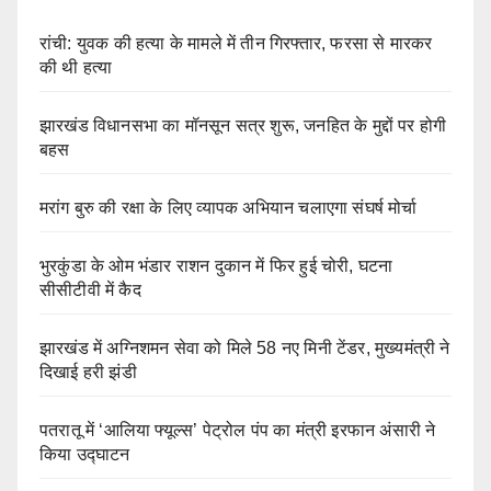
रांची: युवक की हत्या के मामले में तीन गिरफ्तार, फरसा से मारकर
की थी हत्या
झारखंड विधानसभा का मॉनसून सत्र शुरू, जनहित के मुद्दों पर होगी
बहस
मरांग बुरु की रक्षा के लिए व्यापक अभियान चलाएगा संघर्ष मोर्चा
भुरकुंडा के ओम भंडार राशन दुकान में फिर हुई चोरी, घटना
सीसीटीवी में कैद
झारखंड में अग्निशमन सेवा को मिले 58 नए मिनी टेंडर, मुख्यमंत्री ने
दिखाई हरी झंडी
पतरातू में ‘आलिया फ्यूल्स’ पेट्रोल पंप का मंत्री इरफान अंसारी ने
किया उद्घाटन