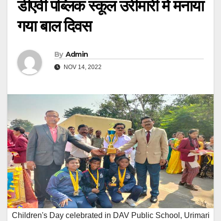
डीएवी पब्लिक स्कूल उरीमारी में मनाया
गया बाल दिवस
By
Admin
NOV 14, 2022
Children's Day celebrated in DAV Public School, Urimari