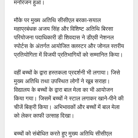
मनोरंजन हुआ।
मौके पर मुख्य अतिथि सीसीएल बरका-सयाल
महाप्रबंधक अजय सिंह और विशिष्ट अतिथि बिरसा
परियोजना पदाधिकारी डी शिवदास ने डीएवी नेशनल
स्पोर्टस के अंतर्गत आयोजित क्लस्टर और जोनल स्तरीय
प्रतियोगिता में विजयी प्रतिभागियों को सम्मानित किया।
वहीं बच्चों के द्वारा हस्तकला प्रदर्शनी भी लगाया। जिसे
मुख्य अतिथि तथा उपस्थित लोगों ने खूब सराहा।
विद्यालय के बच्चों के द्वारा बाल मेला का भी आयोजन
किया गया। जिसमें बच्चों ने स्टाल लगाकर खाने-पीने की
चीजें बिक्री किया। अभिभावकों और बच्चों में बाल मेला
को लेकर काफी उत्साह दिखा।
बच्चों को संबोधित करते हुए मुख्य अतिथि सीसीएल