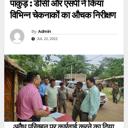
पाकुड़ : डीसी और एसपी ने किया
विभिन्न चेकनाकों का औचक निरीक्षण
By
Admin
JUL 22, 2022
अवैध परिवहन पर कार्रवाई करने का दिया