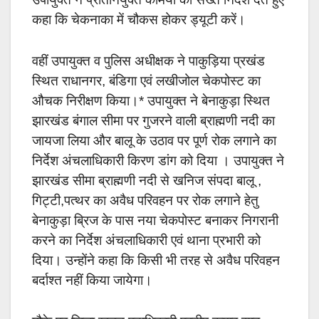
कहा कि चेकनाका में चौकस होकर ड्यूटी करें।
वहीं उपायुक्त व पुलिस अधीक्षक ने पाकुड़िया प्रखंड
स्थित राधानगर, बंडिगा एवं लखीजोल चेकपोस्ट का
औचक निरीक्षण किया।* उपायुक्त ने बेनाकुड़ा स्थित
झारखंड बंगाल सीमा पर गुजरने वाली ब्राह्मणी नदी का
जायजा लिया और बालू के उठाव पर पूर्ण रोक लगाने का
निर्देश अंचलाधिकारी किरण डांग को दिया । उपायुक्त ने
झारखंड सीमा ब्राह्मणी नदी से खनिज संपदा बालू ,
गिट्टी,पत्थर का अवैध परिवहन पर रोक लगाने हेतु
बेनाकुड़ा ब्रिज के पास नया चेकपोस्ट बनाकर निगरानी
करने का निर्देश अंचलाधिकारी एवं थाना प्रभारी को
दिया। उन्होंने कहा कि किसी भी तरह से अवैध परिवहन
बर्दाश्त नहीं किया जायेगा।