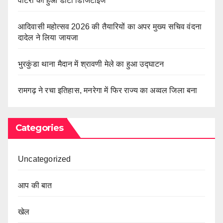
वोटरों का हुआ डाटा डिजिटाइज
आदिवासी महोत्सव 2026 की तैयारियों का अपर मुख्य सचिव वंदना
दादेल ने लिया जायजा
भुरकुंडा थाना मैदान में श्रावणी मेले का हुआ उद्घाटन
रामगढ़ ने रचा इतिहास, मनरेगा में फिर राज्य का अव्वल जिला बना
Categories
Uncategorized
आप की बात
खेल