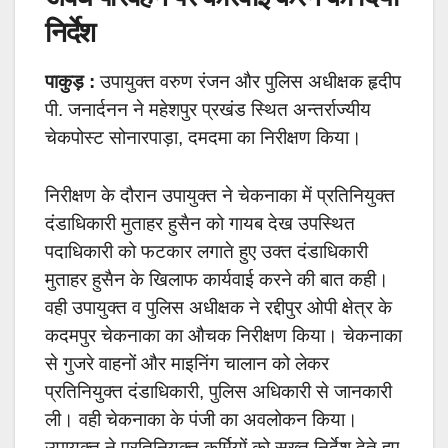
निर्देश
पाकुड़ :
उपायुक्त वरुण रंजन और पुलिस अधीक्षक हृदीप
पी. जनार्दनन ने महेशपुर प्रखंड स्थित अन्तर्राज्यीय
चेकपोस्ट सोनारपाड़ा, दमदमा का निरीक्षण किया।
निरीक्षण के दौरान उपायुक्त ने चेकनाका में प्रतिनियुक्त
दंडाधिकारी मुताहर हुसैन को गायब देख उपस्थित
पदाधिकारी को फटकार लगाते हुए उक्त दंडाधिकारी
मुताहर हुसैन के खिलाफ कार्यवाई करने की बात कही।
वही उपायुक्त व पुलिस अधीक्षक ने रद्दीपुर ओपी क्षेत्र के
कदमपुर चेकनाका का औचक निरीक्षण किया। चेकनाका
से गुजरे वाहनों और माइनिंग चालान को लेकर
प्रतिनियुक्त दंडाधिकारी, पुलिस अधिकारी से जानकारी
ली। वही चेकनाका के पंजी का अवलोकन किया।
उपायुक्त ने प्रतिनियुक्त कर्मियों को सख्त निर्देश देते हुए