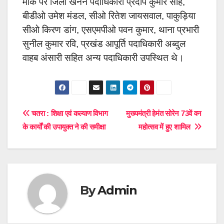
मौके पर जिला खनन पदाधिकारी प्रदीप कुमार साह,
बीडीओ उमेश मंडल, सीओ रितेश जायसवाल, पाकुड़िया
सीओ किरण डांग, एसएमपीओ पवन कुमार, थाना प्रभारी
सुनील कुमार रवि, प्रखंड आपूर्ति पदाधिकारी अब्दुल
वाहब अंसारी सहित अन्य पदाधिकारी उपस्थित थे।
Post
चतरा : शिक्षा एवं कल्याण विभाग
मुख्यमंत्री हेमंत सोरेन 73वें वन
के कार्यों की उपायुक्त ने की समीक्षा
महोत्सव में हुए शामिल
navigation
By
Admin