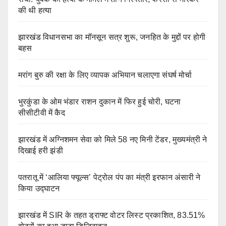
की थी हत्या
झारखंड विधानसभा का मॉनसून सत्र शुरू, जनहित के मुद्दों पर होगी
बहस
मरांग बुरु की रक्षा के लिए व्यापक अभियान चलाएगा संघर्ष मोर्चा
भुरकुंडा के ओम भंडार राशन दुकान में फिर हुई चोरी, घटना
सीसीटीवी में कैद
झारखंड में अग्निशमन सेवा को मिले 58 नए मिनी टेंडर, मुख्यमंत्री ने
दिखाई हरी झंडी
पतरातू में ‘आलिया फ्यूल्स’ पेट्रोल पंप का मंत्री इरफान अंसारी ने
किया उद्घाटन
झारखंड में SIR के तहत ड्राफ्ट वोटर लिस्ट प्रकाशित, 83.51%