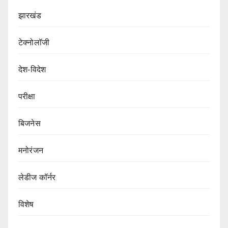
झारखंड
टेक्नोलॉजी
देश-विदेश
परीक्षा
बिजनेस
मनोरंजन
लेडीज कॉर्नर
विशेष