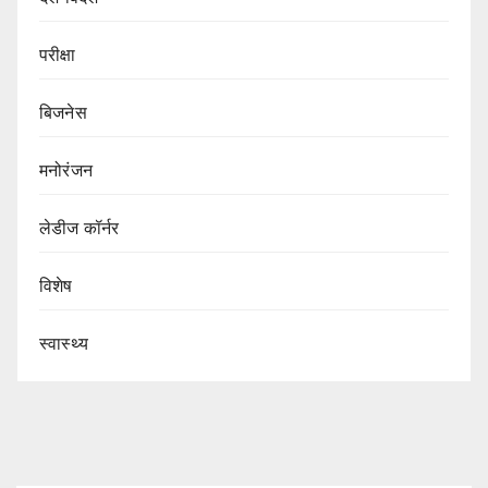
परीक्षा
बिजनेस
मनोरंजन
लेडीज कॉर्नर
विशेष
स्वास्थ्य