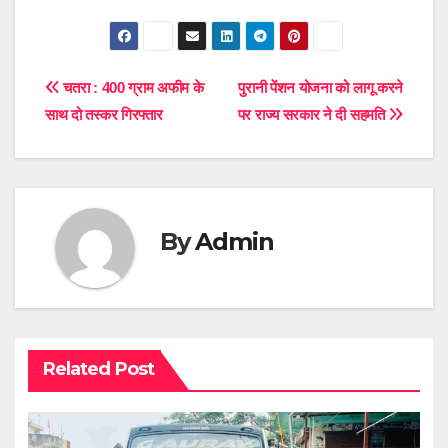
Post
चतरा : 400 ग्राम अफीम के
पुरानी पेंशन योजना को लागू करने
साथ दो तस्कर गिरफ्तार
पर राज्य सरकार ने दी सहमति
navigation
By
Admin
Related Post