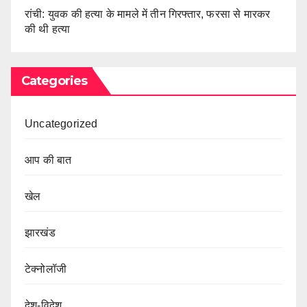
रांची: युवक की हत्या के मामले में तीन गिरफ्तार, फरसा से मारकर
की थी हत्या
Categories
Uncategorized
आप की बात
खेल
झारखंड
टेक्नोलॉजी
देश-विदेश