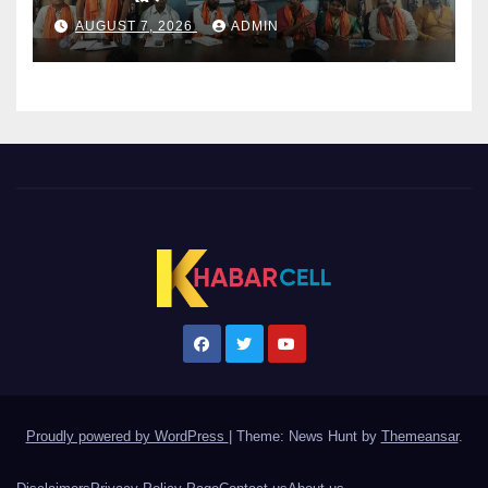
AUGUST 7, 2026
ADMIN
Proudly powered by WordPress
|
Theme: News Hunt by
Themeansar
.