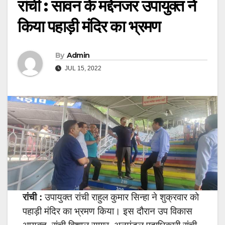
रांची : सावन के मद्देनजर उपायुक्त ने
किया पहाड़ी मंदिर का भ्रमण
By
Admin
JUL 15, 2022
रांची :
उपायुक्त रांची राहुल कुमार सिन्हा ने शुक्रवार को
पहाड़ी मंदिर का भ्रमण किया। इस दौरान उप विकास