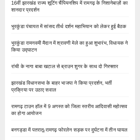
16वीं झारखंड राज्य शूटिंग चैंपियनशिप में रामगढ़ के निशानेबाज़ों का
शानदार प्रदर्शन
भुरकुंडा पंचायत में सांसद तीर्थ दर्शन महाभियान को लेकर हुई बैठक
भुरकुंडा रामनवमी मैदान में श्रावणी मेले का हुआ शुभारंभ, विधायक ने
किया उद्घाटन
रांची के नागा बाबा खटाल से ब्राउन शुगर के साथ दो गिरफ्तार
झारखंड विधानसभा के बाहर भाजपा ने किया प्रदर्शन, भर्ती
प्रक्रिया पर उठाए सवाल
रामगढ़ टाउन हॉल में 9 अगस्त को जिला स्तरीय आदिवासी महोत्सव
का होगा आयोजन
बनगड्डा में पतरातू-रामगढ़ फोरलेन सड़क पर दुर्घटना में तीन घायल