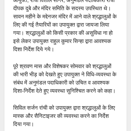
आयुक्त, रांची विशाल सागर, अनुमंडल पदाधिकारी रांची
दीपक दुबे और मंदिर समिति के सदस्य उपस्थित थे।
सावन महीने के मद्देनजर मंदिर में आने वाले श्रद्धालुओं के
लिए की गई तैयारियों का उपायुक्त द्वारा जायजा लिया
गया। श्रद्धालुओं को किसी प्रकार की असुविधा ना हो
इसे लेकर उपायुक्त राहुल कुमार सिन्हा द्वारा आवश्यक
दिशा निर्देश दिये गये।
पूरे श्रावण मास और विशेषकर सोमवार को श्रद्धालुओं
की भारी भीड़ को देखते हुए उपायुक्त ने विधि-व्यवस्था के
संबंध में अनुमंडल पदाधिकारी को उचित व आवश्यक
दिशा-निर्देश देते हुए व्यवस्था सुनिश्चित करने को कहा।
सिविल सर्जन रांची को उपायुक्त द्वारा श्रद्धालुओं के लिए
मास्क और सैनिटाइजर की व्यवस्था करने का निर्देश
दिया गया।