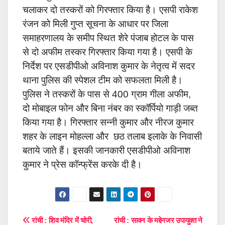
चलाकर दो तस्करों को गिरफ्तार किया है। एसपी राकेश
रंजन को मिली गुप्त सूचना के आधार पर जिला
समाहरणालय के समीप स्थित शेरे पंजाब होटल के पास
से दो अफीम तस्कर गिरफ्तार किया गया है। एसपी के
निर्देश पर एसडीपीओ अविनाश कुमार के नेतृत्व में सदर
थाना पुलिस की स्पेशल टीम को सफलता मिली है।
पुलिस ने तस्करों के पास से 400 ग्राम गीला अफीम,
दो मोबाइल फोन और बिना नंबर का स्कॉर्पियो गाड़ी जब्त
किया गया है। गिरफ्तार सन्नी कुमार और नीरज कुमार
शहर के लाइन मोहल्ला और छठ तलाब इलाके के निवासी
बताये जाते हैं। इसकी जानकारी एसडीपीओ अविनाश
कुमार ने प्रेस कॉन्फ्रेंस करके दी है।
Post
रांची : शिव मंदिर में चोरी,
रांची : सावन के मद्देनजर उपायुक्त ने