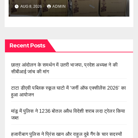
AUG 8, 2026
ADMIN
Recent Posts
छात्र आंदोलन के समर्थन में उतरी भाजपा, प्रदेश अध्यक्ष ने की
सीबीआई जांच की मांग
टाटा डीएवी पब्लिक स्कूल घाटो में ‘जर्नी ऑफ एक्सीलेंस 2026’ का
हुआ आयोजन
मांडू में पुलिस ने 1236 बोतल अवैध विदेशी शराब लदा ट्रेलर किया
जब्त
हजारीबाग पुलिस ने प्रिंस खान और राहुल दुबे गैंग के चार सदस्यों