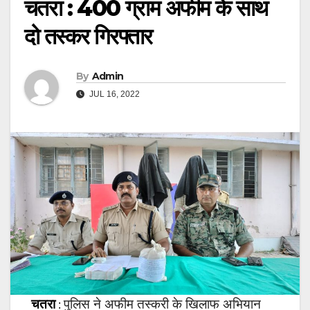
चतरा : 400 ग्राम अफीम के साथ
दो तस्कर गिरफ्तार
By
Admin
JUL 16, 2022
चतरा
पुलिस ने अफीम तस्करी के खिलाफ अभियान
: