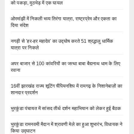
को पकड़ा, मुठभेड़ में एक घायल
ओरमांझी में निकली भव्य तिरंगा यात्रा, राष्ट्रप्रेम और एकता का
दिया संदेश
नगड़ी से 'हर-हर महादेव' का उद्घोष करते 51 श्रद्धालु धार्मिक
यात्रा पर निकले
अपर बाजार से 100 कांवरियों का जत्था बाबा बैद्यनाथ धाम के लिए
रवाना
16वीं झारखंड राज्य शूटिंग चैंपियनशिप में रामगढ़ के निशानेबाज़ों का
शानदार प्रदर्शन
भुरकुंडा पंचायत में सांसद तीर्थ दर्शन महाभियान को लेकर हुई बैठक
भुरकुंडा रामनवमी मैदान में श्रावणी मेले का हुआ शुभारंभ, विधायक ने
किया उद्घाटन