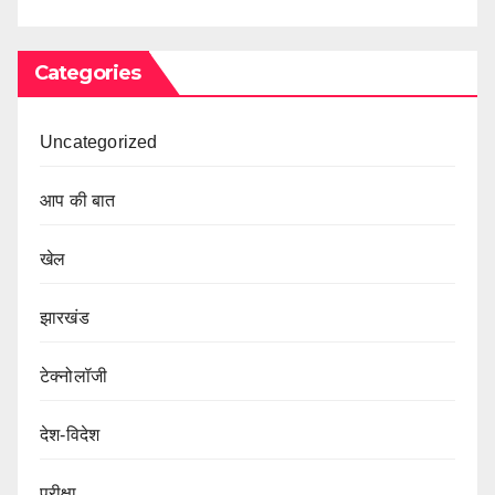
Categories
Uncategorized
आप की बात
खेल
झारखंड
टेक्नोलॉजी
देश-विदेश
परीक्षा