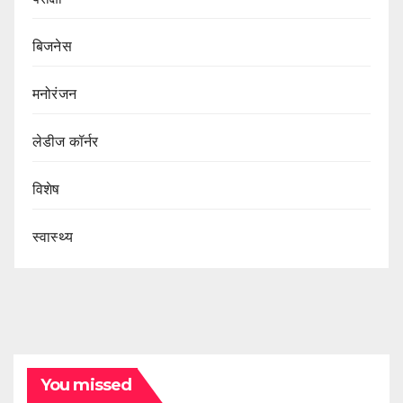
बिजनेस
मनोरंजन
लेडीज कॉर्नर
विशेष
स्वास्थ्य
You missed