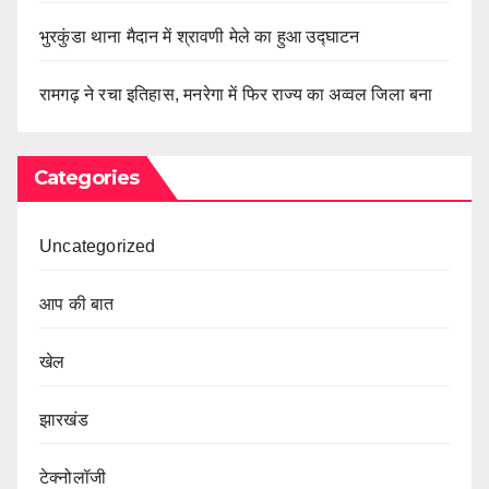
भुरकुंडा थाना मैदान में श्रावणी मेले का हुआ उद्घाटन
रामगढ़ ने रचा इतिहास, मनरेगा में फिर राज्य का अव्वल जिला बना
Categories
Uncategorized
आप की बात
खेल
झारखंड
टेक्नोलॉजी