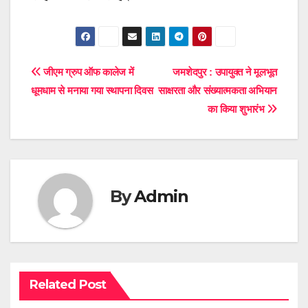
Post
जीएम ग्रुप ऑफ कालेज में
जमशेदपुर : उपायुक्त ने मूलभूत
धूमधाम से मनाया गया स्थापना दिवस
साक्षरता और संख्यात्मकता अभियान
navigation
का किया शुभारंभ
By
Admin
Related Post