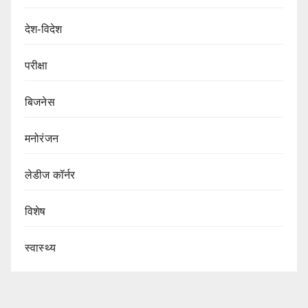
देश-विदेश
परीक्षा
बिजनेस
मनोरंजन
लेडीज कॉर्नर
विशेष
स्वास्थ्य