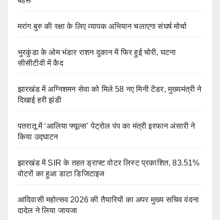
बहस
मरांग बुरु की रक्षा के लिए व्यापक अभियान चलाएगा संघर्ष मोर्चा
भुरकुंडा के ओम भंडार राशन दुकान में फिर हुई चोरी, घटना
सीसीटीवी में कैद
झारखंड में अग्निशमन सेवा को मिले 58 नए मिनी टेंडर, मुख्यमंत्री ने
दिखाई हरी झंडी
पतरातू में ‘आलिया फ्यूल्स’ पेट्रोल पंप का मंत्री इरफान अंसारी ने
किया उद्घाटन
झारखंड में SIR के तहत ड्राफ्ट वोटर लिस्ट प्रकाशित, 83.51%
वोटरों का हुआ डाटा डिजिटाइज
आदिवासी महोत्सव 2026 की तैयारियों का अपर मुख्य सचिव वंदना
दादेल ने लिया जायजा