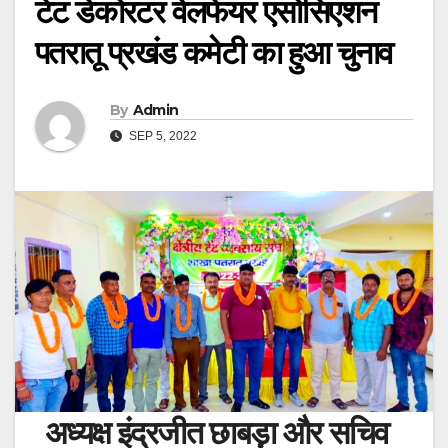
टेंट डेकोरटर वेलफेयर एसोसिएशन
पतरातू प्रखंड कमेटी का हुआ चुनाव
By
Admin
SEP 5, 2022
अध्यक्ष इंद्रजीत छाबड़़ा और सचिव