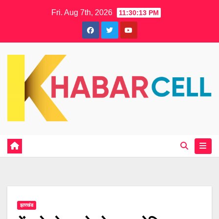
Skip
Fri. Aug 7th, 2026
11:30:13 PM
to
content
झारखंड