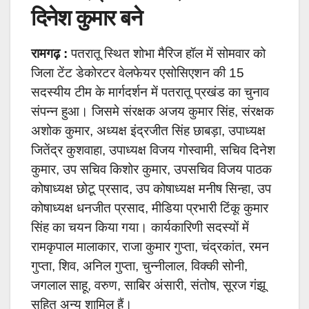
दिनेश कुमार बने
रामगढ़ :
पतरातू स्थित शोभा मैरिज हॉल में सोमवार को
जिला टेंट डेकोरटर वेलफेयर एसोसिएशन की 15
सदस्यीय टीम के मार्गदर्शन में पतरातू प्रखंड का चुनाव
संपन्न हुआ। जिसमे संरक्षक अजय कुमार सिंह, संरक्षक
अशोक कुमार, अध्यक्ष इंद्रजीत सिंह छाबड़ा, उपाध्यक्ष
जितेंद्र कुशवाहा, उपाध्यक्ष विजय गोस्वामी, सचिव दिनेश
कुमार, उप सचिव किशोर कुमार, उपसचिव विजय पाठक
कोषाध्यक्ष छोटू प्रसाद, उप कोषाध्यक्ष मनीष सिन्हा, उप
कोषाध्यक्ष धनजीत प्रसाद, मीडिया प्रभारी टिंकू कुमार
सिंह का चयन किया गया। कार्यकारिणी सदस्यों में
रामकृपाल मालाकार, राजा कुमार गुप्ता, चंद्रकांत, रमन
गुप्ता, शिव, अनिल गुप्ता, चुन्नीलाल, विक्की सोनी,
जगलाल साहू, वरुण, साबिर अंसारी, संतोष, सूरज गंझू
सहित अन्य शामिल हैं।