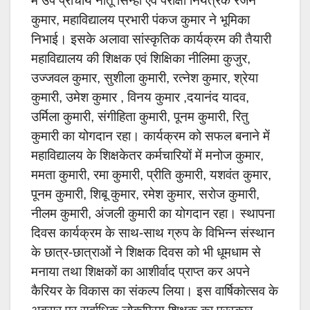
में उप प्राचार्य नीतू सिन्हा एवं परीक्षा नियंत्रक रंजन
कुमार, महाविद्यालय प्रभारी पंकज कुमार ने भूमिका
निभाई। इसके अलावा सांस्कृतिक कार्यक्रम की तैयारी
महाविद्यालय की शिक्षक एवं शिक्षिका नीलिमा कुजुर,
उज्जवल कुमार, सुशीला कुमारी, रत्नेश कुमार, श्रेया
कुमारी, उमेश कुमार , विनय कुमार ,दयानंद यादव,
उर्मिला कुमारी, संगीहिता कुमारी, पूनम कुमारी, रितु
कुमारी का योगदान रहा। कार्यक्रम को सफल बनाने में
महाविद्यालय के शिक्षकेतर कर्मचारियों में मनोज कुमार,
ममता कुमारी, रमा कुमारी, प्रीति कुमारी, यशवंत कुमार,
पूनम कुमारी, शिबू कुमार, रमेश कुमार, सरोज कुमारी,
नीलम कुमारी, अंजली कुमारी का योगदान रहा। स्थापना
दिवस कार्यक्रम के साथ-साथ ग्रुप के विभिन्न संस्थान
के छात्र-छात्राओं ने शिक्षक दिवस को भी धूमधाम से
मनाया तथा शिक्षकों का आशीर्वाद प्राप्त कर अपने
कैरियर के विकास का संकल्प लिया। इस वार्षिकोत्सव के