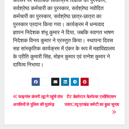
अवसर पर सर्वाधिक लोकप्रिय शिक्षक का पुरस्कार,
सर्वश्रेष्ठ कर्मचारी का पुरस्कार, सर्वश्रेष्ठ नवोदित
कर्मचारी का पुरस्कार, सर्वश्रेष्ठ छात्र-छात्रा का
पुरस्कार प्रदान किया गया। कार्यक्रम में धन्यवाद
ज्ञापन निदेशक शंभू कुमार ने दिया, जबकि स्वागत भाषण
निदेशक विनय कुमार ने प्रस्तुत किया। स्थापना दिवस
सह सांस्कृतिक कार्यक्रम में एंकर के रूप में महाविद्यालय
के प्रीति कुमारी सिंह, मोहन कुमार एवं रत्नेश कुमार ने
दायित्व निभाया।
Post
फाइनांस कंपनी लूटने पहुंचे पांच
टेंट डेकोरटर वेलफेयर एसोसिएशन
अराधियों से पुलिस की मुठभेड़
पतरातू प्रखंड कमेटी का हुआ चुनाव
navigation