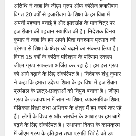
अतिथि ने कहा कि जीएम ग्रुप ऑफ कॉलेज हजारीबाग
विगत 20 वर्षों से हजारीबाग के शिक्षा के हर विधा में
अपनी पहचान बनाई है और झारखंड के मानचित्र पर
हजारीबाग की पहचान स्थापित की है।
निदेशक विनय
कुमार ने कहा कि हम अपने पिता घनश्याम प्रसाद की
प्रेरणा से शिक्षा के क्षेत्र को बढ़ाने का संकल्प लिया है।
विगत 15 वर्षों के कठिन परिश्रम के परिणाम स्वरूप
जीएम ग्रुप सफलता अर्जित कर रहा है। हम इस ग्रुप
को आगे बढ़ाने के लिए संकल्पित है। निदेशक शंभू कुमार
ने कहा कि हमारा उद्देश्य शिक्षा के हर विधा में हजारीबाग
प्रमंडल के छात्र-छात्राओं को निपुण बनाना है। जीएम
ग्रुप के तत्वावधान में सामान्य शिक्षा, व्यावसायिक शिक्षा,
मेडिकल शिक्षा तथा अभिनय के क्षेत्र में हम कार्य कर रहे
हैं। लोगों के विश्वास और समर्थन के आधार पर हम आगे
बढ़ने के लिए संकल्पित है। स्थापना दिवस के कार्यक्रम
में जीएम ग्रुप के इतिहास तथा प्रगति रिपोर्ट को उप