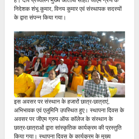
है। दीप प्रज्वलन मुख्य अतिथि सहित जीएम ग्रुप के
निदेशक शंभू कुमार, विनय कुमार एवं संस्थापक सदस्यों
के द्वारा संपन्न किया गया।
इस अवसर पर संस्थान के हजारों छात्र-छात्राएं,
अभिभावक एवं एलुमिनि उपस्थित हुए। स्थापना दिवस के
अवसर पर जीएम ग्रुप ऑफ कॉलेज के संस्थान के
छात्र-छात्राओं द्वारा सांस्कृतिक कार्यक्रम की प्रस्तुति
किया गया। स्थापना दिवस के कार्यक्रम के मुख्य