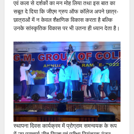
एवं कला से दर्शकों का मन मोह लिया तथा इस बात का
सबूत दे दिया कि जीएम ग्रुप ऑफ कॉलेज अपने छात्र-
छात्राओं में न केवल शैक्षणिक विकास करता है बल्कि
उनके सांस्कृतिक विकास पर भी उतना ही ध्यान देता है।
स्थापना दिवस कार्यक्रम में प्रोग्राम समन्वयक के रूप