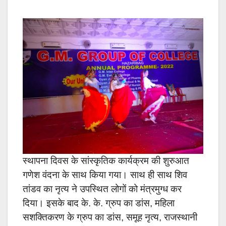
स्थापना दिवस के सांस्कृतिक कार्यक्रम की शुरुआत
गणेश वंदना के साथ किया गया। साथ ही साथ शिव
तांडव का नृत्य ने उपस्थित लोगों को मंत्रमुग्ध कर
दिया। इसके बाद के. के. ग्रुप का डांस, महिला
सशक्तिकरण के ग्रुप का डांस, समूह नृत्य, राजस्थानी