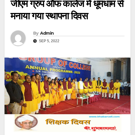
जीएम ग्रुप ऑफ कालेज में धूमधाम से
मनाया गया स्थापना दिवस
By
Admin
SEP 5, 2022