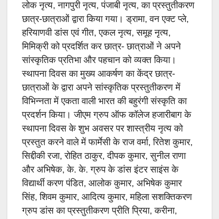
लोक नृत्य, नागपुरी नृत्य, पंजाबी नृत्य, का प्रस्तुतीकरण
छात्र-छात्राओं द्वारा किया गया। ड्रामा, वन एक्ट प्ले,
हरियाणवी डांस एवं गीत, एकल नृत्य, समूह नृत्य,
मिमिक्री को प्रदर्शित कर छात्र- छात्राओं ने अपने
सांस्कृतिक प्रतिभा और पहचान को व्यक्त किया।
स्थापना दिवस का मुख्य आकर्षण का केंद्र छात्र-
छात्राओं के द्वारा अपने सांस्कृतिक प्रस्तुतीकरण में
विभिन्नता में एकता वाली भारत की बहुरंगी संस्कृति का
प्रदर्शन किया। जीएम ग्रुप ऑफ कॉलेज हजारीबाग के
स्थापना दिवस के शुभ अवसर पर शास्त्रीय नृत्य को
प्रस्तुत करने वाले में फार्मेसी के राज वर्मा, रितेश कुमार,
सिद्दीकी रजा, रोहित ठाकुर, दीपक कुमार, सुनील राणा
और अभिषेक, के. के. ग्रुप के डांस इंटर साइंस के
विद्यार्थी करण पंडित, आलोक कुमार, अभिषेक कुमार
सिंह, शिवम कुमार, आदित्य कुमार, महिला सशक्तिकरण
ग्रुप डांस का प्रस्तुतीकरण प्रीति प्रिया, करीना,