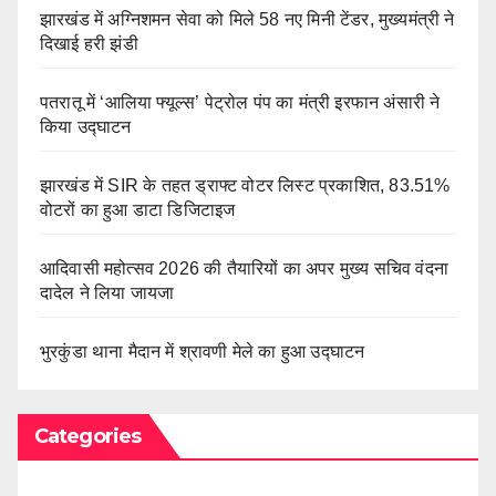
झारखंड में अग्निशमन सेवा को मिले 58 नए मिनी टेंडर, मुख्यमंत्री ने
दिखाई हरी झंडी
पतरातू में ‘आलिया फ्यूल्स’ पेट्रोल पंप का मंत्री इरफान अंसारी ने
किया उद्घाटन
झारखंड में SIR के तहत ड्राफ्ट वोटर लिस्ट प्रकाशित, 83.51%
वोटरों का हुआ डाटा डिजिटाइज
आदिवासी महोत्सव 2026 की तैयारियों का अपर मुख्य सचिव वंदना
दादेल ने लिया जायजा
भुरकुंडा थाना मैदान में श्रावणी मेले का हुआ उद्घाटन
Categories