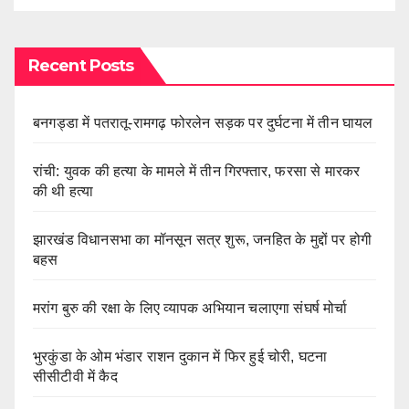
Recent Posts
बनगड्डा में पतरातू-रामगढ़ फोरलेन सड़क पर दुर्घटना में तीन घायल
रांची: युवक की हत्या के मामले में तीन गिरफ्तार, फरसा से मारकर
की थी हत्या
झारखंड विधानसभा का मॉनसून सत्र शुरू, जनहित के मुद्दों पर होगी
बहस
मरांग बुरु की रक्षा के लिए व्यापक अभियान चलाएगा संघर्ष मोर्चा
भुरकुंडा के ओम भंडार राशन दुकान में फिर हुई चोरी, घटना
सीसीटीवी में कैद