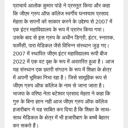
प्राचार्य आलोक कुमार पांडे ने प्रस्तुत किया और कहा
कि जीएम ग्रुप ऑफ कॉलेज स्वर्गीय घनश्याम प्रसाद
मेहता के सपनों को साकार करने के उद्देश्य से 2007 में
एक इंटर महाविद्यालय के रूप में प्रारंभ किया गया।
उसके बाद से इस ग्रुप के अधीन डिग्री, इंटर, स्नातक,
फार्मेसी, पारा मेडिकल जैसे विभिन्न संस्थान जुड़ गए।
2007 में स्थापित जीएम इंटर महाविद्यालय रूपी बीज
2022 में एक वट वृक्ष के रूप में अवतरित हुआ है। आज
यह संस्थान एक छतरी संगठन के रूप में शिक्षा के क्षेत्र
में अपनी भूमिका निभा रहा है। जिसे सामूहिक रूप से
जीएम ग्रुप ऑफ कॉलेज के नाम से जाना जाता है।
भाजपा के वरिष्ठ नेता बटेश्वर प्रसाद मेहता ने कहा कि
गुरु के बिना ज्ञान नही आज जीएम ग्रुप ऑफ कॉलेज
हजारीबाग ने यह साबित कर दिया है कि शिक्षा के साथ-
साथ मेडिकल के क्षेत्र में भी हजारीबाग के बच्चें बेहतर
कर सकते हैं।