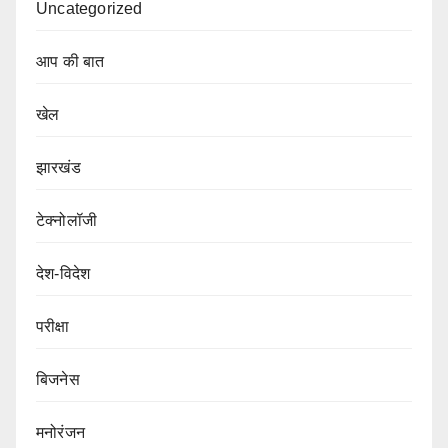
Uncategorized
आप की बात
खेल
झारखंड
टेक्नोलॉजी
देश-विदेश
परीक्षा
बिजनेस
मनोरंजन