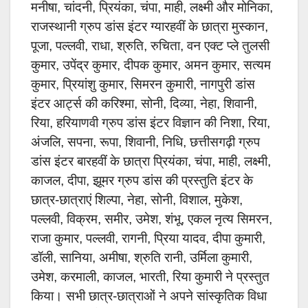
मनीषा, चांदनी, प्रियंका, चंपा, माही, लक्ष्मी और मोनिका,
राजस्थानी ग्रुप डांस इंटर ग्यारहवीं के छात्रा मुस्कान,
पूजा, पल्लवी, राधा, श्रुति, रुचिता, वन एक्ट प्ले तुलसी
कुमार, उपेंद्र कुमार, दीपक कुमार, अमन कुमार, सत्यम
कुमार, प्रियांशु कुमार, सिमरन कुमारी, नागपुरी डांस
इंटर आर्ट्स की करिश्मा, सोनी, दिव्या, नेहा, शिवानी,
रिया, हरियाणवी ग्रुप डांस इंटर विज्ञान की निशा, रिया,
अंजलि, सपना, रूपा, शिवानी, निधि, छत्तीसगढ़ी ग्रुप
डांस इंटर बारहवीं के छात्रा प्रियंका, चंपा, माही, लक्ष्मी,
काजल, दीपा, झूमर ग्रुप डांस की प्रस्तुति इंटर के
छात्र-छात्राएं शिल्पा, नेहा, सोनी, विशाल, मुकेश,
पल्लवी, विक्रम, समीर, उमेश, शंभू, एकल नृत्य सिमरन,
राजा कुमार, पल्लवी, रागनी, प्रिया यादव, दीपा कुमारी,
डॉली, सानिया, अमीषा, श्रुति रानी, उर्मिला कुमारी,
उमेश, करमाली, काजल, भारती, रिया कुमारी ने प्रस्तुत
किया। सभी छात्र-छात्राओं ने अपने सांस्कृतिक विधा