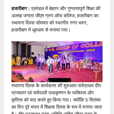
हजारीबाग :
प्रमंडल में बेहतर और गुणवत्तापूर्ण शिक्षा की
अलख जगाता जीएम ग्रुप ऑफ कॉलेज, हजारीबाग का
स्थापना दिवस सोमवार को स्थानीय नगर भवन,
हजारीबाग में धूमधाम से मनाया गया।
स्थापना दिवस के कार्यक्रम की शुरुआत सर्वप्रथम दीप
प्रज्वलन एवं सर्वपल्ली राधाकृष्णन के व्यक्तित्व और
कृतित्व को याद करते हुए किया गया। क्योंकि 5 सितंबर
का दिन पूरे भारत में शिक्षक दिवस के रूप में मनाया जाता