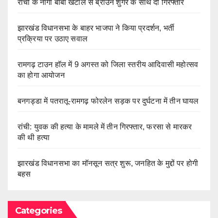
रांची के नागा बाबा खटाल से ब्राउन शुगर के साथ दो गिरफ्तार
झारखंड विधानसभा के बाहर भाजपा ने किया प्रदर्शन, भर्ती
प्रक्रिया पर उठाए सवाल
रामगढ़ टाउन हॉल में 9 अगस्त को जिला स्तरीय आदिवासी महोत्सव
का होगा आयोजन
बनगड्डा में पतरातू-रामगढ़ फोरलेन सड़क पर दुर्घटना में तीन घायल
रांची: युवक की हत्या के मामले में तीन गिरफ्तार, फरसा से मारकर
की थी हत्या
झारखंड विधानसभा का मॉनसून सत्र शुरू, जनहित के मुद्दों पर होगी
बहस
Categories