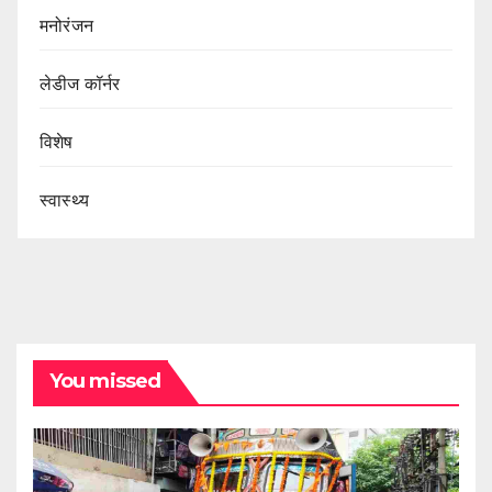
मनोरंजन
लेडीज कॉर्नर
विशेष
स्वास्थ्य
You missed