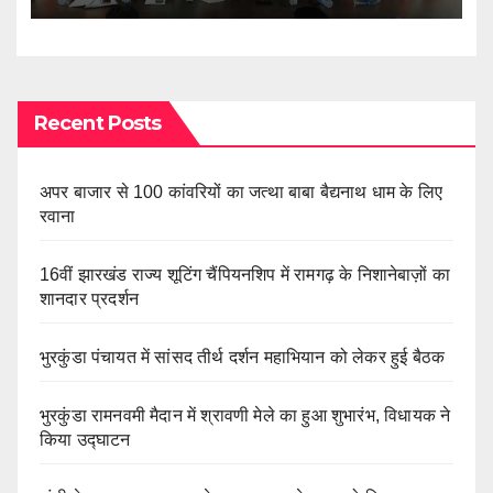
Recent Posts
अपर बाजार से 100 कांवरियों का जत्था बाबा बैद्यनाथ धाम के लिए
रवाना
16वीं झारखंड राज्य शूटिंग चैंपियनशिप में रामगढ़ के निशानेबाज़ों का
शानदार प्रदर्शन
भुरकुंडा पंचायत में सांसद तीर्थ दर्शन महाभियान को लेकर हुई बैठक
भुरकुंडा रामनवमी मैदान में श्रावणी मेले का हुआ शुभारंभ, विधायक ने
किया उद्घाटन