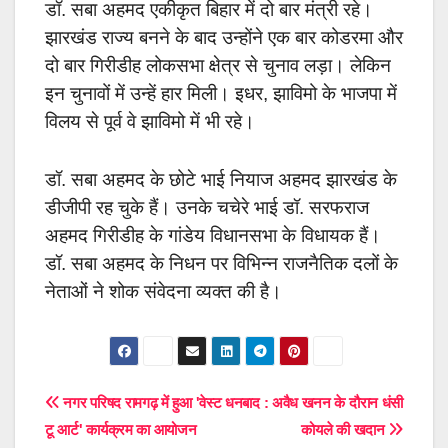
डॉ. सबा अहमद एकीकृत बिहार में दो बार मंत्री रहे।
झारखंड राज्य बनने के बाद उन्होंने एक बार कोडरमा और
दो बार गिरीडीह लोकसभा क्षेत्र से चुनाव लड़ा। लेकिन
इन चुनावों में उन्हें हार मिली। इधर,
झाविमो के भाजपा में
विलय से पूर्व वे झाविमो में भी रहे।
डॉ. सबा अहमद के छोटे भाई नियाज अहमद झारखंड के
डीजीपी रह चुके हैं। उनके चचेरे भाई डॉ. सरफराज
अहमद गिरीडीह के गांडेय विधानसभा के विधायक हैं।
डॉ. सबा अहमद के निधन पर विभिन्न राजनैतिक दलों के
नेताओं ने शोक संवेदना व्यक्त की है।
Post
नगर परिषद रामगढ़ में हुआ 'वेस्ट
धनबाद : अवैध खनन के दौरान धंसी
टू आर्ट' कार्यक्रम का आयोजन
कोयले की खदान