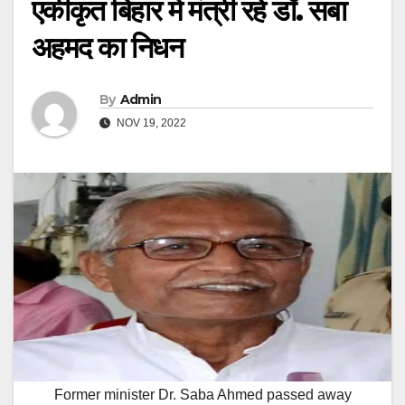
एकीकृत बिहार में मंत्री रहे डॉ. सबा
अहमद का निधन
By
Admin
NOV 19, 2022
Former minister Dr. Saba Ahmed passed away