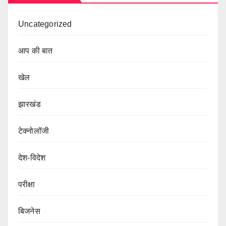
Uncategorized
आप की बात
खेल
झारखंड
टेक्नोलॉजी
देश-विदेश
परीक्षा
बिजनेस