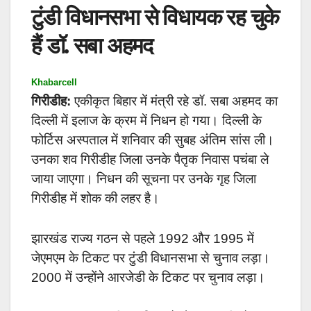
टुंडी विधानसभा से विधायक रह चुके
हैं डॉ. सबा अहमद
Khabarcell
गिरीडीह:
एकीकृत बिहार में मंत्री रहे डॉ. सबा अहमद का
दिल्ली में इलाज के क्रम में निधन हो गया। दिल्ली के
फोर्टिस अस्पताल में शनिवार की सुबह अंतिम सांस ली।
उनका शव गिरीडीह जिला उनके पैतृक निवास पचंबा ले
जाया जाएगा। निधन की सूचना पर उनके गृह जिला
गिरीडीह में शोक की लहर है।
झारखंड राज्य गठन से पहले 1992 और 1995 में
जेएमएम के टिकट पर टुंडी विधानसभा से चुनाव लड़ा।
2000 में उन्होंने आरजेडी के टिकट पर चुनाव लड़ा।