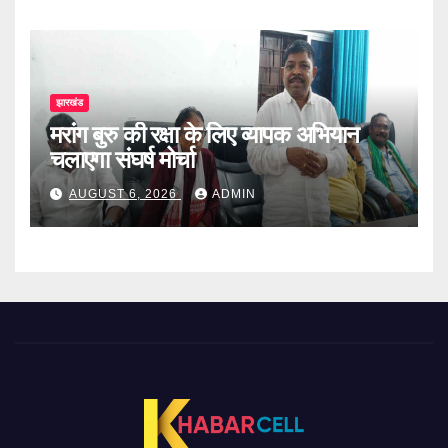
झारखंड
मरांग बुरु की रक्षा के लिए व्यापक अभियान
चलाएगा संघर्ष मोर्चा
AUGUST 6, 2026
ADMIN