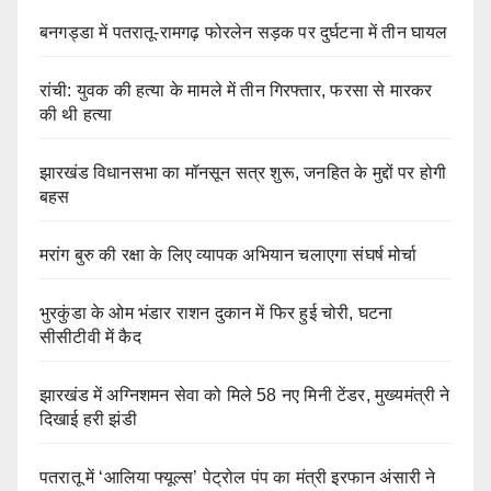
बनगड्डा में पतरातू-रामगढ़ फोरलेन सड़क पर दुर्घटना में तीन घायल
रांची: युवक की हत्या के मामले में तीन गिरफ्तार, फरसा से मारकर
की थी हत्या
झारखंड विधानसभा का मॉनसून सत्र शुरू, जनहित के मुद्दों पर होगी
बहस
मरांग बुरु की रक्षा के लिए व्यापक अभियान चलाएगा संघर्ष मोर्चा
भुरकुंडा के ओम भंडार राशन दुकान में फिर हुई चोरी, घटना
सीसीटीवी में कैद
झारखंड में अग्निशमन सेवा को मिले 58 नए मिनी टेंडर, मुख्यमंत्री ने
दिखाई हरी झंडी
पतरातू में ‘आलिया फ्यूल्स’ पेट्रोल पंप का मंत्री इरफान अंसारी ने