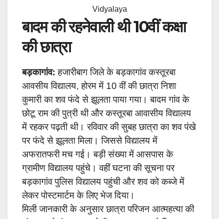
Vidyalaya
बादम की रहनेवाली थी 10वीं कक्षा
की छात्रा
बड़कागांव:
हजारीबाग जिले के बड़कागांव कस्तूरबा
आवसीय विद्यालय, होरम में 10 वीं की छात्रा निशा
कुमारी का शव फंदे से झूलता पाया गया। बादम गांव के
छोटू राम की पुत्री थी और कस्तूरबा आवासीय विद्यालय
में रहकर पढ़ती थी। रविवार की सुबह छात्रा का शव पंखे
पर फंदे से झूलता मिला। जिससे विद्यालय में
अफरातफरी मच गई। बड़ी संख्या में आसपास के
ग्रामीण विद्यालय पहुंचे। वहीं घटना की सूचना पर
बड़कागांव पुलिस विद्यालय पहुंची और शव को कब्जे में
लेकर पोस्टमार्टम के लिए भेज दिया।
मिली जानकारी के अनुसार छात्रा परिजन आत्महत्या की