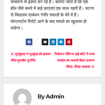
संभावना से इंकार कर रहे हैं। बताया जाता है कि एक
हॉल जैसे कमरे में कई छात्राएं एक साथ रहती हैं। घटना
से विद्यालय प्रबंधन गंभीर सवालों के घेरे में है।
पोस्टमार्टम रिपोर्ट आने के बाद मामले का खुलासा हो
सकेगा।
Post
भुरकुंडवा ने भुरकुंडा को हराकर
नियोजन नीति पर हाई कोर्ट ने राज्य
जीता फुटबॉल टूर्नामेंट
सरकार का असली चेहरा उजागर
navigation
किया: दीपक प्रकाश
By
Admin