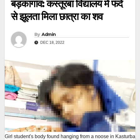
बड़कागांव: कस्तूरबा विद्यालय में फंदे
से झूलता मिला छात्रा का शव
By
Admin
DEC 18, 2022
Girl student's body found hanging from a noose in Kasturba