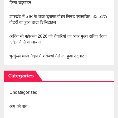
किया उद्घाटन
झारखंड में SIR के तहत ड्राफ्ट वोटर लिस्ट प्रकाशित, 83.51%
वोटरों का हुआ डाटा डिजिटाइज
आदिवासी महोत्सव 2026 की तैयारियों का अपर मुख्य सचिव वंदना
दादेल ने लिया जायजा
भुरकुंडा थाना मैदान में श्रावणी मेले का हुआ उद्घाटन
Categories
Uncategorized
आप की बात