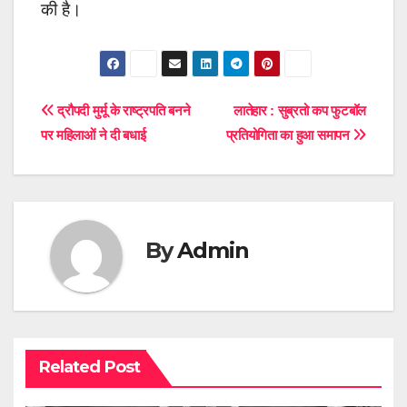
की है।
Post
द्रौपदी मुर्मू के राष्ट्रपति बनने
लातेहार : सुब्रतो कप फुटबॉल
पर महिलाओं ने दी बधाई
प्रतियोगिता का हुआ समापन
navigation
By
Admin
Related Post