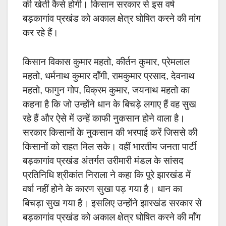
की खेती कैसे होगी। किसान सरकार से इस वर्ष
बड़कागांव प्रखंड को अकाल क्षेत्र घोषित करने की मांग
कर रहे हैं।
किसान विकास कुमार महतो, कीर्तन कुमार, प्रेमलाल
महतो, धर्मनाथ कुमार दाँगी, रामकुमार प्रसाद, देवनाथ
महतो, फागुन गोप, विक्रम कुमार, जयनाथ महतो का
कहना है कि जो उन्होंने धान के बिचड़े लगाए हैं वह सुख
रहे हैं और ऐसे में उन्हें काफी नुकसान होने वाला है।
सरकार किसानों के नुकसान की भरपाई करें जिससे की
किसानों को राहत मिल सके। वहीं भारतीय जनता पार्टी
बड़कागांव प्रखंड अंतर्गत उरीमारी मंडल के सांसद
प्रतिनिधि श्रीकांत निराला ने कहा कि पूरे झारखंड में
वर्षा नहीं होने के कारण सुखा पड़ गया है। धान का
बिचड़ा सुख गया है। इसलिए उन्होंने झारखंड सरकार से
बड़कागांव प्रखंड को अकाल क्षेत्र घोषित करने की माँग