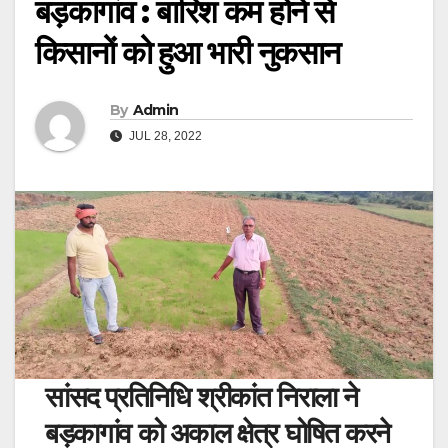
बड़कागांव : बारिश कम होने से
किसानों को हुआ भारी नुकसान
By
Admin
JUL 28, 2022
सांसद प्रतिनिधि श्रीकांत निराला ने
बड़कागांव को अकाल क्षेत्र घोषित करने