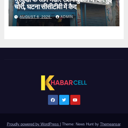
चोरी, घटना सीसीटीवी में कैद
AUGUST 6, 2026
ADMIN
Proudly powered by WordPress
|
Theme: News Hunt by
Themeansar
.