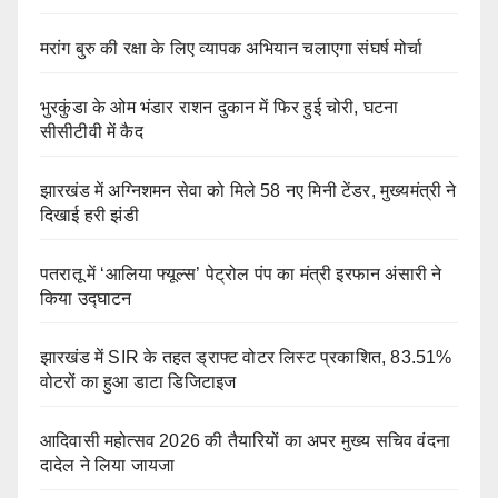
मरांग बुरु की रक्षा के लिए व्यापक अभियान चलाएगा संघर्ष मोर्चा
भुरकुंडा के ओम भंडार राशन दुकान में फिर हुई चोरी, घटना
सीसीटीवी में कैद
झारखंड में अग्निशमन सेवा को मिले 58 नए मिनी टेंडर, मुख्यमंत्री ने
दिखाई हरी झंडी
पतरातू में ‘आलिया फ्यूल्स’ पेट्रोल पंप का मंत्री इरफान अंसारी ने
किया उद्घाटन
झारखंड में SIR के तहत ड्राफ्ट वोटर लिस्ट प्रकाशित, 83.51%
वोटरों का हुआ डाटा डिजिटाइज
आदिवासी महोत्सव 2026 की तैयारियों का अपर मुख्य सचिव वंदना
दादेल ने लिया जायजा