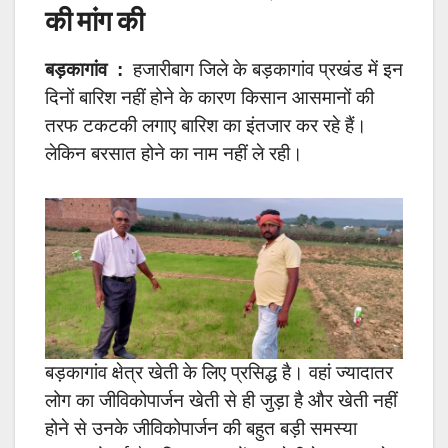
की मांग की
बड़कागांव :
हजारीबाग जिले के बड़कागांव प्रखंड में इन
दिनों बारिश नहीं होने के कारण किसान आसमानों की
तरफ टकटकी लगाए बारिश का इंतजार कर रहे हैं।
लेकिन बरसात होने का नाम नहीं ले रही।
बड़कागांव क्षेत्र खेती के लिए प्रसिद्ध है। वहां ज्यादातर
लोग का जीविकोपार्जन खेती से ही जुड़ा है और खेती नहीं
होने से उनके जीविकोपार्जन की बहुत बड़ी समस्या