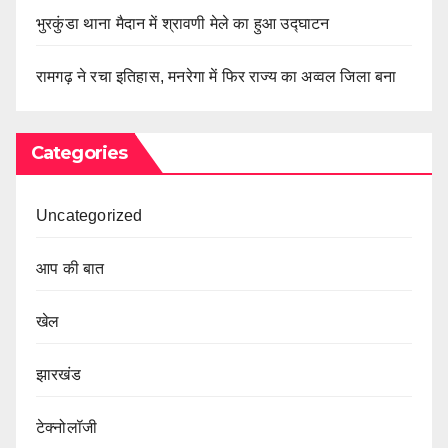
भुरकुंडा थाना मैदान में श्रावणी मेले का हुआ उद्घाटन
रामगढ़ ने रचा इतिहास, मनरेगा में फिर राज्य का अव्वल जिला बना
Categories
Uncategorized
आप की बात
खेल
झारखंड
टेक्नोलॉजी