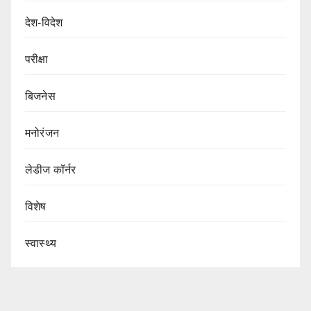
देश-विदेश
परीक्षा
बिजनेस
मनोरंजन
लेडीज कॉर्नर
विशेष
स्वास्थ्य