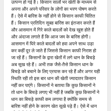
उत्पन्न हो गई है। किसान सालों भर खेती के माध्यम से
अपना और अपने परिवार के लोगों का भरण पोषण करते
हैं। ऐसे में बारिश के नहीं होने से किसान काफी चिंतित
हैं। किसान प्रतिदिन सुबह बारिश का इंतजार करते हैं
और आसमान में गिरे काले बादलों को देख खुश होते हैं
और अंदाजा लगाते हैं कि आज जम के बारिश होगी।
आसमान में घिरे काले बादलों को हवा अपने साथ उड़ा
कर कहीं दूर ले जाते हैं जिससे किसान काफी निराश हो
जा रहें हैं। किसानों के द्वारा खेतों में लगे धान के बिचड़े
अब सूख रहे हैं। अभी तक जैसे-तैसे किसान धान के
बिचड़े को बचाने के लिए प्रयास कर रहे हैं और अगर यही
स्थिति रही तो इस बार धान की खेती ज्यादातर किसान
नहीं कर पाएंगे। किसानों ने बताया कि कुछ किसानों ने
तो धान के बिचड़े लगाए भी नहीं है जबकि कुछ किसानों ने
धान का बिचड़े काफी कम लगाया है क्योंकि समय से
बारिश नहीं होने के कारण खेत सूखे पड़े हैं। ऐसे में धान