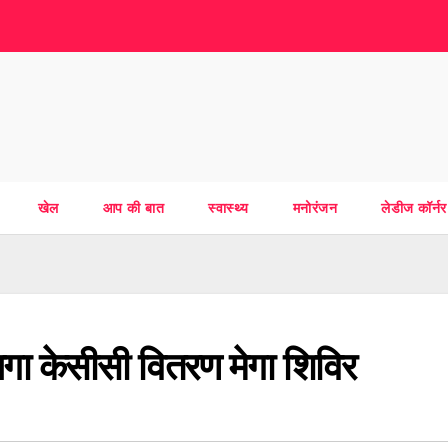
खेल
आप की बात
स्वास्थ्य
मनोरंजन
लेडीज कॉर्नर
 लगा केसीसी वितरण मेगा शिविर