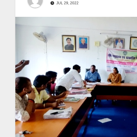
JUL 29, 2022