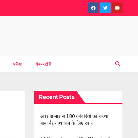
परीक्षा
वेब-स्टोरी
Recent Posts
अपर बाजार से 100 कांवरियों का जत्था
बाबा बैद्यनाथ धाम के लिए रवाना