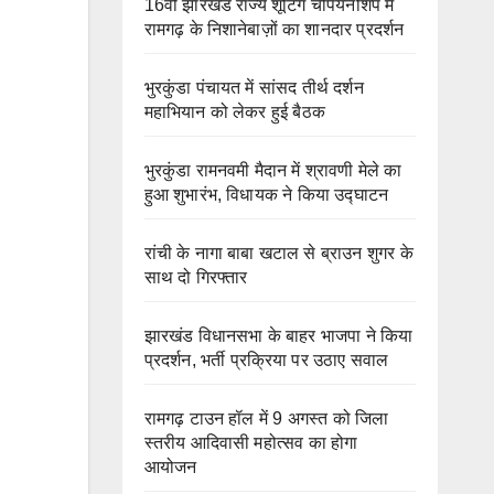
16वीं झारखंड राज्य शूटिंग चैंपियनशिप में
रामगढ़ के निशानेबाज़ों का शानदार प्रदर्शन
भुरकुंडा पंचायत में सांसद तीर्थ दर्शन
महाभियान को लेकर हुई बैठक
भुरकुंडा रामनवमी मैदान में श्रावणी मेले का
हुआ शुभारंभ, विधायक ने किया उद्घाटन
रांची के नागा बाबा खटाल से ब्राउन शुगर के
साथ दो गिरफ्तार
झारखंड विधानसभा के बाहर भाजपा ने किया
प्रदर्शन, भर्ती प्रक्रिया पर उठाए सवाल
रामगढ़ टाउन हॉल में 9 अगस्त को जिला
स्तरीय आदिवासी महोत्सव का होगा
आयोजन