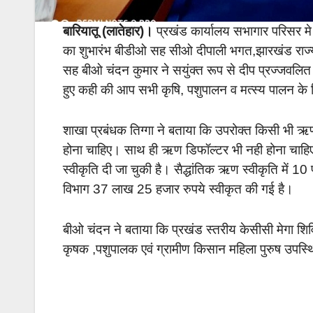
बारियातू (लातेहार)।
प्रखंड कार्यालय सभागार परिसर म
का शुभारंभ बीडीओ सह सीओ दीपाली भगत,झारखंड राज्य 
सह बीओ चंदन कुमार ने सयुंक्त रूप से दीप प्रज्जवलि
हुए कही की आप सभी कृषि, पशुपालन व मत्स्य पालन क
शाखा प्रबंधक तिग्गा ने बताया कि उपरोक्त किसी भी ऋण
होना चाहिए। साथ ही ऋण डिफॉल्टर भी नही होना चाह
स्वीकृति दी जा चुकी है। सैद्धांतिक ऋण स्वीकृति मे
विभाग 37 लाख 25 हजार रुपये स्वीकृत की गई है।
बीओ चंदन ने बताया कि प्रखंड स्तरीय केसीसी मेगा शिवि
कृषक ,पशुपालक एवं ग्रामीण किसान महिला पुरुष उपस्