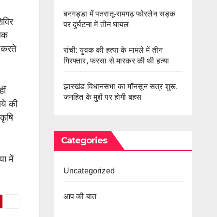
बनगड्डा में पतरातू-रामगढ़ फोरलेन सड़क
िविर
पर दुर्घटना में तीन घायल
ेवक
 करते
रांची: युवक की हत्या के मामले में तीन
गिरफ्तार, फरसा से मारकर की थी हत्या
झारखंड विधानसभा का मॉनसून सत्र शुरू,
ीं
जनहित के मुद्दों पर होगी बहस
ये की
कृषि
Categories
 में
Uncategorized
आप की बात