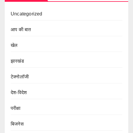
Uncategorized
आप की बात
खेल
झारखंड
टेक्नोलॉजी
देश-विदेश
परीक्षा
बिजनेस