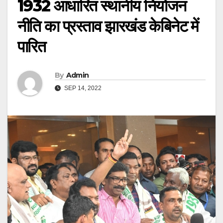
1932 आधारित स्थानीय नियोजन
नीति का प्रस्ताव झारखंड केबिनेट में
पारित
By
Admin
SEP 14, 2022