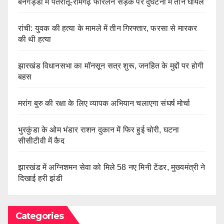
बनगड्डा में पतरातू-रामगढ़ फोरलेन सड़क पर दुर्घटना में तीन घायल
रांची: युवक की हत्या के मामले में तीन गिरफ्तार, फरसा से मारकर
की थी हत्या
झारखंड विधानसभा का मॉनसून सत्र शुरू, जनहित के मुद्दों पर होगी
बहस
मरांग बुरु की रक्षा के लिए व्यापक अभियान चलाएगा संघर्ष मोर्चा
भुरकुंडा के ओम भंडार राशन दुकान में फिर हुई चोरी, घटना
सीसीटीवी में कैद
झारखंड में अग्निशमन सेवा को मिले 58 नए मिनी टेंडर, मुख्यमंत्री ने
दिखाई हरी झंडी
Categories