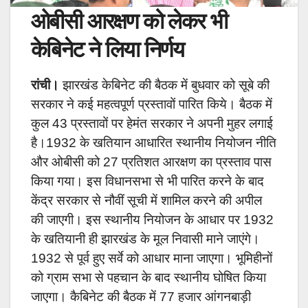
ओबीसी आरक्षण को लेकर भी
केबिनेट ने लिया निर्णय
रांची।
झारखंड केबिनेट की बैठक में बुधवार को सूबे की
सरकार ने कई महत्वपूर्ण प्रस्तावों पारित किये। बैठक में
कुल 43 प्रस्तावों पर हेमंत सरकार ने अपनी मुहर लगाई
है।1932 के खतियान आधारित स्थानीय नियोजन नीति
और ओबीसी को 27 प्रतिशत आरक्षण का प्रस्ताव पास
किया गया। इस विधानसभा से भी पारित करने के बाद
केंद्र सरकार से नौवीं सूची में शामिल करने की अपील
की जाएगी। इस स्थानीय नियोजन के आधार पर 1932
के खतियानी ही झारखंड के मूल निवासी माने जाएंगे।
1932 से पूर्व हुए सर्वे को आधार माना जाएगा। भूमिहीनों
को ग्राम सभा से पहचान के बाद स्थानीय घोषित किया
जाएगा। कैबिनेट की बैठक में 77 हजार आंगनबाड़ी