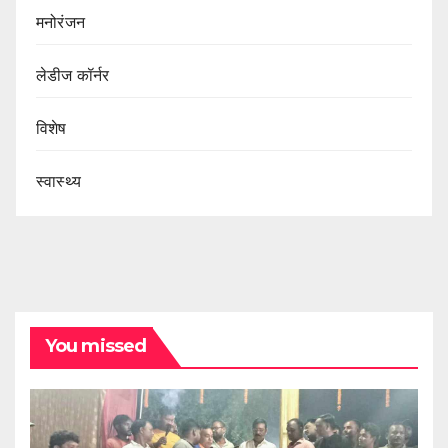
मनोरंजन
लेडीज कॉर्नर
विशेष
स्वास्थ्य
You missed