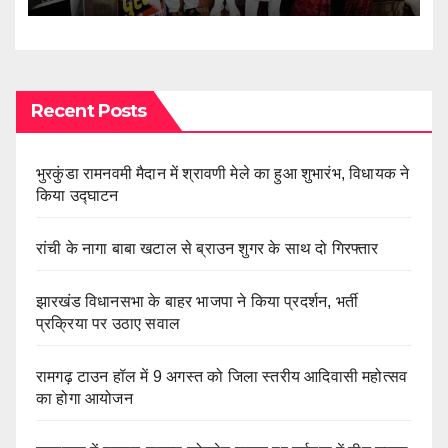
Recent Posts
भुरकुंडा रामनवमी मैदान में श्रावणी मेले का हुआ शुभारंभ, विधायक ने
किया उद्घाटन
रांची के नागा बाबा खटाल से ब्राउन शुगर के साथ दो गिरफ्तार
झारखंड विधानसभा के बाहर भाजपा ने किया प्रदर्शन, भर्ती
प्रक्रिया पर उठाए सवाल
रामगढ़ टाउन हॉल में 9 अगस्त को जिला स्तरीय आदिवासी महोत्सव
का होगा आयोजन