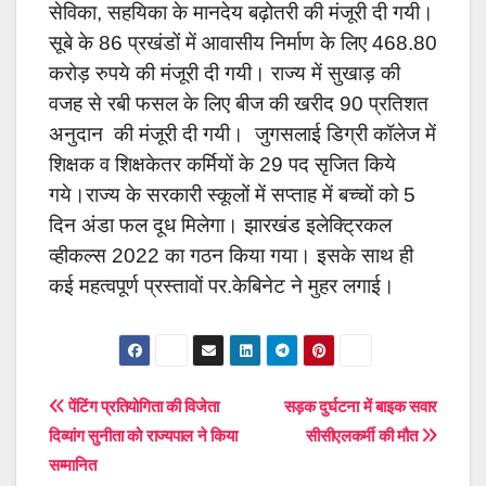
सेविका, सहयिका के मानदेय बढ़ोतरी की मंजूरी दी गयी।
सूबे के 86 प्रखंडों में आवासीय निर्माण के लिए 468.80
करोड़ रुपये की मंजूरी दी गयी। राज्य में सुखाड़ की
वजह से रबी फसल के लिए बीज की खरीद 90 प्रतिशत
अनुदान की मंजूरी दी गयी। जुगसलाई डिग्री कॉलेज में
शिक्षक व शिक्षकेतर कर्मियों के 29 पद सृजित किये
गये।राज्य के सरकारी स्कूलों में सप्ताह में बच्चों को 5
दिन अंडा फल दूध मिलेगा। झारखंड इलेक्ट्रिकल
व्हीकल्स 2022 का गठन किया गया। इसके साथ ही
कई महत्वपूर्ण प्रस्तावों पर.केबिनेट ने मुहर लगाई।
Post
पेंटिंग प्रतियोगिता की विजेता
सड़क दुर्घटना में बाइक सवार
दिव्यांग सुनीता को राज्यपाल ने किया
सीसीएलकर्मी की मौत
navigation
सम्मानित