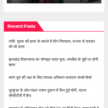
Recent Posts
रांची: युवक की हत्या के मामले में तीन गिरफ्तार, फरसा से मारकर
की थी हत्या
झारखंड विधानसभा का मॉनसून सत्र शुरू, जनहित के मुद्दों पर होगी
बहस
मरांग बुरु की रक्षा के लिए व्यापक अभियान चलाएगा संघर्ष मोर्चा
भुरकुंडा के ओम भंडार राशन दुकान में फिर हुई चोरी, घटना
सीसीटीवी में कैद