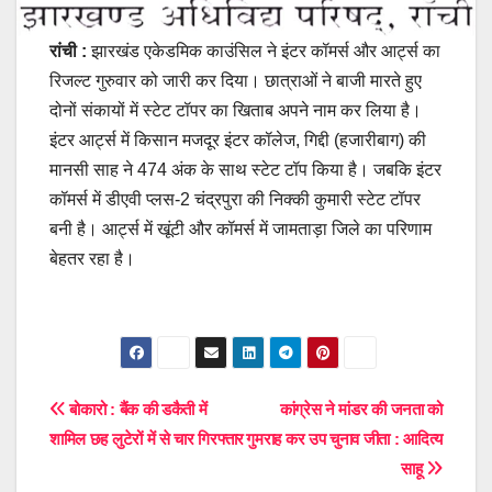
रांची :
झारखंड एकेडमिक काउंसिल ने इंटर कॉमर्स और आर्ट्स का
रिजल्ट गुरुवार को जारी कर दिया। छात्राओं ने बाजी मारते हुए
दोनों संकायों में स्टेट टॉपर का खिताब अपने नाम कर लिया है।
इंटर आर्ट्स में किसान मजदूर इंटर कॉलेज, गिद्दी (हजारीबाग) की
मानसी साह ने 474 अंक के साथ स्टेट टॉप किया है। जबकि इंटर
कॉमर्स में डीएवी प्लस-2 चंद्रपुरा की निक्की कुमारी स्टेट टॉपर
बनी है। आर्ट्स में खूंटी और कॉमर्स में जामताड़ा जिले का परिणाम
बेहतर रहा है।
Post
बोकारो : बैंक की डकैती में
कांग्रेस ने मांडर की जनता को
शामिल छह लुटेरों में से चार गिरफ्तार
गुमराह कर उप चुनाव जीता : आदित्य
navigation
साहू