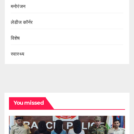
मनोरंजन
लेडीज कॉर्नर
विशेष
स्वास्थ्य
You missed