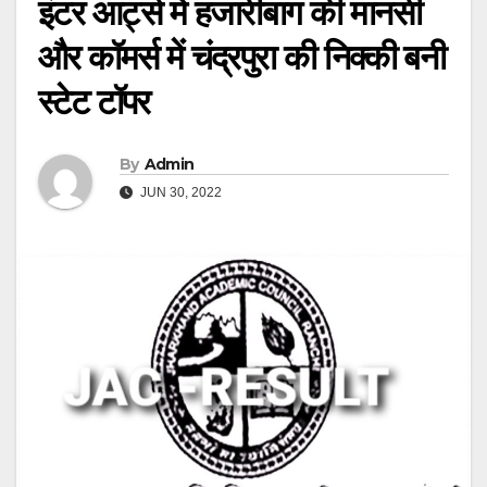
इंटर आर्ट्स में हजारीबाग की मानसी
और कॉमर्स में चंद्रपुरा की निक्की बनी
स्टेट टॉपर
By
Admin
JUN 30, 2022