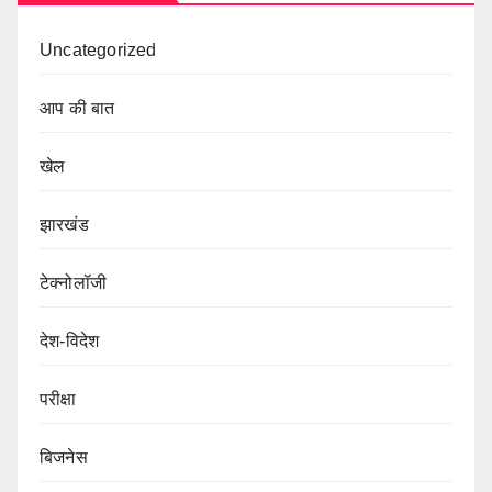
Uncategorized
आप की बात
खेल
झारखंड
टेक्नोलॉजी
देश-विदेश
परीक्षा
बिजनेस