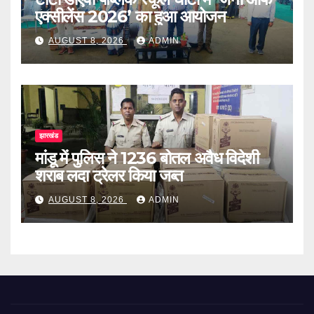
एक्सीलेंस 2026’ का हुआ आयोजन
AUGUST 8, 2026
ADMIN
झारखंड
मांडू में पुलिस ने 1236 बोतल अवैध विदेशी
शराब लदा ट्रेलर किया जब्त
AUGUST 8, 2026
ADMIN