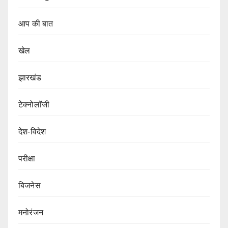
आप की बात
खेल
झारखंड
टेक्नोलॉजी
देश-विदेश
परीक्षा
बिजनेस
मनोरंजन