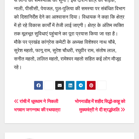
से लोगों की समस्याओं को सुना। इस दौरान क्षेत्र की सड़क,
नाली, पीसीसी, पेयजल, पुल-पुलिया की समस्या पर संबंधित विभाग
को दिशानिर्देश देने का आश्वासन दिया। विधायक ने कहा कि क्षेत्र
में हो रहे विकास कार्यों में तेजी लाई जाएगी। क्षेत्र के अंतिम व्यक्ति
तक मूलभूत सुविधाएं पहुंचाने का पूरा प्रयास किया जा रहा है।
मौके पर प्रखंड कांग्रेस कमेटी के अध्यक्ष विशेश्वर नाथ चौबे,
सुरेश महतो, फागू राम, सुरेश चौधरी, रघुवीर राम, संतोष लाल,
सनीत महतो, ललित महतो, रामेश्वर महतो सहित कई लोग मौजूद
रहे।
Post
रांची में धूमधाम ने निकली
भोगनाडीह में शहीद सिद्धो-काहू को
भगवान जगन्नाथ की रथयात्रा
मुख्यमंत्री ने दी श्रद्धांजलि
navigation