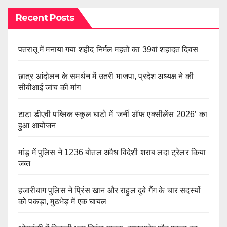
Recent Posts
पतरातू में मनाया गया शहीद निर्मल महतो का 39वां शहादत दिवस
छात्र आंदोलन के समर्थन में उतरी भाजपा, प्रदेश अध्यक्ष ने की
सीबीआई जांच की मांग
टाटा डीएवी पब्लिक स्कूल घाटो में ‘जर्नी ऑफ एक्सीलेंस 2026’ का
हुआ आयोजन
मांडू में पुलिस ने 1236 बोतल अवैध विदेशी शराब लदा ट्रेलर किया
जब्त
हजारीबाग पुलिस ने प्रिंस खान और राहुल दुबे गैंग के चार सदस्यों
को पकड़ा, मुठभेड़ में एक घायल