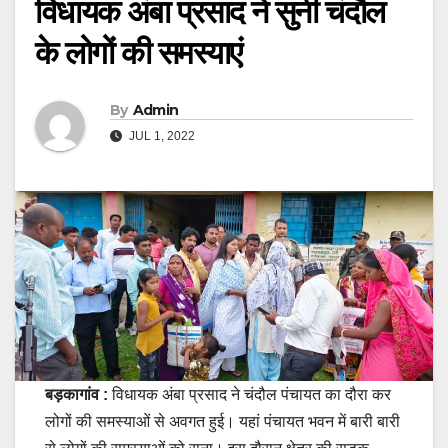
विधायक अंबा प्रसाद ने सुनी चंदौल
के लोगों की समस्याएं
By
Admin
JUL 1, 2022
बड़कागांव :
विधायक अंबा प्रसाद ने चंदौल पंचायत का दौरा कर
लोगों की समस्याओं से अवगत हुई। यहां पंचायत भवन में बारी बारी