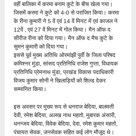
वहीं बालिका में करमा बनाम कुटे के बीच खेला गया।
जिसमें करमा ने कुटे को 4-0 से पराजित किया। करमा
के रीना कुमारी ने 5 वें एवं 14 वें मिनट में एवं काजल ने
12वें , एवं 27 वें मिनट में गोल किया। मैन ऑफ द
सीरीज रीना को दिया गया। मैन ऑफ द मैच कुटे के
सुमन कुमारी को दिया गया।
इससे पूर्व मुख्य अतिथि ओरमांझी पुर्वी के जिला परिषद
कमिश्नर मुंडा, सांसद प्रतिनिधि राजेश गुप्ता, विधायक
प्रतिनिधि प्रेमनाथ मुंडा, प्रखंड विकास पदाधिकारी
विजय कुमार सोनी ने खिलाड़ियों को शिल्ड देकर
सम्मानित किया।
इस अवसर पर मुख्य रूप से धनराज बेदिया, बालमती
देवी, रमेश बेदिया, अलख नाथ महतो, मुबारक अंसारी,
धनन्जय बेदिया, विवेक बेदिया, देवा, रमेश कुमार महतो,
पंचायत सेवक, जनसेवक सहित कई लोग मौजूद थे।