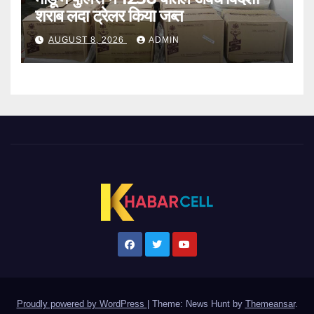
शराब लदा ट्रेलर किया जब्त
AUGUST 8, 2026
ADMIN
Proudly powered by WordPress
|
Theme: News Hunt by
Themeansar
.