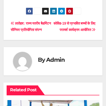
Post
लातेहार: राज्य स्तरीय बैडमिंटन
कोविड-19 से प्रभावित बच्चों के लिए
सीनियर प्रतियोगिता संपन्न
परामर्श कार्यक्रम आयोजित
navigation
By
Admin
Related Post