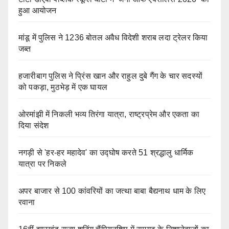
हुआ आयोजन
मांडू में पुलिस ने 1236 बोतल अवैध विदेशी शराब लदा ट्रेलर किया
जब्त
हजारीबाग पुलिस ने प्रिंस खान और राहुल दुबे गैंग के चार सदस्यों
को पकड़ा, मुठभेड़ में एक घायल
ओरमांझी में निकली भव्य तिरंगा यात्रा, राष्ट्रप्रेम और एकता का
दिया संदेश
नगड़ी से 'हर-हर महादेव' का उद्घोष करते 51 श्रद्धालु धार्मिक
यात्रा पर निकले
अपर बाजार से 100 कांवरियों का जत्था बाबा बैद्यनाथ धाम के लिए
रवाना