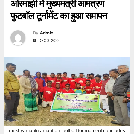
ओरमांझी में मुख्यमंत्री आमंत्रण
फुटबॉल टूर्नामेंट का हुआ समापन
By
Admin
DEC 3, 2022
mukhyamantri amantran football tournament concludes