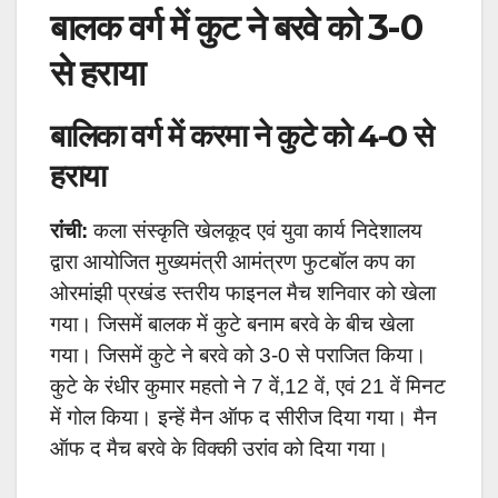
बालक वर्ग में कुट ने बरवे को 3-0
से हराया
बालिका वर्ग में करमा ने कुटे को 4-0 से
हराया
रांंची:
कला संस्कृति खेलकूद एवं युवा कार्य निदेशालय
द्वारा आयोजित मुख्यमंत्री आमंत्रण फुटबॉल कप का
ओरमांझी प्रखंड स्तरीय फाइनल मैच शनिवार को खेला
गया। जिसमें बालक में कुटे बनाम बरवे के बीच खेला
गया। जिसमें कुटे ने बरवे को 3-0 से पराजित किया।
कुटे के रंधीर कुमार महतो ने 7 वें,12 वें, एवं 21 वें मिनट
में गोल किया। इन्हें मैन ऑफ द सीरीज दिया गया। मैन
ऑफ द मैच बरवे के विक्की उरांव को दिया गया।