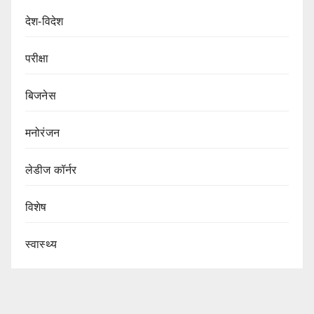
देश-विदेश
परीक्षा
बिजनेस
मनोरंजन
लेडीज कॉर्नर
विशेष
स्वास्थ्य