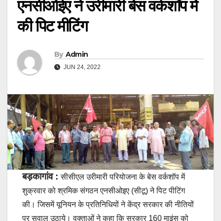
एनसीओईए ने उरीमारी बेस वर्कशॉप में
की पिट मीटिंग
By
Admin
JUN 24, 2022
बड़कागांव :
सीसीएल उरीमारी परियोजना के बेस वर्कशॉप में
शुक्रवार को श्रमिक संगठन एनसीओइए (सीटू) ने पिट पीटिंग
की। जिसमें यूनियन के प्रतिनिधियों ने केंद्र सरकार की नीतियों
पर सवाल उठाये। वक्ताओं ने कहा कि सरकार 160 माइंस को