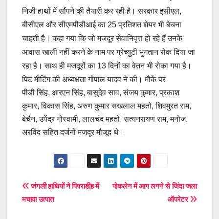
निजी हाथों में सौंपने की तैयारी कर रही है। सरकार इसीएल,
बीसीएल और सीएमपीडीआई का 25 प्रतिशत शेयर भी बेचना
चाहती है। कहा गया कि जो मजदूर सेवानिवृत्त हो रहे हैं उनके
आवास खाली नहीं करने के नाम पर ग्रेच्युटी भुगतान रोक दिया जा
रहा है। साथ ही मजदूरों का 13 दिनों का वेतन भी रोका गया है।
पिट मीटिंग की अध्यक्षता गोपाल यादव ने की। मौके पर
पीडी सिंह, आरएन सिंह, बासुदेव साव, संजय कुमार, प्रकाश
कुमार, विकास सिंह, अरुण कुमार सखलाल महतो, शिवमुरत राम,
बेचैन, उपेंद्र गोस्वामी, लालचंद महतो, सत्यनरायण राम, मनोज,
अरविंद सहित दर्जनों मजदूर मौजूद थे।
Post
जंगली हाथियों ने पिपराडीह में
पोकलेन में आग लगने से जिंदा जला
मचाया उत्पात
ऑपरेटर
navigation