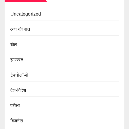
Uncategorized
आप की बात
खेल
झारखंड
टेक्नोलॉजी
देश-विदेश
परीक्षा
बिजनेस