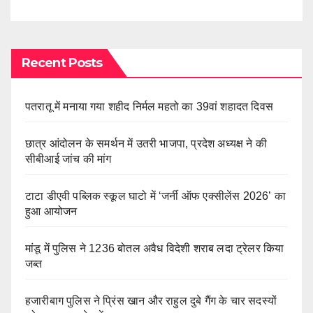
Recent Posts
पतरातू में मनाया गया शहीद निर्मल महतो का 39वां शहादत दिवस
छात्र आंदोलन के समर्थन में उतरी भाजपा, प्रदेश अध्यक्ष ने की
सीबीआई जांच की मांग
टाटा डीएवी पब्लिक स्कूल घाटो में ‘जर्नी ऑफ एक्सीलेंस 2026’ का
हुआ आयोजन
मांडू में पुलिस ने 1236 बोतल अवैध विदेशी शराब लदा ट्रेलर किया
जब्त
हजारीबाग पुलिस ने प्रिंस खान और राहुल दुबे गैंग के चार सदस्यों