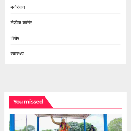
मनोरंजन
लेडीज कॉर्नर
विशेष
स्वास्थ्य
You missed