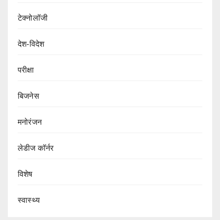
टेक्नोलॉजी
देश-विदेश
परीक्षा
बिजनेस
मनोरंजन
लेडीज कॉर्नर
विशेष
स्वास्थ्य