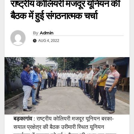
राष्ट्रीय कोलियरी मजदूर यूनियन की
बैठक में हुई संगठनात्मक चर्चा
By
Admin
AUG 4, 2022
बड़कागांव
: राष्ट्रीय कोलियरी मजदूर यूनियन बरका-
सयाल प्रक्षेत्र की बैठक उरीमारी स्थित यूनियन