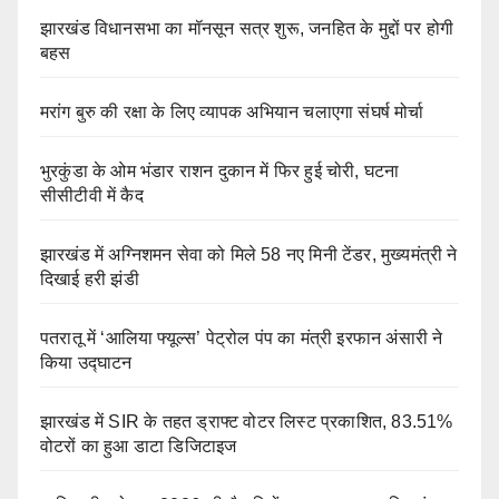
झारखंड विधानसभा का मॉनसून सत्र शुरू, जनहित के मुद्दों पर होगी
बहस
मरांग बुरु की रक्षा के लिए व्यापक अभियान चलाएगा संघर्ष मोर्चा
भुरकुंडा के ओम भंडार राशन दुकान में फिर हुई चोरी, घटना
सीसीटीवी में कैद
झारखंड में अग्निशमन सेवा को मिले 58 नए मिनी टेंडर, मुख्यमंत्री ने
दिखाई हरी झंडी
पतरातू में ‘आलिया फ्यूल्स’ पेट्रोल पंप का मंत्री इरफान अंसारी ने
किया उद्घाटन
झारखंड में SIR के तहत ड्राफ्ट वोटर लिस्ट प्रकाशित, 83.51%
वोटरों का हुआ डाटा डिजिटाइज