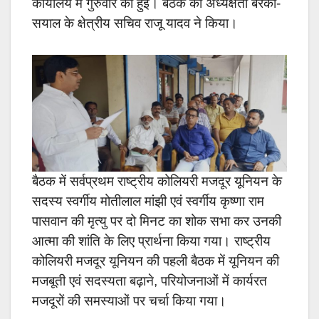
कार्यालय में गुरुवार को हुई। बैठक की अध्यक्षता बरका-
सयाल के क्षेत्रीय सचिव राजू यादव ने किया।
बैठक में सर्वप्रथम राष्ट्रीय कोलियरी मजदूर यूनियन के
सदस्य स्वर्गीय मोतीलाल मांझी एवं स्वर्गीय कृष्णा राम
पासवान की मृत्यु पर दो मिनट का शोक सभा कर उनकी
आत्मा की शांति के लिए प्रार्थना किया गया। राष्ट्रीय
कोलियरी मजदूर यूनियन की पहली बैठक में यूनियन की
मजबूती एवं सदस्यता बढ़ाने, परियोजनाओं में कार्यरत
मजदूरों की समस्याओं पर चर्चा किया गया।