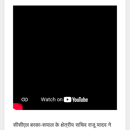
सीसीएल बरका-सयाल के क्षेत्रीय सचिव राजू यादव ने