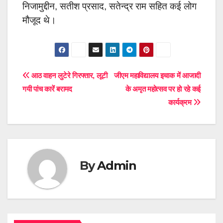
निजामुद्दीन, सतीश प्रसाद, सतेन्द्र राम सहित कई लोग
मौजूद थे।
Post
आठ वाहन लुटेरे गिरफ्तार, लूटी
जीएम महाविद्यालय इचाक में आजादी
गयी पांच कारें बरामद
के अमृत महोत्सव पर हो रहे कई
navigation
कार्यक्रम
By
Admin