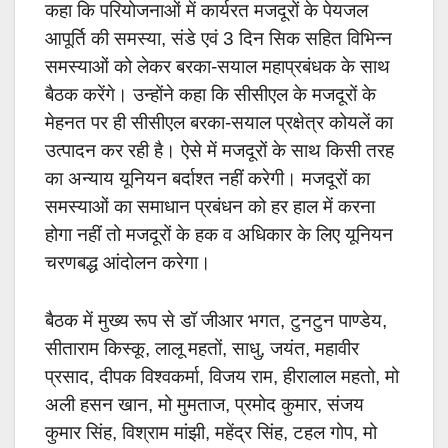
कहा कि परियोजनाओं में कार्यरत मजदूरों के पेयजल
आपूर्ति की समस्या, संडे एवं 3 दिन सिक सहित विभिन्न
समस्याओं को लेकर बरका-सयाल महाप्रबंधक के साथ
बैठक करेंगे। उन्होंने कहा कि सीसीएल के मजदूरों के
मेहनत पर ही सीसीएल बरका-सयाल प्रक्षेत्र कोयलें का
उत्पादन कर रही है। ऐसे में मजदूरों के साथ किसी तरह
का अन्याय यूनियन बर्दाश्त नहीं करेगी। मजदूरों का
समस्याओं का समाधान प्रबंधन को हर हाल में करना
होगा नहीं तो मजदूरों के हक व अधिकार के लिए यूनियन
चरणबद्ध आंदोलन करेगा।
बैठक में मुख्य रूप से डॉ जीआर भगत, टुनटुन पाण्डेय,
सीताराम किस्कू, लालू महतों, साधु, जयंत, महावीर
प्रसाद, दीपक विश्वकर्मा, विजय राम, हीरालाल महतो, मो
अली हसन खान, मो मुमताज, प्रमोद कुमार, संजय
कुमार सिंह, विश्राम मांझी, महेंद्र सिंह, टहल गोप, मो