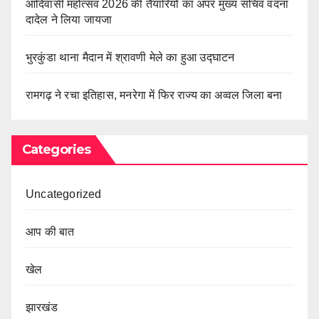
आदिवासी महोत्सव 2026 की तैयारियों का अपर मुख्य सचिव वंदना
दादेल ने लिया जायजा
भुरकुंडा थाना मैदान में श्रावणी मेले का हुआ उद्घाटन
रामगढ़ ने रचा इतिहास, मनरेगा में फिर राज्य का अव्वल जिला बना
Categories
Uncategorized
आप की बात
खेल
झारखंड