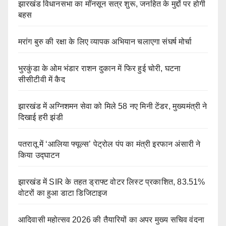
झारखंड विधानसभा का मॉनसून सत्र शुरू, जनहित के मुद्दों पर होगी
बहस
मरांग बुरु की रक्षा के लिए व्यापक अभियान चलाएगा संघर्ष मोर्चा
भुरकुंडा के ओम भंडार राशन दुकान में फिर हुई चोरी, घटना
सीसीटीवी में कैद
झारखंड में अग्निशमन सेवा को मिले 58 नए मिनी टेंडर, मुख्यमंत्री ने
दिखाई हरी झंडी
पतरातू में ‘आलिया फ्यूल्स’ पेट्रोल पंप का मंत्री इरफान अंसारी ने
किया उद्घाटन
झारखंड में SIR के तहत ड्राफ्ट वोटर लिस्ट प्रकाशित, 83.51%
वोटरों का हुआ डाटा डिजिटाइज
आदिवासी महोत्सव 2026 की तैयारियों का अपर मुख्य सचिव वंदना