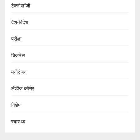
टेक्नोलॉजी
देश-विदेश
परीक्षा
बिजनेस
मनोरंजन
लेडीज कॉर्नर
विशेष
स्वास्थ्य