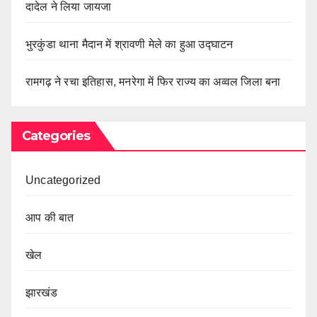
दादेल ने लिया जायजा
भुरकुंडा थाना मैदान में श्रावणी मेले का हुआ उद्घाटन
रामगढ़ ने रचा इतिहास, मनरेगा में फिर राज्य का अव्वल जिला बना
Categories
Uncategorized
आप की बात
खेल
झारखंड