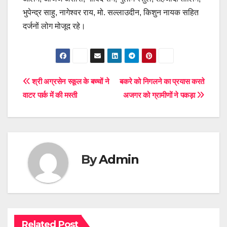
भुपेन्द्र साहु, नागेश्वर राय, मो. सल्लाउदीन, किशुन नायक सहित
दर्जनों लोग मोजूद रहे।
Post
श्री अग्रसेन स्कूल के बच्चों ने
बकरे को निगलने का प्रयास करते
वाटर पार्क में की मस्ती
अजगर को ग्रामीणों ने पकड़ा
navigation
By
Admin
Related Post