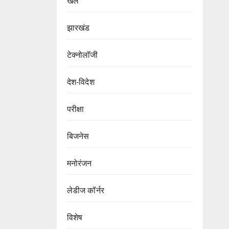
खेल
झारखंड
टेक्नोलॉजी
देश-विदेश
परीक्षा
बिजनेस
मनोरंजन
लेडीज कॉर्नर
विशेष