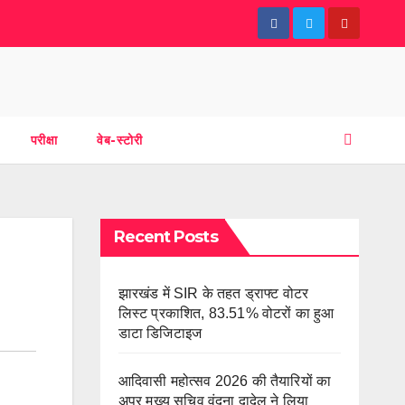
परीक्षा
वेब-स्टोरी
Recent Posts
झारखंड में SIR के तहत ड्राफ्ट वोटर
लिस्ट प्रकाशित, 83.51% वोटरों का हुआ
डाटा डिजिटाइज
आदिवासी महोत्सव 2026 की तैयारियों का
अपर मुख्य सचिव वंदना दादेल ने लिया