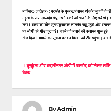
बारियातू (लातेहार) :
प्रखंड के फुलसू पंचायत अंतर्गत मुक्की के
महुआ के पास लालदेव गंझू अपने बकरे को चराने के लिए गये थे। 
लगा। बकरे का शोर सुन पशुपालक लालदेव गंझू पहुंचे और अजगर क
पर लोगों की भीड़ जुट गई। बकरे को बचाने की कवायद शुरू हुई।
तोड़ दिया। मामले की सूचना पर वन विभाग की टीम पहुंची।
वन व
Post
भुरकुंडा और भदानीनगर ओपी में बकरीद को लेकर शांति
बैठक
navigation
By
Admin