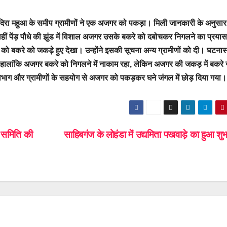
 इंदिरा महुआ के समीप ग्रामीणों ने एक अजगर को पकड़ा। मिली जानकारी के अनुसार 
वहीं पेंड़ पौधे की झुंड में विशाल अजगर उसके बकरे को दबोचकर निगलने का प्रया
ो बकरे को जकड़े हुए देखा। उन्होंने इसकी सूचना अन्य ग्रामीणों को दी। घटना
 हालांकि अजगर बकरे को निगलने में नाकाम रहा, लेकिन अजगर की जकड़ में बकरे 
िभाग और ग्रामीणों के सहयोग से अजगर को पकड़कर घने जंगल में छोड़ दिया गया।
 समिति की
साहिबगंज के लोहंडा में उद्यमिता पखवाड़े का हुआ शु