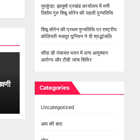
भुरकुंडा: झामुमो प्रखंड कार्यालय में मनी
दिशोम गुरु शिबू सोरेन की पहली पुण्यतिथि
शिबू सोरेन की प्रथम पुण्यतिथि पर राष्ट्रीय
कोलियरी मजदूर यूनियन ने दी श्रद्धांजलि
सौंदा डी पंचायत भवन में लगा आयुष्मान
आरोग्य और टीबी जांच शिविर
रावणी
Categories
Uncategorized
आप की बात