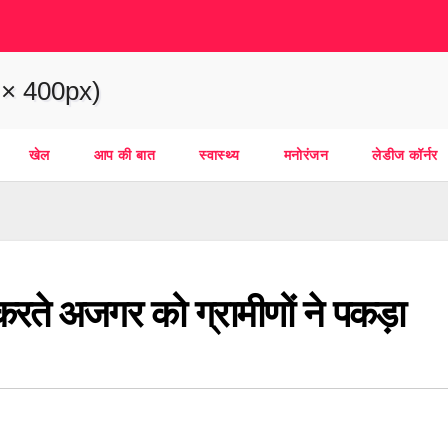
खेल
आप की बात
स्वास्थ्य
मनोरंजन
लेडीज कॉर्नर
करते अजगर को ग्रामीणों ने पकड़ा