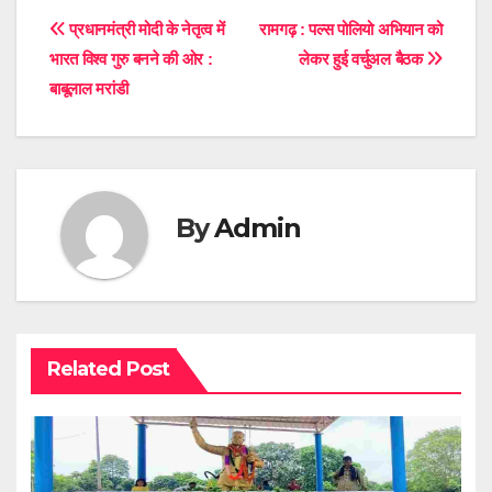
Post
प्रधानमंत्री मोदी के नेतृत्व में
रामगढ़ : पल्स पोलियो अभियान को
भारत विश्व गुरु बनने की ओर :
लेकर हुई वर्चुअल बैठक
navigation
बाबूलाल मरांडी
By
Admin
Related Post