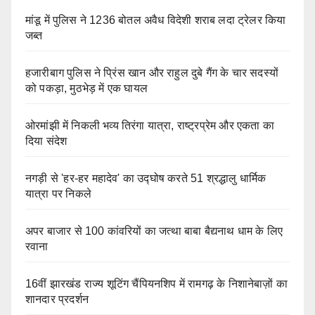
मांडू में पुलिस ने 1236 बोतल अवैध विदेशी शराब लदा ट्रेलर किया
जब्त
हजारीबाग पुलिस ने प्रिंस खान और राहुल दुबे गैंग के चार सदस्यों
को पकड़ा, मुठभेड़ में एक घायल
ओरमांझी में निकली भव्य तिरंगा यात्रा, राष्ट्रप्रेम और एकता का
दिया संदेश
नगड़ी से 'हर-हर महादेव' का उद्घोष करते 51 श्रद्धालु धार्मिक
यात्रा पर निकले
अपर बाजार से 100 कांवरियों का जत्था बाबा बैद्यनाथ धाम के लिए
रवाना
16वीं झारखंड राज्य शूटिंग चैंपियनशिप में रामगढ़ के निशानेबाज़ों का
शानदार प्रदर्शन