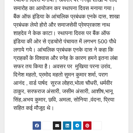
समारोह का आयोजन कर स्थापना दिवस मनाया गया।
बैंक ऑफ इंडिया के आंचलिक प्रबंधक एनके दास, शाखा
प्रबंधक लेयो होरो और समाजसेवी प्रेमप्रकाश नाथ
शाहदेव ने केक काटा। स्थापना दिवस पर बैंक ऑफ
इंडिया की ओर से एडचोरो पंचायत में लगभग 500 पौधे
लगाये गये। आंचलिक प्रबंधक एनके दास ने कहा कि
ग्राहकों के विश्वास और स्नेह के कारण हमने इतना लंबा
सफर तय किया है। अवसर पर मुखिया परना उरांव,
दिनेश महतो, प्रमोद महतो सुमन कुमार शर्मा, पराग
आनंद , वार्ड पार्षद सुरज लोहरा,भोला चौधरी, धर्मवीर
ठाकुर, सरफराज अंसारी, जसीम अंसारी, आशीष,भानू
सिंह,अभय कुमार, छवि, अमला, सोनिया ,वंदना, प्रिया
सहित कई मौजूद थे।