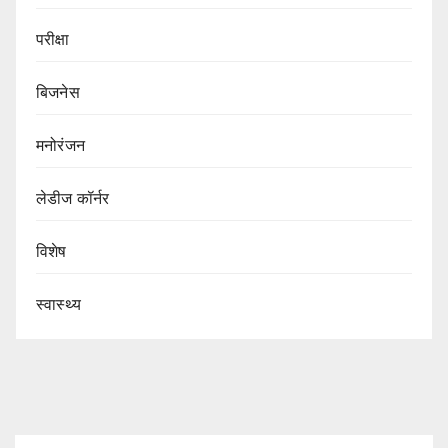
परीक्षा
बिजनेस
मनोरंजन
लेडीज कॉर्नर
विशेष
स्वास्थ्य