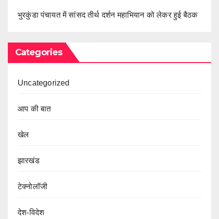
भुरकुंडा पंचायत में सांसद तीर्थ दर्शन महाभियान को लेकर हुई बैठक
Categories
Uncategorized
आप की बात
खेल
झारखंड
टेक्नोलॉजी
देश-विदेश